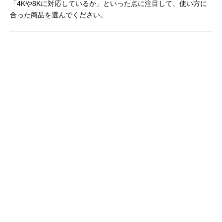
「4Kや8Kに対応しているか」といった点に注目して、使い方に
合った商品を選んでください。