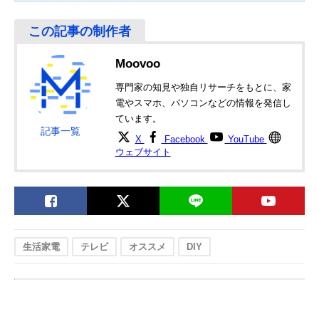
Moovoo
専門家の知見や独自リサーチをもとに、家
電やスマホ、パソコンなどの情報を発信し
ています。
記事一覧
X
Facebook
YouTube
ウェブサイト
生活家電
テレビ
オススメ
DIY