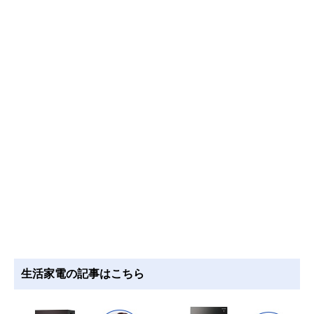
生活家電の記事はこちら