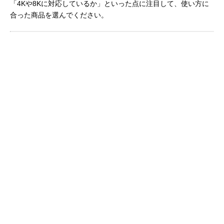
「4Kや8Kに対応しているか」といった点に注目して、使い方に
合った商品を選んでください。