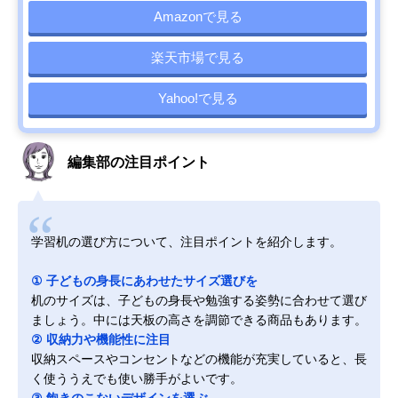
Amazonで見る
楽天市場で見る
Yahoo!で見る
編集部の注目ポイント
学習机の選び方について、注目ポイントを紹介します。
① 子どもの身長にあわせたサイズ選びを
机のサイズは、子どもの身長や勉強する姿勢に合わせて選び
ましょう。中には天板の高さを調節できる商品もあります。
② 収納力や機能性に注目
収納スペースやコンセントなどの機能が充実していると、長
く使ううえでも使い勝手がよいです。
③ 飽きのこないデザインを選ぶ