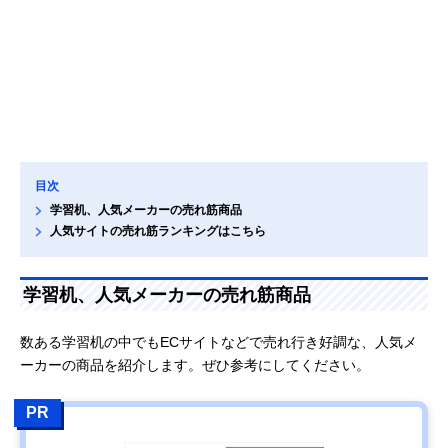
目次
学習机、人気メーカーの売れ筋商品
人気サイトの売れ筋ランキングはこちら
学習机、人気メーカーの売れ筋商品
数ある学習机の中でもECサイトなどで売れ行き好調な、人気メ
ーカーの商品を紹介します。ぜひ参考にしてください。
PR