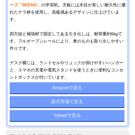
ーズ「BEENO」
の学習机。天板には木目が美しい耐久性に優
れたナラ材を使用し、高級感あるデザインに仕上げていま
す。
四方組と補強材で固定してある引き出しは、耐荷重約6kgで
す。フルオープンレールにより、奥のものも取り出しやすい
作りです。
デスク横には、ランドセルやリュックが掛けやすいハンガー
と、スマホの充電や電気スタンドを使うときに便利なコンセ
ントボックスが付いています。
Amazonで見る
楽天市場で見る
Yahoo!で見る