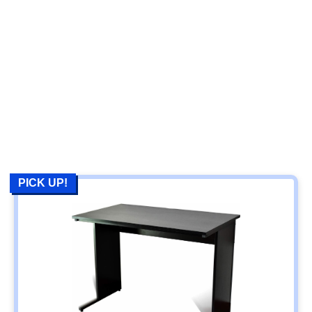
PICK UP!