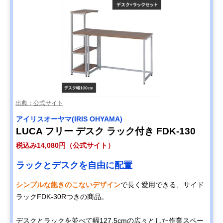
出典：公式サイト
アイリスオーヤマ(IRIS OHYAMA)
LUCA フリー デスク ラック付き FDK-130
税込み14,080円（公式サイト）
ラックとデスクを自由に配置
シンプルな飽きのこないデザイン
で長く愛用できる、サイド
ラックFDK-30Rつきの商品。
デスクとラックを並べて幅127.5cmの広々とした作業スペー