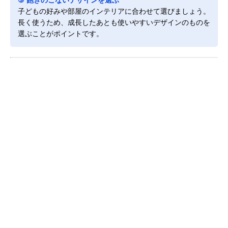
子どもの好みや部屋のインテリアに合わせて選びましょう。
長く使うため、成長したあとも使いやすいデザインのものを
選ぶことがポイントです。