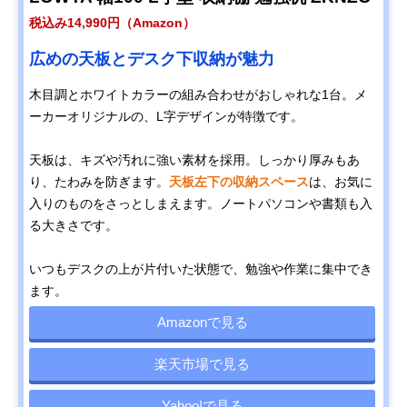
税込み14,990円（Amazon）
広めの天板とデスク下収納が魅力
木目調とホワイトカラーの組み合わせがおしゃれな1台。メ
ーカーオリジナルの、L字デザインが特徴です。
天板は、キズや汚れに強い素材を採用。しっかり厚みもあ
り、たわみを防ぎます。
天板左下の収納スペース
は、お気に
入りのものをさっとしまえます。ノートパソコンや書類も入
る大きさです。
いつもデスクの上が片付いた状態で、勉強や作業に集中でき
ます。
Amazonで見る
楽天市場で見る
Yahoo!で見る