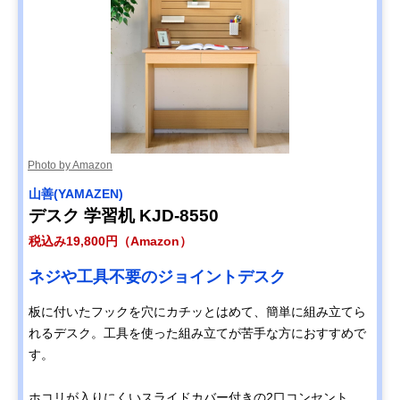
Photo by Amazon
‎山善(YAMAZEN)
デスク 学習机 KJD-8550
税込み19,800円（Amazon）
ネジや工具不要のジョイントデスク
板に付いたフックを穴にカチッとはめて、簡単に組み立てら
れるデスク。工具を使った組み立てが苦手な方におすすめで
す。
ホコリが入りにくいスライドカバー付きの2口コンセント