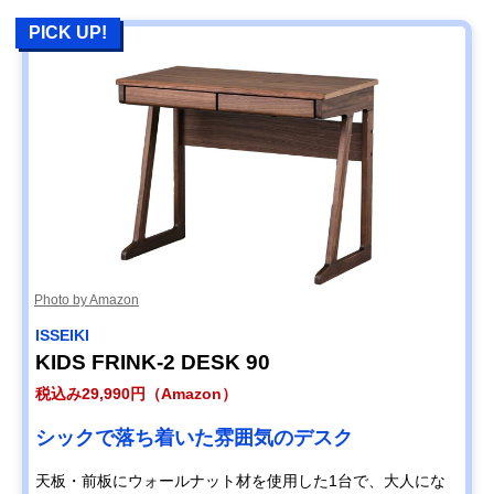
PICK UP!
Photo by Amazon
‎ISSEIKI
KIDS FRINK-2 DESK 90
税込み29,990円（Amazon）
シックで落ち着いた雰囲気のデスク
天板・前板にウォールナット材を使用した1台で、大人にな