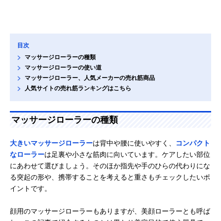
目次
マッサージローラーの種類
マッサージローラーの使い道
マッサージローラー、人気メーカーの売れ筋商品
人気サイトの売れ筋ランキングはこちら
マッサージローラーの種類
大きいマッサージローラー
は背中や腰に使いやすく、
コンパクト
なローラー
は足裏や小さな筋肉に向いています。ケアしたい部位
にあわせて選びましょう。そのほか指先や手のひらの代わりにな
る突起の形や、携帯することを考えると重さもチェックしたいポ
イントです。
顔用のマッサージローラーもありますが、美顔ローラーとも呼ば