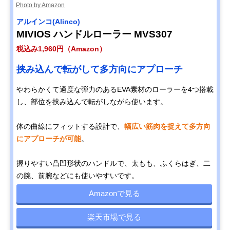
Photo by Amazon
アルインコ(Alinco)
MIVIOS ハンドルローラー MVS307
税込み1,960円（Amazon）
挟み込んで転がして多方向にアプローチ
やわらかくて適度な弾力のあるEVA素材のローラーを4つ搭載
し、部位を挟み込んで転がしながら使います。
体の曲線にフィットする設計で、
幅広い筋肉を捉えて多方向
にアプローチが可能
。
握りやすい凸凹形状のハンドルで、太もも、ふくらはぎ、二
の腕、前腕などにも使いやすいです。
Amazonで見る
楽天市場で見る