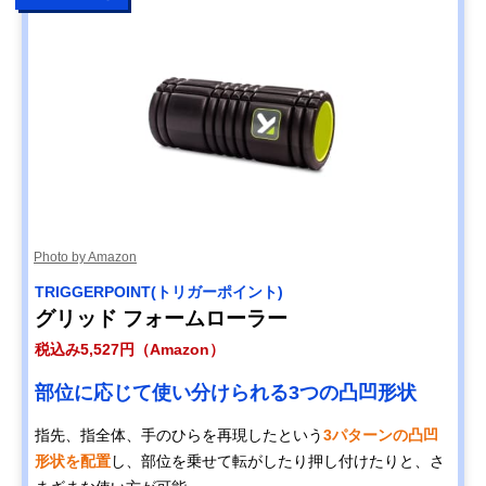
Photo by Amazon
TRIGGERPOINT(トリガーポイント)
グリッド フォームローラー
税込み5,527円（Amazon）
部位に応じて使い分けられる3つの凸凹形状
指先、指全体、手のひらを再現したという
3パターンの凸凹
形状を配置
し、部位を乗せて転がしたり押し付けたりと、さ