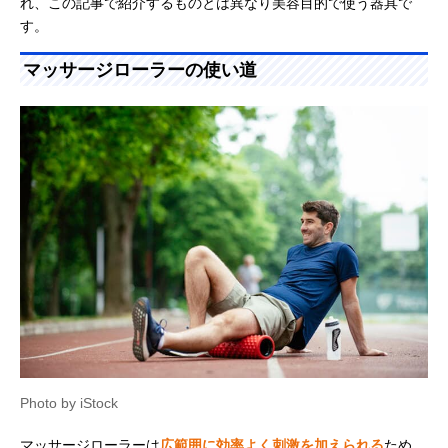
れ、この記事で紹介するものとは異なり美容目的で使う器具で
す。
マッサージローラーの使い道
Photo by iStock
マッサージローラーは
広範囲に効率よく刺激を加えられる
ため、