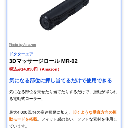
Photo by Amazon
ドクターエア
3Dマッサージロール MR-02
税込み14,850円（Amazon）
気になる部位に押し当てるだけで使用できる
気になる部位を乗せたり当てたりするだけで、振動が得られ
る電動式ローラー。
最大4,000回/分の高速振動に加え、
叩くような垂直方向の振
動モードを搭載
。フィット感の良い、ソフトな素材を使用し
ています。