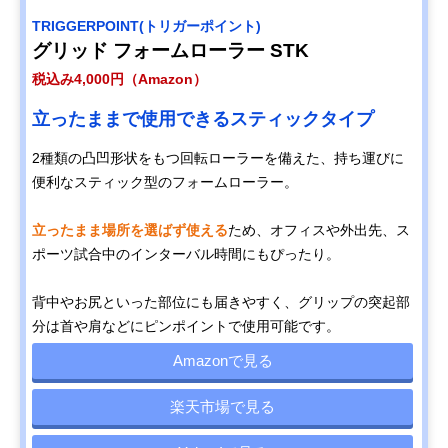
TRIGGERPOINT(トリガーポイント)
グリッド フォームローラー STK
税込み4,000円（Amazon）
立ったままで使用できるスティックタイプ
2種類の凸凹形状をもつ回転ローラーを備えた、持ち運びに
便利なスティック型のフォームローラー。
立ったまま場所を選ばず使える
ため、オフィスや外出先、ス
ポーツ試合中のインターバル時間にもぴったり。
背中やお尻といった部位にも届きやすく、グリップの突起部
分は首や肩などにピンポイントで使用可能です。
Amazonで見る
楽天市場で見る