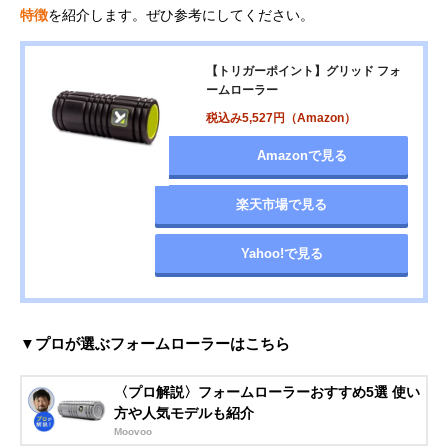
特徴
を紹介します。ぜひ参考にしてください。
【トリガーポイント】グリッド フォ
ームローラー
税込み5,527円（Amazon）
Amazonで見る
楽天市場で見る
Yahoo!で見る
▼プロが選ぶフォームローラーはこちら
〈プロ解説〉フォームローラーおすすめ5選 使い
方や人気モデルも紹介
Moovoo