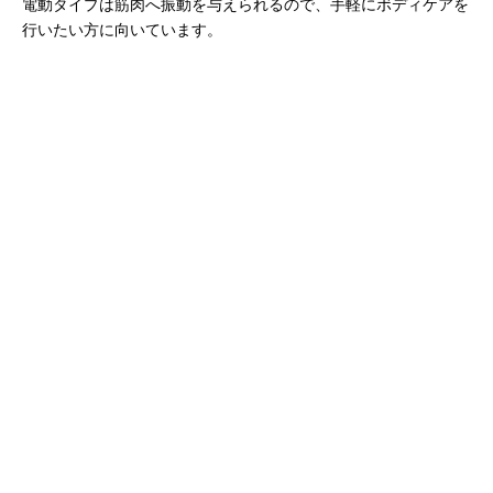
電動タイプは筋肉へ振動を与えられるので、手軽にボディケアを
行いたい方に向いています。