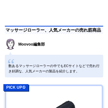
マッサージローラー、人気メーカーの売れ筋商品
Moovoo編集部
数あるマッサージローラーの中でもECサイトなどで売れ行
き好調な、人気メーカーの製品を紹介します。
PICK UP①