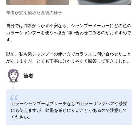
筆者が髪を染めた直後の様子
自分では判断がつかず不安なら、シャンプーメーカーにどの色の
カラーシャンプーを使うべきか問い合わせてみるのがおすすめで
す。
以前、私も紫シャンプーの使い方でカラタスに問い合わせたこと
がありますが、とても丁寧に分かりやすく回答して頂きました。
筆者
カラーシャンプーはブリーチなしのカラーリングヘアや茶髪
にも使えますが、効果を感じにくいことがあるので注意して
ください。