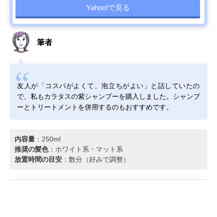
Yahoo!で見る
筆者
友人が「コスパがよくて、泡立ちがよい」と話していたの
で、私もカラタスの紫シャンプーを購入しました。シャンプ
ーとトリートメントを併用するのもおすすめです。
内容量
：250ml
推奨の髪色
：ホワイト系・マット系
放置時間の目安
：数分（好みで調整）