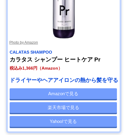
Photo by Amazon
CALATAS SHAMPOO
カラタス シャンプー ヒートケア Pr
税込み1,366円（Amazon）
ドライヤーやヘアアイロンの熱から髪を守る
Amazonで見る
楽天市場で見る
Yahoo!で見る