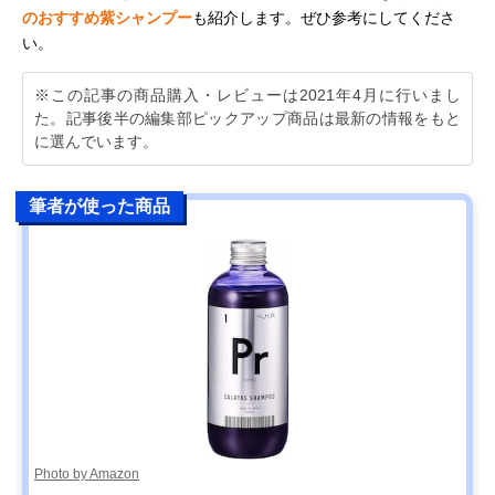
のおすすめ紫シャンプー
も紹介します。ぜひ参考にしてくださ
い。
※この記事の商品購入・レビューは2021年4月に行いまし
た。記事後半の編集部ピックアップ商品は最新の情報をもと
に選んでいます。
筆者が使った商品
Photo by Amazon