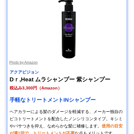
Photo by Amazon
アクアビジョン
Dｒ,Heat ムラシャンプー 紫シャンプー
税込み3,300円（Amazon）
手軽なトリートメントINシャンプー
ヘアカラーによる髪のダメージを軽減する、メーカー独自の
ピコトリートメントを配合したノンシリコンタイプ。キシミ
やパサつきを抑え、なめらかな髪に補修します。
使用の目安
が週1回で、トリートメントが不要
な点もメリットです。