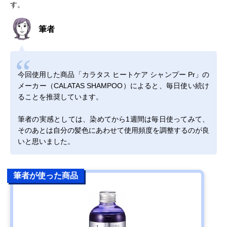
す。
筆者
今回使用した商品「カラタス ヒートケア シャンプー Pr」の
メーカー（CALATAS SHAMPOO）によると、毎日使い続け
ることを推奨しています。
筆者の実感としては、染めてから1週間は毎日使ってみて、
そのあとは自分の髪色にあわせて使用頻度を調整するのが良
いと思いました。
筆者が使った商品