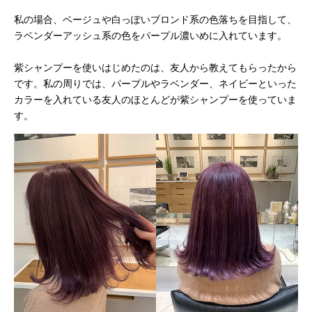
私の場合、ベージュや白っぽいブロンド系の色落ちを目指して、
ラベンダーアッシュ系の色をパープル濃いめに入れています。
紫シャンプーを使いはじめたのは、友人から教えてもらったから
です。私の周りでは、パープルやラベンダー、ネイビーといった
カラーを入れている友人のほとんどが紫シャンプーを使っていま
す。