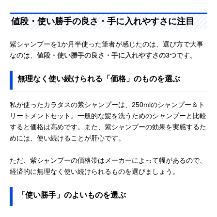
値段・使い勝手の良さ・手に入れやすさに注目
紫シャンプーを1か月半使った筆者が感じたのは、選び方で大事
なのは、
値段・使い勝手の良さ・手に入れやすさの3つ
です。
無理なく使い続けられる「価格」のものを選ぶ
私が使ったカラタスの紫シャンプーは、250mlのシャンプー＆ト
リートメントセット。一般的な髪を洗うためのシャンプーと比較
すると価格は高めです。また、紫シャンプーの効果を実感するた
めには、使い続けることが肝心です。
ただ、紫シャンプーの価格帯はメーカーによって幅があるので、
経済的に無理なく使い続けられるものを選びましょう。
「使い勝手」のよいものを選ぶ