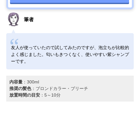
筆者
友人が使っていたので試してみたのですが、泡立ちが比較的
よく感じました。匂いもきつくなく、使いやすい紫シャンプ
ーです。
内容量
：300ml
推奨の髪色
：ブロンドカラー・ブリーチ
放置時間の目安
：5～10分