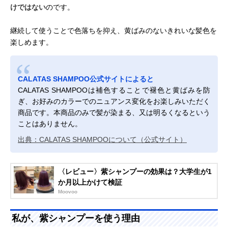
けではない
のです。
継続して使うことで色落ちを抑え、黄ばみのないきれいな髪色を
楽しめます。
CALATAS SHAMPOO公式サイトによると
CALATAS SHAMPOOは補色することで褪色と黄ばみを防
ぎ、お好みのカラーでのニュアンス変化をお楽しみいただく
商品です。本商品のみで髪が染まる、又は明るくなるという
ことはありません。
出典：CALATAS SHAMPOOについて（公式サイト）
〈レビュー〉紫シャンプーの効果は？大学生が1
か月以上かけて検証
Moovoo
私が、紫シャンプーを使う理由