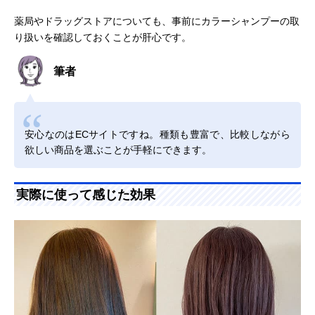
薬局やドラッグストアについても、事前にカラーシャンプーの取
り扱いを確認しておくことが肝心です。
筆者
安心なのはECサイトですね。種類も豊富で、比較しながら
欲しい商品を選ぶことが手軽にできます。
実際に使って感じた効果