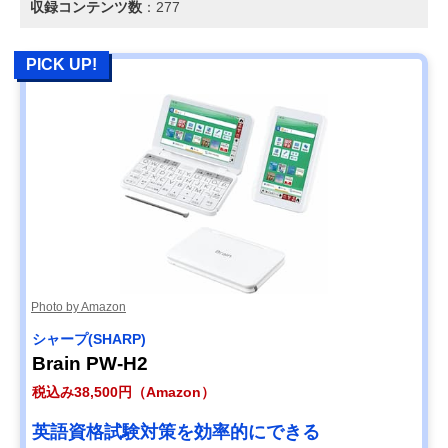
収録コンテンツ数
：277
PICK UP!
Photo by Amazon
シャープ(SHARP)
Brain PW-H2
税込み38,500円（Amazon）
英語資格試験対策を効率的にできる