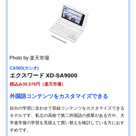
Photo by 楽天市場
CASIO(カシオ)
エクスワード XD-SA9000
税込み30,576円（楽天市場）
外国語コンテンツをカスタマイズできる
自分の学習に合わせて収録コンテンツをカスタマイズできる
モデルです。私立の高校で第二外国語の授業がある方や、大
学進学後の学習を見据えて買い替えを検討している方におす
すめです。