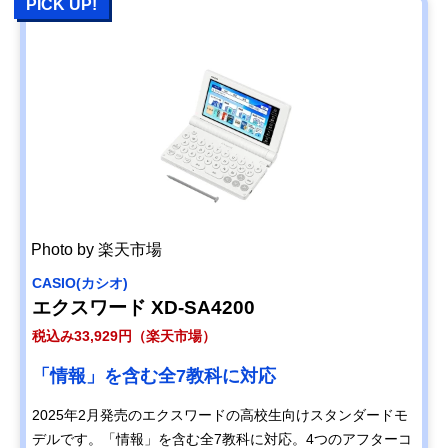
PICK UP!
Photo by 楽天市場
CASIO(カシオ)
エクスワード XD-SA4200
税込み33,929円（楽天市場）
「情報」を含む全7教科に対応
2025年2月発売のエクスワードの高校生向けスタンダードモ
デルです。「情報」を含む全7教科に対応。4つのアフターコ