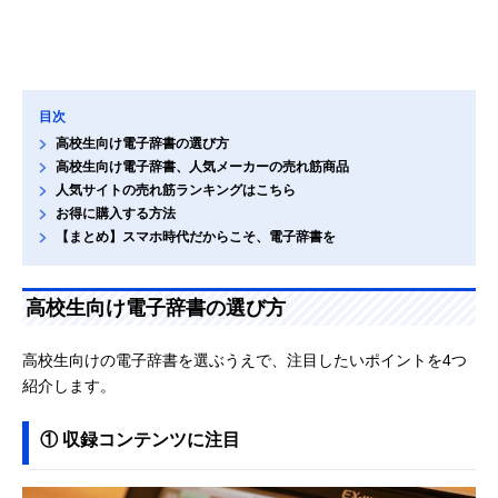
目次
高校生向け電子辞書の選び方
高校生向け電子辞書、人気メーカーの売れ筋商品
人気サイトの売れ筋ランキングはこちら
お得に購入する方法
【まとめ】スマホ時代だからこそ、電子辞書を
高校生向け電子辞書の選び方
高校生向けの電子辞書を選ぶうえで、注目したいポイントを4つ
紹介します。
① 収録コンテンツに注目