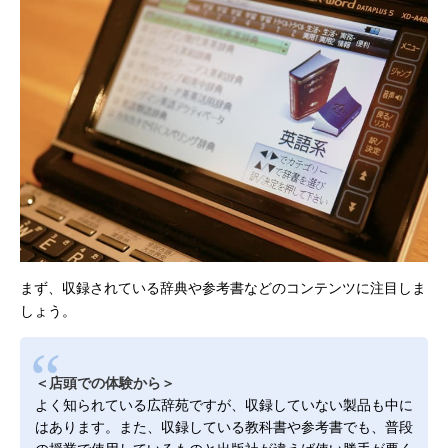
まず、収録されている辞典や参考書などのコンテンツに注目しま
しょう。
＜店頭での体験から＞
よく知られている広辞苑ですが、収録していない製品も中に
はあります。また、収録している教科書や参考書でも、普段