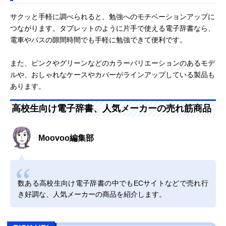
サクッと手軽に調べられると、勉強へのモチベーションアップに
つながります。タブレットのように片手で使える電子辞書なら、
電車やバスの隙間時間でも手軽に勉強できて便利です。
また、ピンクやグリーンなどのカラーバリエーションのあるモデ
ルや、おしゃれなケースやカバーがラインアップしている製品も
あります。
高校生向け電子辞書、人気メーカーの売れ筋商品
Moovoo編集部
数ある高校生向け電子辞書の中でもECサイトなどで売れ行
き好調な、人気メーカーの商品を紹介します。