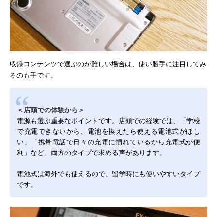
収録コンテンツで選ぶのが難しい場合は、使い勝手に注目してみ
るのも手です。
＜店頭での体験から＞
電源も選ぶ重要なポイントです。店頭での経験では、「学校
で充電できないから、電池を換えたら使える電池式がほし
い」「携帯電話で日々の充電に慣れているから充電式が便
利」など、両方のタイプで求める声があります。
電池式は海外でも使えるので、留学時にも使いやすいタイプ
です。