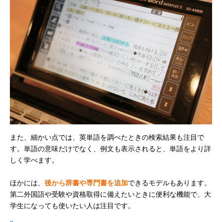
また、細かい点では、英単語を調べたときの検索結果も注目で
す。単語の意味だけでなく、例文も表示されると、単語をより詳
しく学べます。
ほかには、
後から辞書や専門書を追加
できるモデルもあります。
第二外国語や受験や資格取得に備えたいときに便利な機能で、大
学生になっても使いたい人は注目です。