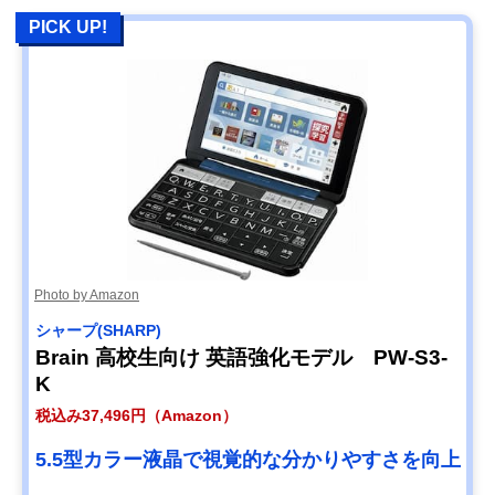
PICK UP!
Photo by Amazon
シャープ(SHARP)
Brain 高校生向け 英語強化モデル PW-S3-
K
税込み37,496円（Amazon）
5.5型カラー液晶で視覚的な分かりやすさを向上