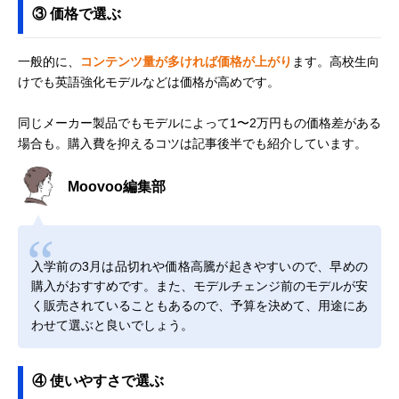
③ 価格で選ぶ
一般的に、
コンテンツ量が多ければ価格が上がり
ます。高校生向
けでも英語強化モデルなどは価格が高めです。
同じメーカー製品でもモデルによって1〜2万円もの価格差がある
場合も。購入費を抑えるコツは記事後半でも紹介しています。
Moovoo編集部
入学前の3月は品切れや価格高騰が起きやすいので、早めの
購入がおすすめです。また、モデルチェンジ前のモデルが安
く販売されていることもあるので、予算を決めて、用途にあ
わせて選ぶと良いでしょう。
④ 使いやすさで選ぶ