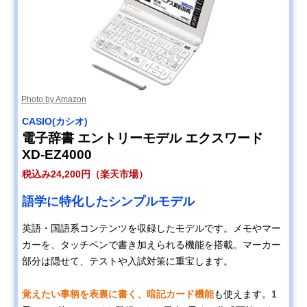
Photo by Amazon
CASIO(カシオ)
電子辞書 エントリーモデル エクスワード
XD-EZ4000
税込み24,200円（楽天市場）
語学に特化したシンプルモデル
英語・国語系コンテンツを収録したモデルです。メモやマー
カーを、タッチペンで書き加えられる機能を搭載。マーカー
部分は隠せて、テストや入試対策に重宝します。
覚えたい事柄を表裏に書く、暗記カード機能
も使えます。1