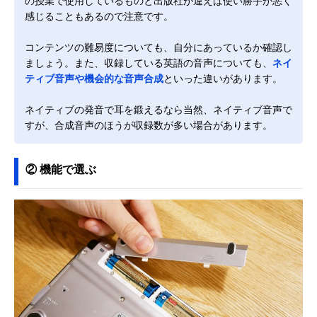
の授業で使用しているものと出版社が違えば使い勝手が悪く
感じることもあるので注意です。
コンテンツの難易度についても、自分にあっているか確認し
ましょう。また、収録している英語の音声についても、
ネイ
ティブ音声や機会的な音声合成
といった違いがあります。
ネイティブの発音で耳を鍛えるなら当然、ネイティブ音声で
すが、合成音声のほうが収録数が多い場合があります。
② 機能で選ぶ