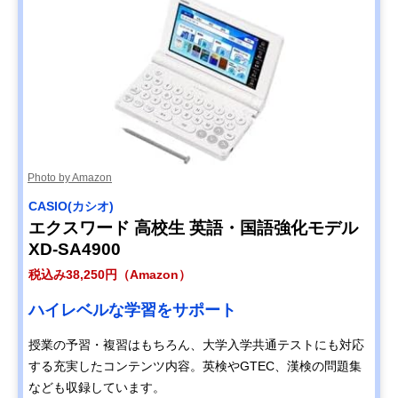
Photo by Amazon
CASIO(カシオ)
エクスワード 高校生 英語・国語強化モデル
XD-SA4900
税込み38,250円（Amazon）
ハイレベルな学習をサポート
授業の予習・複習はもちろん、大学入学共通テストにも対応
する充実したコンテンツ内容。英検やGTEC、漢検の問題集
なども収録しています。