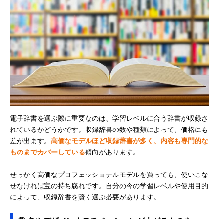
電子辞書を選ぶ際に重要なのは、学習レベルに合う辞書が収録さ
れているかどうかです。収録辞書の数や種類によって、価格にも
差が出ます。
高価なモデルほど収録辞書が多く、内容も専門的な
ものまでカバーしている
傾向があります。
せっかく高価なプロフェッショナルモデルを買っても、使いこな
せなければ宝の持ち腐れです。自分の今の学習レベルや使用目的
によって、収録辞書を賢く選ぶ必要があります。