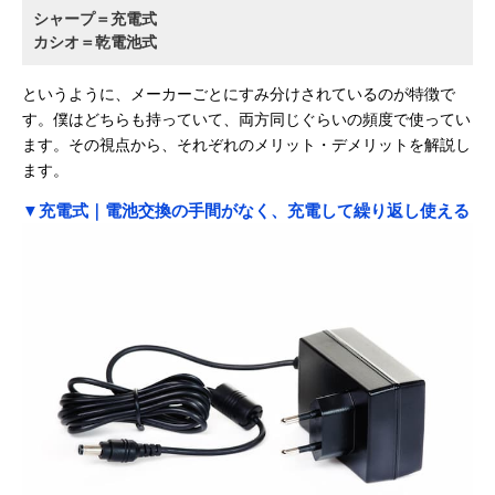
シャープ＝充電式
カシオ＝乾電池式
というように、メーカーごとにすみ分けされているのが特徴で
す。僕はどちらも持っていて、両方同じぐらいの頻度で使ってい
ます。その視点から、それぞれのメリット・デメリットを解説し
ます。
▼充電式｜電池交換の手間がなく、充電して繰り返し使える