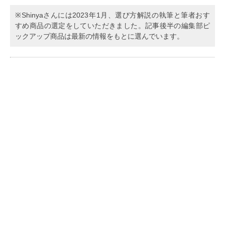
※Shinyaさんには2023年1月、選び方解説の執筆と筆者おす
すめ商品の選定をしていただきました。記事後半の編集部ピ
ックアップ商品は最新の情報をもとに選んでいます。