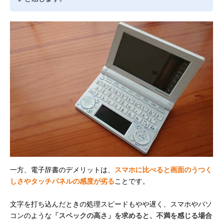
一方、電子辞書のデメリットは、
スマホに比べると画面のうつく
しさやタッチパネルの感度が劣る
ことです。
文字を打ち込んだときの処理スピードもやや遅く、スマホやパソ
コンのような
「スペックの高さ」を求めると、不満を感じる場合