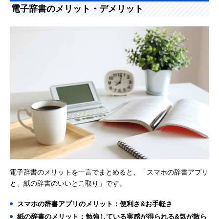
電子辞書のメリット・デメリット
電子辞書のメリットを一言でまとめると、「スマホの辞書アプリ
と、紙の辞書のいいとこ取り」です。
スマホの辞書アプリのメリット：便利さ&お手軽さ
紙の辞書のメリット：勉強している実感が得られる&気が散ら