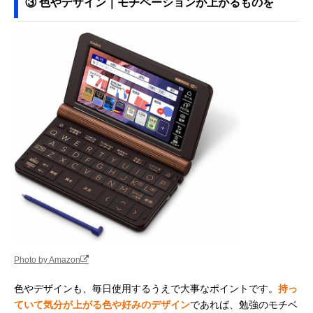
③ 色やデザイン｜モチベーションが上がるものを
Photo by Amazon
色やデザインも、毎日使用するうえで大事なポイントです。
持っ
ていて気分が上がる色や好みのデザイン
であれば、勉強のモチベ