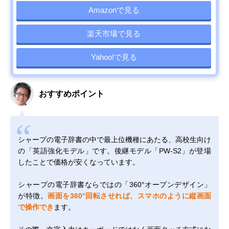
Amazonで見る
楽天市場で見る
Yahoo!で見る
おすすめポイント
シャープの電子辞書の中で最上位機種にあたる、高校生向け
の「英語強化モデル」です。後継モデル「PW-S2」が登場
したことで価格が安くなっています。
シャープの電子辞書ならではの「360°オープンデザイン」
が特徴。
画面を360°回転させれば、スマホのように縦画面
で操作でき
ます。