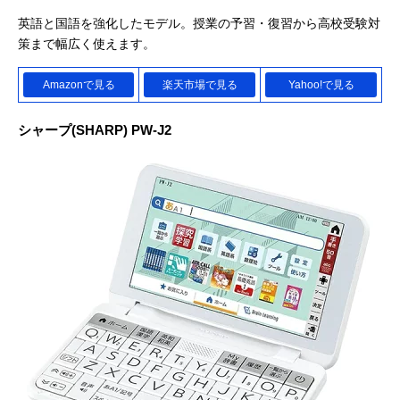
英語と国語を強化したモデル。授業の予習・復習から高校受験対
策まで幅広く使えます。
Amazonで見る
楽天市場で見る
Yahoo!で見る
シャープ(SHARP) PW-J2