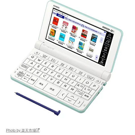
Photo by 楽天市場