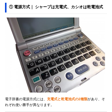
① 電源方式｜ シャープは充電式、カシオは乾電池式
電子辞書の電源方式には、
充電式と乾電池式の2種類
があり、そ
れぞれ使い勝手が異なります。