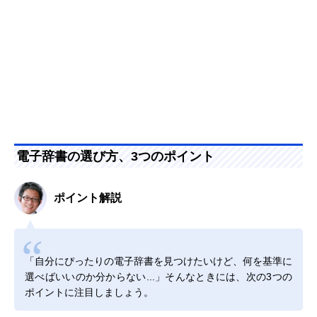
電子辞書の選び方、3つのポイント
ポイント解説
「自分にぴったりの電子辞書を見つけたいけど、何を基準に
選べばいいのか分からない...」そんなときには、次の3つの
ポイントに注目しましょう。