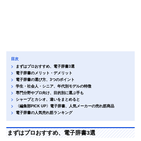
目次
まずはプロおすすめ、電子辞書3選
電子辞書のメリット・デメリット
電子辞書の選び方、3つのポイント
学生・社会人・シニア、年代別モデルの特徴
専門分野やプロ向け、目的別に選ぶ手も
シャープとカシオ、違いをまとめると
〈編集部PICK UP〉電子辞書、人気メーカーの売れ筋商品
電子辞書の人気売れ筋ランキング
まずはプロおすすめ、電子辞書3選