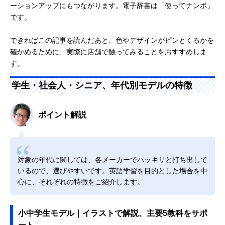
ーションアップにもつながります。電子辞書は「使ってナンボ」
です。
できればこの記事を読んだあと、色やデザインがピンとくるかを
確かめるために、実際に店舗で触ってみることをおすすめしま
す。
学生・社会人・シニア、年代別モデルの特徴
ポイント解説
対象の年代に関しては、各メーカーでハッキリと打ち出して
いるので、選びやすいです。英語学習を目的とした場合を中
心に、それぞれの特徴をご紹介します。
小中学生モデル｜イラストで解説、主要5教科をサポ