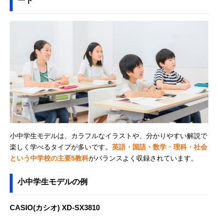
ート
小中学生モデルは、カラフルなイラストや、分かりやすい解説で
楽しく学べるタイプが多いです。
英語・国語・数学・理科・社会
という中学校の主要5教科
がバランスよく収録されています。
小中学生モデルの例
CASIO(カシオ) XD-SX3810