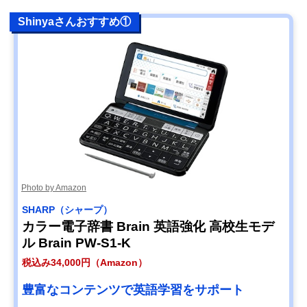
Shinyaさんおすすめ①
Photo by Amazon
SHARP（シャープ）
カラー電子辞書 Brain 英語強化 高校生モデ
ル Brain PW-S1-K
税込み34,000円（Amazon）
豊富なコンテンツで英語学習をサポート