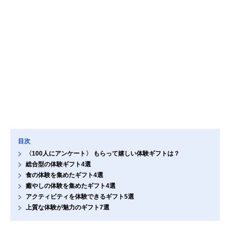
目次
〈100人にアンケート〉 もらって嬉しい体験ギフトは？
総合型の体験ギフト4選
食の体験を集めたギフト4選
癒やしの体験を集めたギフト4選
アクティビティを体験できるギフト5選
上質な体験が魅力のギフト7選