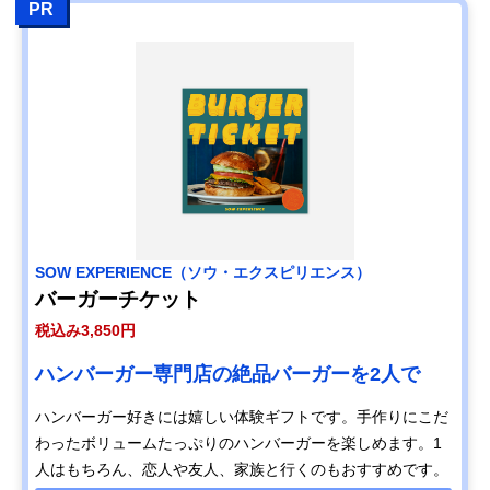
PR
SOW EXPERIENCE（ソウ・エクスピリエンス）
バーガーチケット
税込み3,850円
ハンバーガー専門店の絶品バーガーを2人で
ハンバーガー好きには嬉しい体験ギフトです。手作りにこだ
わったボリュームたっぷりのハンバーガーを楽しめます。1
人はもちろん、恋人や友人、家族と行くのもおすすめです。