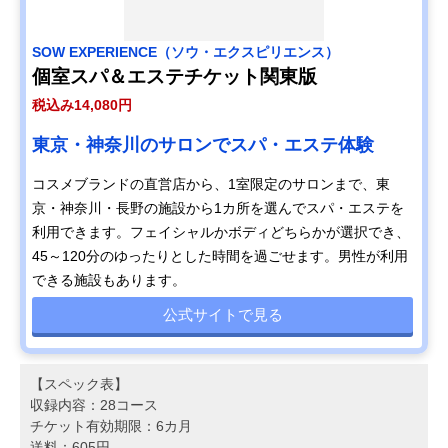
SOW EXPERIENCE（ソウ・エクスピリエンス）
個室スパ＆エステチケット関東版
税込み14,080円
東京・神奈川のサロンでスパ・エステ体験
コスメブランドの直営店から、1室限定のサロンまで、東
京・神奈川・長野の施設から1カ所を選んでスパ・エステを
利用できます。フェイシャルかボディどちらかが選択でき、
45～120分のゆったりとした時間を過ごせます。男性が利用
できる施設もあります。
公式サイトで見る
【スペック表】
収録内容：28コース
チケット有効期限：6カ月
送料：605円