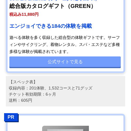
総合版カタログギフト（GREEN）
税込み11,880円
エンジョイできる184の体験を掲載
遊べる体験を多く収録した総合型の体験ギフトです。サーフ
ィンやサイクリング、着物レンタル、スパ・エステなど多種
多様な体験が掲載されています。
公式サイトで見る
【スペック表】
収録内容：201体験、1,532コースと71グッズ
チケット有効期限：6ヶ月
送料：605円
PR