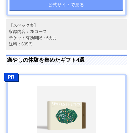
公式サイトで見る
【スペック表】
収録内容：28コース
チケット有効期限：6カ月
送料：605円
癒やしの体験を集めたギフト4選
PR