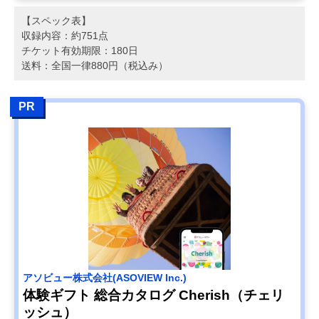
【スペック表】
収録内容：約751点
チケット有効期限：180日
送料：全国一律880円（税込み）
PR
アソビュー株式会社(ASOVIEW Inc.)
体験ギフト 総合カタログ Cherish（チェリ
ッシュ）