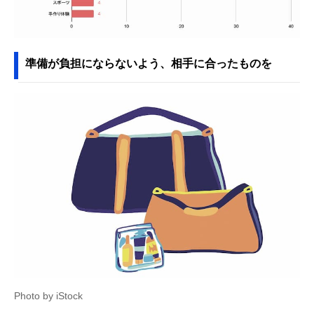
準備が負担にならないよう、相手に合ったものを
Photo by iStock