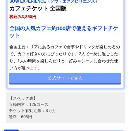
SOW EXPERIENCE（ソウ・エクスピリエンス）
カフェチケット 全国版
税込み3,850円
全国の人気カフェ約100店で使えるギフトチケ
ット
全国主要エリアにあるカフェで食事やドリンクが楽しめるの
で、カフェ好きの方にぴったりです。2人で一緒に過ごした
り、1人の時間を楽しんだりと、好みやシーンに合わせた使
い方が選べます。
公式サイトで見る
【スペック表】
収録内容：125コース
チケット有効期限：6カ月
送料：605円