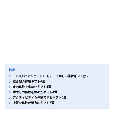
目次
〈100人にアンケート〉 もらって嬉しい体験ギフトは？
総合型の体験ギフト4選
食の体験を集めたギフト4選
癒やしの体験を集めたギフト4選
アクティビティを体験できるギフト5選
上質な体験が魅力のギフト7選