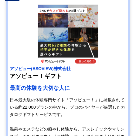
アソビュー(ASOVIEW)株式会社
アソビュー！ギフト
最高の体験を大切な人に
日本最大級の体験専門サイト「アソビュー！」に掲載されて
いる約22,000プランの中から、プロのバイヤーが厳選したカ
タログギフトサービスです。
温泉やエステなどの癒やし体験から、アスレチックやマリン