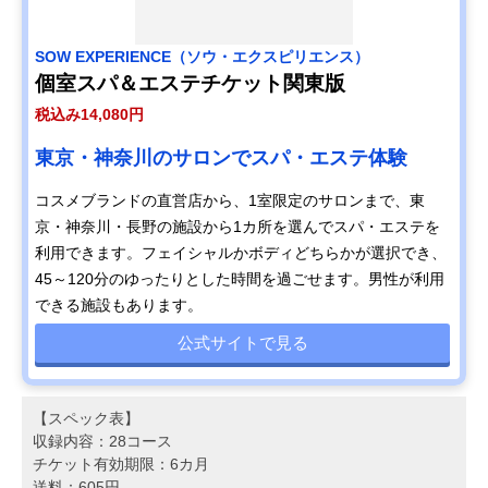
SOW EXPERIENCE（ソウ・エクスピリエンス）
個室スパ＆エステチケット関東版
税込み14,080円
東京・神奈川のサロンでスパ・エステ体験
コスメブランドの直営店から、1室限定のサロンまで、東
京・神奈川・長野の施設から1カ所を選んでスパ・エステを
利用できます。フェイシャルかボディどちらかが選択でき、
45～120分のゆったりとした時間を過ごせます。男性が利用
できる施設もあります。
公式サイトで見る
【スペック表】
収録内容：28コース
チケット有効期限：6カ月
送料：605円