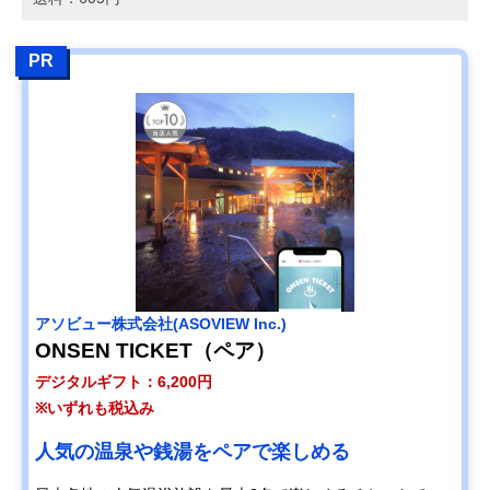
PR
アソビュー株式会社(ASOVIEW Inc.)
ONSEN TICKET（ペア）
デジタルギフト：6,200円
※いずれも税込み
人気の温泉や銭湯をペアで楽しめる