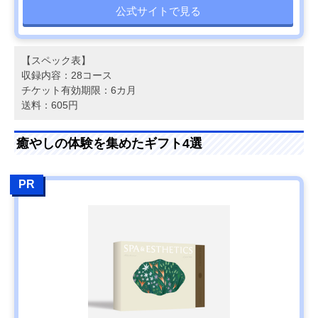
公式サイトで見る
【スペック表】
収録内容：28コース
チケット有効期限：6カ月
送料：605円
癒やしの体験を集めたギフト4選
PR