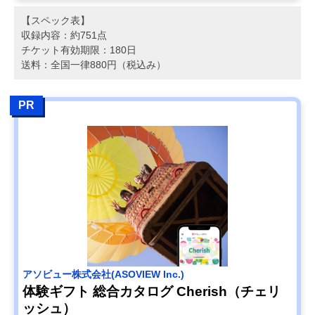
【スペック表】
収録内容：約751点
チケット有効期限：180日
送料：全国一律880円（税込み）
PR
アソビュー株式会社(ASOVIEW Inc.)
体験ギフト 総合カタログ Cherish（チェリ
ッシュ）