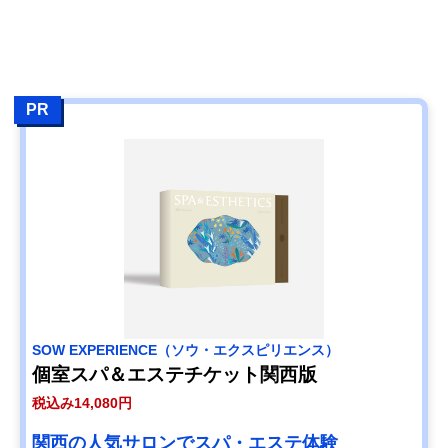
PR
SOW EXPERIENCE（ソウ・エクスピリエンス）
個室スパ＆エステチケット関西版
税込み14,080円
関西の人気サロンでスパ・エステ体験