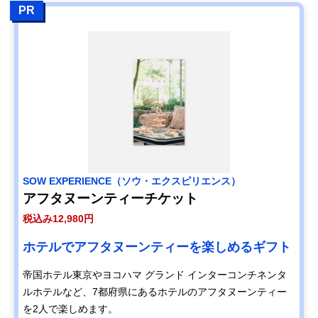
PR
SOW EXPERIENCE（ソウ・エクスピリエンス）
アフタヌーンティーチケット
税込み12,980円
ホテルでアフタヌーンティーを楽しめるギフト
帝国ホテル東京やヨコハマ グランド インターコンチネンタ
ルホテルなど、7都府県にあるホテルのアフタヌーンティー
を2人で楽しめます。