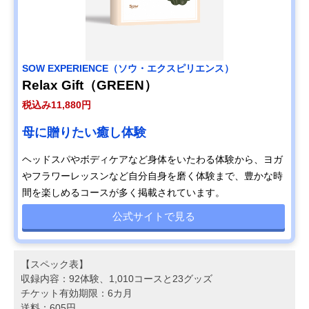
SOW EXPERIENCE（ソウ・エクスピリエンス）
Relax Gift（GREEN）
税込み11,880円
母に贈りたい癒し体験
ヘッドスパやボディケアなど身体をいたわる体験から、ヨガ
やフラワーレッスンなど自分自身を磨く体験まで、豊かな時
間を楽しめるコースが多く掲載されています。
公式サイトで見る
【スペック表】
収録内容：92体験、1,010コースと23グッズ
チケット有効期限：6カ月
送料：605円