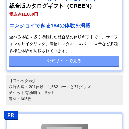
総合版カタログギフト（GREEN）
税込み11,880円
エンジョイできる184の体験を掲載
遊べる体験を多く収録した総合型の体験ギフトです。サーフ
ィンやサイクリング、着物レンタル、スパ・エステなど多種
多様な体験が掲載されています。
公式サイトで見る
【スペック表】
収録内容：201体験、1,532コースと71グッズ
チケット有効期限：6ヶ月
送料：605円
PR