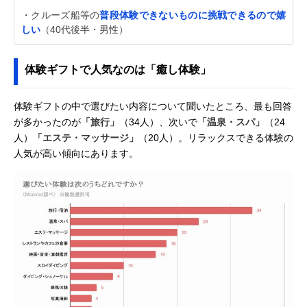
・クルーズ船等の
普段体験できないものに挑戦できるので嬉
しい
（40代後半・男性）
体験ギフトで人気なのは「癒し体験」
体験ギフトの中で選びたい内容について聞いたところ、最も回答
が多かったのが
「旅行」
（34人）、次いで
「温泉・スパ」
（24
人）
「エステ・マッサージ」
（20人）。リラックスできる体験の
人気が高い傾向にあります。