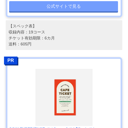
公式サイトで見る
【スペック表】
収録内容：19コース
チケット有効期限：6カ月
送料：605円
PR