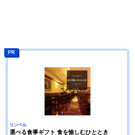
PR
リンベル
選べる食事ギフト 食を愉しむひととき