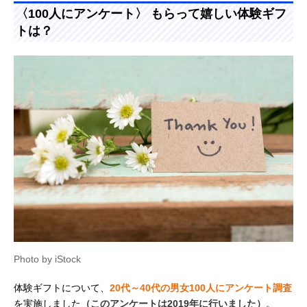
〈100人にアンケート〉 もらって嬉しい体験ギフ
トは？
Photo by iStock
体験ギフトについて、
20代～40代の男女100人にアンケート調査
を実施しました
（このアンケートは2019年に行いました）
。