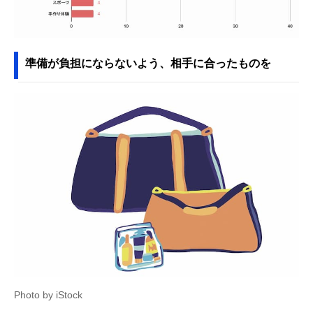
準備が負担にならないよう、相手に合ったものを
Photo by iStock