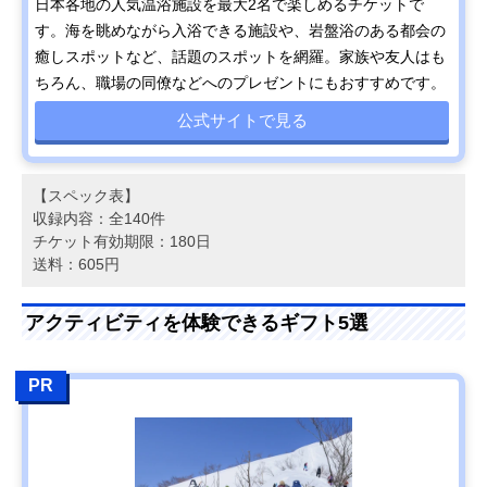
日本各地の人気温浴施設を最大2名で楽しめるチケットで
す。海を眺めながら入浴できる施設や、岩盤浴のある都会の
癒しスポットなど、話題のスポットを網羅。家族や友人はも
ちろん、職場の同僚などへのプレゼントにもおすすめです。
公式サイトで見る
【スペック表】
収録内容：全140件
チケット有効期限：180日
送料：605円
アクティビティを体験できるギフト5選
PR