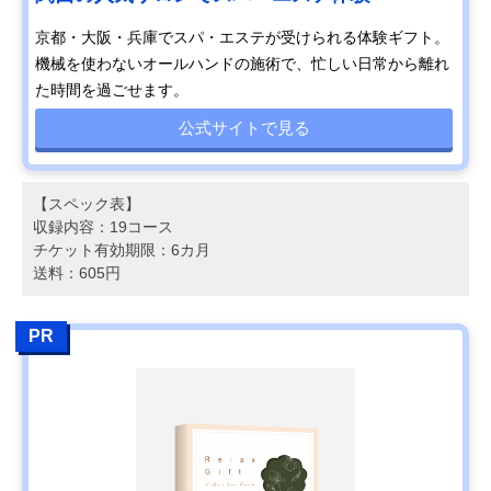
京都・大阪・兵庫でスパ・エステが受けられる体験ギフト。
機械を使わないオールハンドの施術で、忙しい日常から離れ
た時間を過ごせます。
公式サイトで見る
【スペック表】
収録内容：19コース
チケット有効期限：6カ月
送料：605円
PR