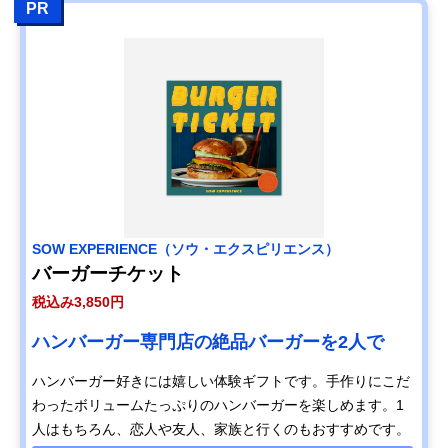
PR
SOW EXPERIENCE（ソウ・エクスピリエンス）
バーガーチケット
税込み3,850円
ハンバーガー専門店の絶品バーガーを2人で
ハンバーガー好きには嬉しい体験ギフトです。手作りにこだ
わったボリュームたっぷりのハンバーガーを楽しめます。1
人はもちろん、恋人や友人、家族と行くのもおすすめです。