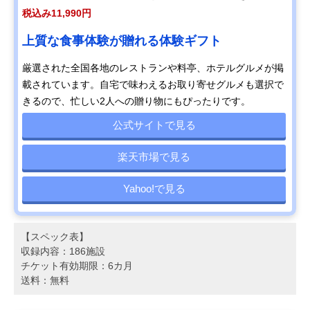
税込み11,990円
上質な食事体験が贈れる体験ギフト
厳選された全国各地のレストランや料亭、ホテルグルメが掲
載されています。自宅で味わえるお取り寄せグルメも選択で
きるので、忙しい2人への贈り物にもぴったりです。
公式サイトで見る
楽天市場で見る
Yahoo!で見る
【スペック表】
収録内容：186施設
チケット有効期限：6カ月
送料：無料