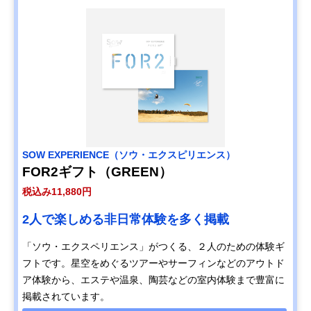
SOW EXPERIENCE（ソウ・エクスピリエンス）
FOR2ギフト（GREEN）
税込み11,880円
2人で楽しめる非日常体験を多く掲載
「ソウ・エクスペリエンス」がつくる、２人のための体験ギ
フトです。星空をめぐるツアーやサーフィンなどのアウトド
ア体験から、エステや温泉、陶芸などの室内体験まで豊富に
掲載されています。