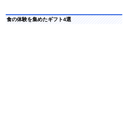
食の体験を集めたギフト4選