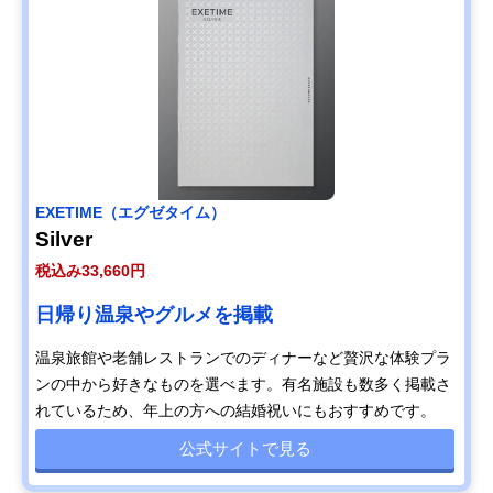
‎EXETIME（エグゼタイム）
Silver
税込み33,660円
日帰り温泉やグルメを掲載
温泉旅館や老舗レストランでのディナーなど贅沢な体験プラ
ンの中から好きなものを選べます。有名施設も数多く掲載さ
れているため、年上の方への結婚祝いにもおすすめです。
公式サイトで見る