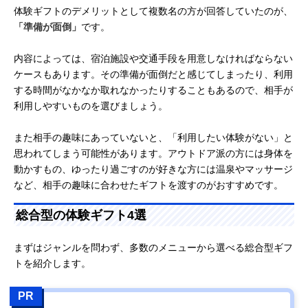
体験ギフトのデメリットとして複数名の方が回答していたのが、
「準備が面倒」
です。
内容によっては、宿泊施設や交通手段を用意しなければならない
ケースもあります。その準備が面倒だと感じてしまったり、利用
する時間がなかなか取れなかったりすることもあるので、相手が
利用しやすいものを選びましょう。
また相手の趣味にあっていないと、「利用したい体験がない」と
思われてしまう可能性があります。アウトドア派の方には身体を
動かすもの、ゆったり過ごすのが好きな方には温泉やマッサージ
など、相手の趣味に合わせたギフトを渡すのがおすすめです。
総合型の体験ギフト4選
まずはジャンルを問わず、多数のメニューから選べる総合型ギフ
トを紹介します。
PR