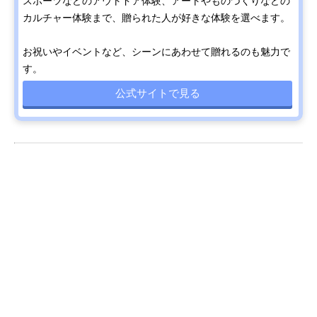
スポーツなどのアウトドア体験、アートやものづくりなどの
カルチャー体験まで、贈られた人が好きな体験を選べます。
お祝いやイベントなど、シーンにあわせて贈れるのも魅力で
す。
公式サイトで見る