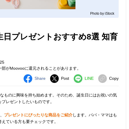
Photo by iStock
生日プレゼントおすすめ8選 知育
25
部がMoovooに還元されることがあります。
Share
Post
LINE
Copy
なものに興味を持ち始めます。そのため、誕生日にはお祝いの気
をプレゼントしたいものです。
、
プレゼントにぴったりな商品をご紹介
します。パパ・ママはも
考えている方も要チェックです。