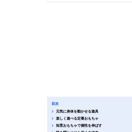
目次
元気に身体を動かせる遊具
楽しく遊べる定番おもちゃ
知育おもちゃで個性を伸ばす