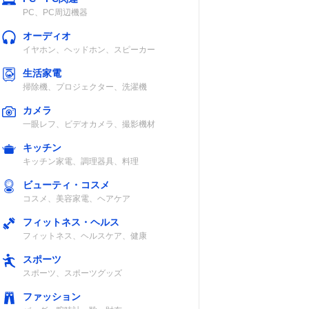
PC、PC周辺機器
オーディオ
イヤホン、ヘッドホン、スピーカー
生活家電
掃除機、プロジェクター、洗濯機
カメラ
一眼レフ、ビデオカメラ、撮影機材
キッチン
キッチン家電、調理器具、料理
ビューティ・コスメ
コスメ、美容家電、ヘアケア
フィットネス・ヘルス
フィットネス、ヘルスケア、健康
スポーツ
スポーツ、スポーツグッズ
ファッション