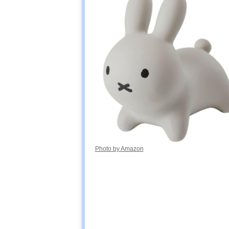
Photo by Amazon