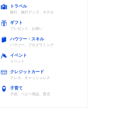
トラベル
旅行、旅行グッズ、ホテル
ギフト
プレゼント、お祝い
ハウツー・スキル
ハウツー、プログラミング
イベント
イベント
クレジットカード
クレカ、キャッシュレス
子育て
子供、ベビー用品、育児