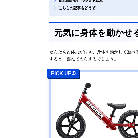
読み聞かせにも使える絵本
こちらの記事もどうぞ
元気に身体を動かせ
だんだんと体力が付き、身体を動かして遊べ
すると、喜んでもらえるでしょう。
PICK UP①