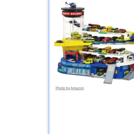
Photo by Amazon