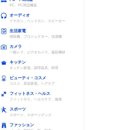
PC、PC周辺機器
オーディオ
イヤホン、ヘッドホン、スピーカー
生活家電
掃除機、プロジェクター、洗濯機
カメラ
一眼レフ、ビデオカメラ、撮影機材
キッチン
キッチン家電、調理器具、料理
ビューティ・コスメ
コスメ、美容家電、ヘアケア
フィットネス・ヘルス
フィットネス、ヘルスケア、健康
スポーツ
スポーツ、スポーツグッズ
ファッション