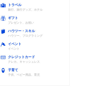
トラベル
旅行、旅行グッズ、ホテル
ギフト
プレゼント、お祝い
ハウツー・スキル
ハウツー、プログラミング
イベント
イベント
クレジットカード
クレカ、キャッシュレス
子育て
子供、ベビー用品、育児