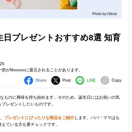
Photo by iStock
生日プレゼントおすすめ8選 知育
25
部がMoovooに還元されることがあります。
Share
Post
LINE
Copy
なものに興味を持ち始めます。そのため、誕生日にはお祝いの気
をプレゼントしたいものです。
、
プレゼントにぴったりな商品をご紹介
します。パパ・ママはも
考えている方も要チェックです。