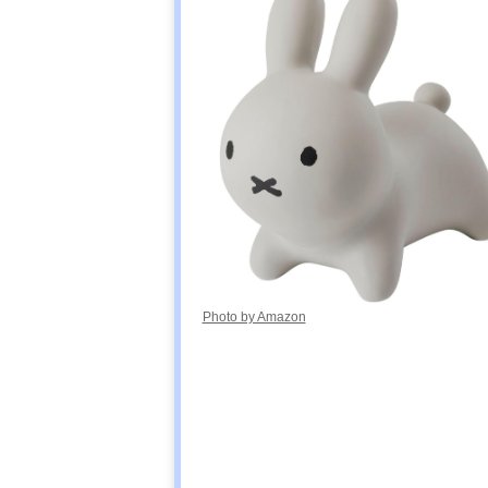
Photo by Amazon