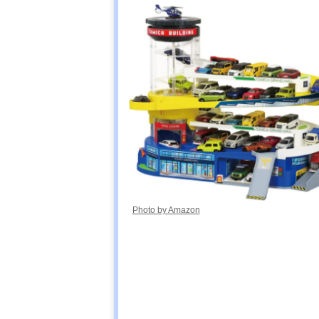
Photo by Amazon