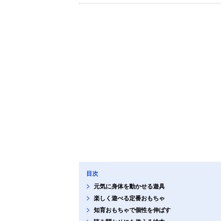
目次
元気に身体を動かせる遊具
楽しく遊べる定番おもちゃ
知育おもちゃで個性を伸ばす