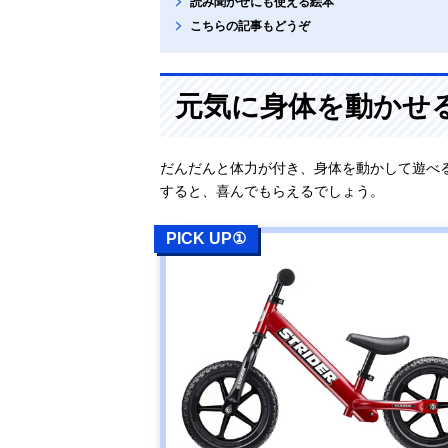
読み聞かせにも使える絵本
こちらの記事もどうぞ
元気に身体を動かせ
だんだんと体力が付き、身体を動かして遊べ
すると、喜んでもらえるでしょう。
PICK UP①