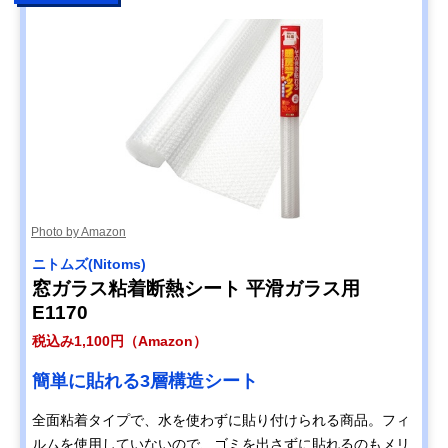
Photo by Amazon
ニトムズ(Nitoms)
窓ガラス粘着断熱シート 平滑ガラス用
E1170
税込み1,100円（Amazon）
簡単に貼れる3層構造シート
全面粘着タイプで、水を使わずに貼り付けられる商品。フィ
ルムを使用していないので、ゴミを出さずに貼れるのもメリ