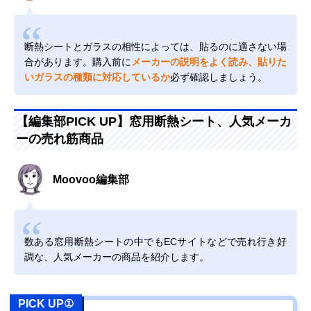
断熱シートとガラスの相性によっては、貼るのに適さない場
合があります。購入前に
メーカーの説明をよく読み、貼りた
いガラスの種類に対応しているか
必ず確認しましょう。
【編集部PICK UP】窓用断熱シート、人気メーカ
ーの売れ筋商品
Moovoo編集部
数ある窓用断熱シートの中でもECサイトなどで売れ行き好
調な、人気メーカーの商品を紹介します。
PICK UP①