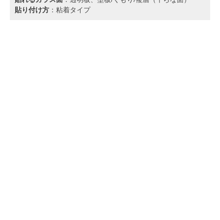
貼り付け方
：粘着タイプ