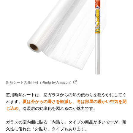
断熱シートの商品例（Photo by Amazon）
窓用断熱シートは、窓ガラスからの熱の伝わりを穏やかにしてく
れます。
夏は外からの暑さを軽減し、冬は部屋の暖かい空気を閉
じ込め
、冷暖房の効率化を図れるのが魅力です。
ガラスの室内側に貼る「内貼り」タイプの商品が多いですが、耐
久性に優れた「外貼り」タイプもあります。