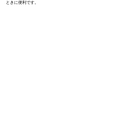
ときに便利です。