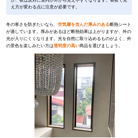
え方が変わる点に注意が必要です。
冬の寒さを防ぎたいなら、
空気層を含んだ厚みのある
断熱シート
が適しています。厚みがあるほど断熱効果は上がりますが、外の
光が入りにくくなります。光を自然に取り込めるものがよく、外
の景色を楽しみたい方は
透明度の高い
商品を選びましょう。