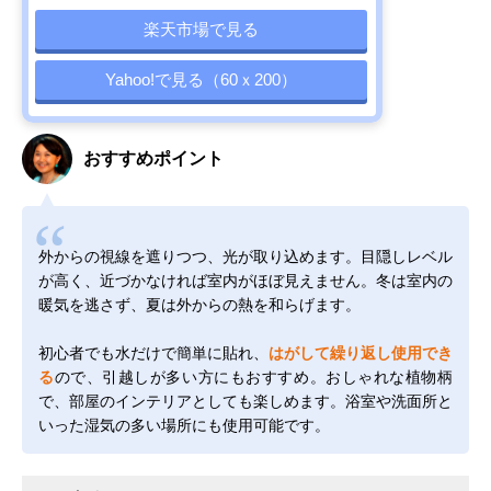
楽天市場で見る
Yahoo!で見る（60ｘ200）
おすすめポイント
外からの視線を遮りつつ、光が取り込めます。目隠しレベル
が高く、近づかなければ室内がほぼ見えません。冬は室内の
暖気を逃さず、夏は外からの熱を和らげます。
初心者でも水だけで簡単に貼れ、
はがして繰り返し使用でき
る
ので、引越しが多い方にもおすすめ。おしゃれな植物柄
で、部屋のインテリアとしても楽しめます。浴室や洗面所と
いった湿気の多い場所にも使用可能です。