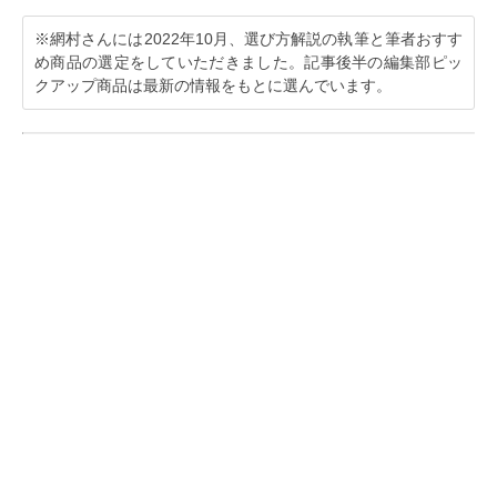
※網村さんには2022年10月、選び方解説の執筆と筆者おすす
め商品の選定をしていただきました。記事後半の編集部ピッ
クアップ商品は最新の情報をもとに選んでいます。