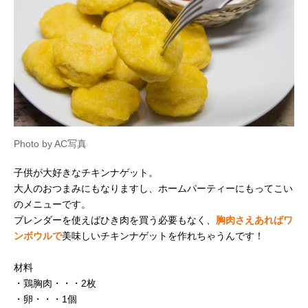
Photo by AC写真
子供が大好きなチキンナゲット。
大人のおつまみにもなりますし、ホームパーティーにもってこい
のメニューです。
ブレンダーを使えばひき肉を買う必要もなく、
胸肉さえあればワ
ンボウルで
美味しいチキンナゲットを作れちゃうんです！
材料
・鶏胸肉・・・2枚
・卵・・・1個