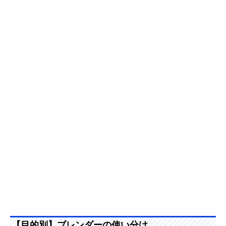
【目的別】ブレンダーの使い分け