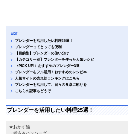
目次
ブレンダーを活用したい料理25選！
ブレンダーってとっても便利
【目的別】ブレンダーの使い分け
【カテゴリー別】ブレンダーを使った人気レシピ
〈PICK UP!〉おすすめのブレンダー3選
ブレンダーをフル活用！おすすめのレシピ本
人気サイトの売れ筋ランキングはこちら
ブレンダーを活用して、日々の食卓に彩りを
こちらの記事もどうぞ
ブレンダーを活用したい料理25選！
★おかず編
・煮込みハンバーグ