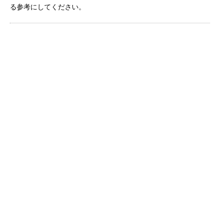
る参考にしてください。