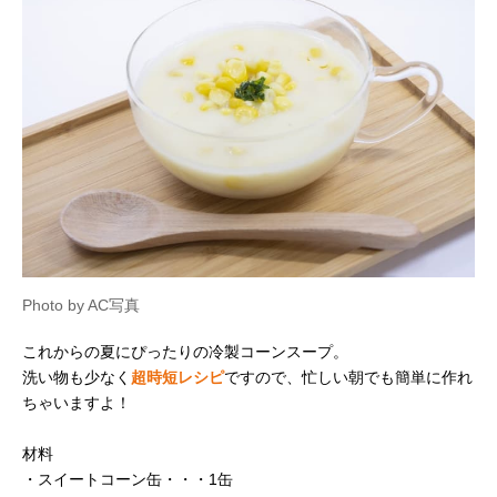
Photo by AC写真
これからの夏にぴったりの冷製コーンスープ。
洗い物も少なく
超時短レシピ
ですので、忙しい朝でも簡単に作れ
ちゃいますよ！
材料
・スイートコーン缶・・・1缶