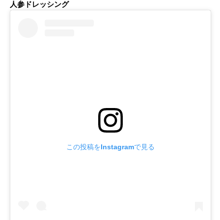
人参ドレッシング
この投稿をInstagramで見る