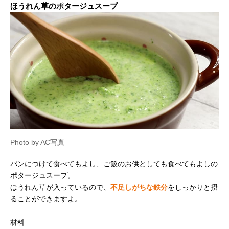
ほうれん草のポタージュスープ
Photo by AC写真
パンにつけて食べてもよし、ご飯のお供としても食べてもよしの
ポタージュスープ。
ほうれん草が入っているので、
不足しがちな鉄分
をしっかりと摂
ることができますよ。
材料