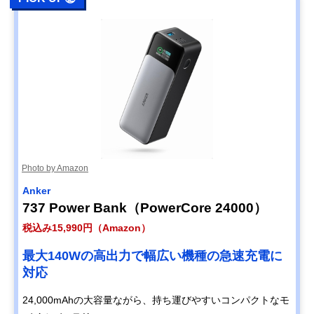
Photo by Amazon
Anker
737 Power Bank（PowerCore 24000）
税込み15,990円（Amazon）
最大140Wの高出力で幅広い機種の急速充電に
対応
24,000mAhの大容量ながら、持ち運びやすいコンパクトなモ