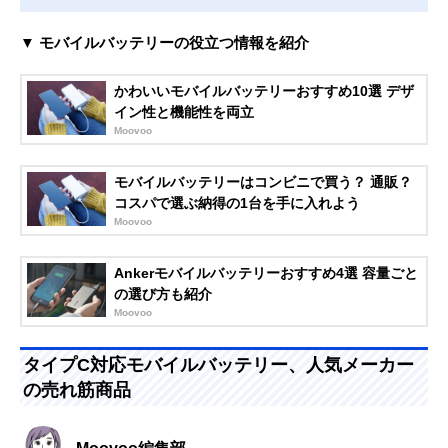
▼ モバイルバッテリーの役立つ情報を紹介
かわいいモバイルバッテリーおすすめ10選 デザ
イン性と機能性を両立
Moovoo
モバイルバッテリーはコンビニで買う？ 通販？
コスパで選ぶ納得の1台を手に入れよう
Moovoo
Ankerモバイルバッテリーおすすめ4選 容量ごと
の選び方も紹介
Moovoo
タイプC対応モバイルバッテリー、人気メーカー
の売れ筋商品