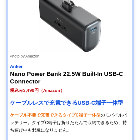
Photo by Amazon
Anker
Nano Power Bank 22.5W Built-In USB-C
Connector
税込み3,490円（Amazon）
ケーブルレスで充電できるUSB-C端子一体型
ケーブル不要で充電できるタイプC端子一体型
のモバイルバ
ッテリー。タイプC端子は折りたたんで収納できるため、持
ち運び中も邪魔になりません。