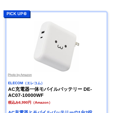
PICK UP⑥
Photo by Amazon
ELECOM（エレコム）
AC充電器一体モバイルバッテリー DE-
AC07-10000WF
税込み6,990円（Amazon）
AC充電器とモバイルバッテリーの1台2役