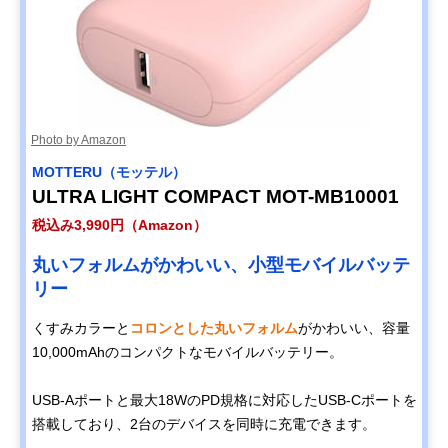
Photo by Amazon
MOTTERU（モッテル）
ULTRA LIGHT COMPACT MOT-MB10001
税込み3,990円（Amazon）
丸いフォルムがかわいい、小型モバイルバッテ
リー
くすみカラーと
コロンとした丸いフォルム
がかわいい、容量
10,000mAhのコンパクトなモバイルバッテリー。
USB-Aポートと最大18WのPD規格に対応したUSB-Cポートを
搭載しており、2台のデバイスを同時に充電できます。