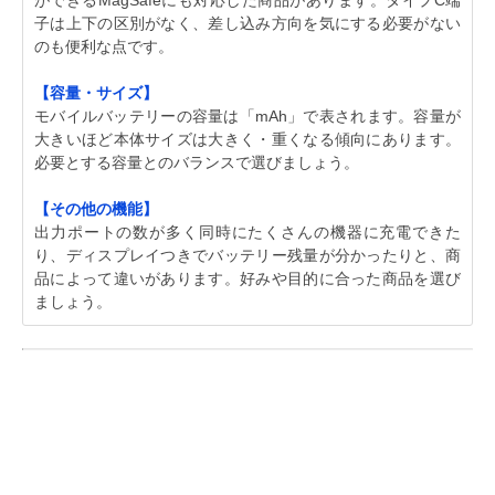
ができるMagSafeにも対応した商品があります。タイプC端
子は上下の区別がなく、差し込み方向を気にする必要がない
のも便利な点です。
【容量・サイズ】
モバイルバッテリーの容量は「mAh」で表されます。容量が
大きいほど本体サイズは大きく・重くなる傾向にあります。
必要とする容量とのバランスで選びましょう。
【その他の機能】
出力ポートの数が多く同時にたくさんの機器に充電できた
り、ディスプレイつきでバッテリー残量が分かったりと、商
品によって違いがあります。好みや目的に合った商品を選び
ましょう。