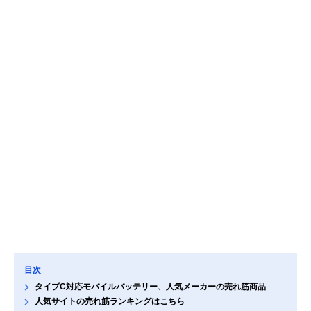
目次
タイプC対応モバイルバッテリー、人気メーカーの売れ筋商品
人気サイトの売れ筋ランキングはこちら