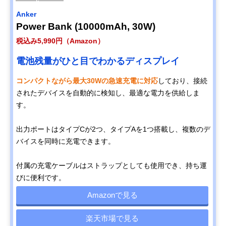
Anker
Power Bank (10000mAh, 30W)
税込み5,990円（Amazon）
電池残量がひと目でわかるディスプレイ
コンパクトながら最大30Wの急速充電に対応
しており、接続
されたデバイスを自動的に検知し、最適な電力を供給しま
す。
出力ポートはタイプCが2つ、タイプAを1つ搭載し、複数のデ
バイスを同時に充電できます。
付属の充電ケーブルはストラップとしても使用でき、持ち運
びに便利です。
Amazonで見る
楽天市場で見る