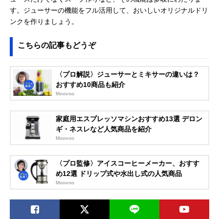
す。ジューサーの機能をフル活用して、おいしいオリジナルドリ
ンクを作りましょう。
こちらの記事もどうぞ
〈プロ解説〉ジューサーとミキサーの違いは？
おすすめ10商品も紹介
Moovoo
家庭用エスプレッソマシンおすすめ13選 デロン
ギ・ネスレなど人気商品を紹介
Moovoo
〈プロ監修〉アイスコーヒーメーカー、おすす
め12選 ドリップ式や水出し式の人気商品
Moovoo