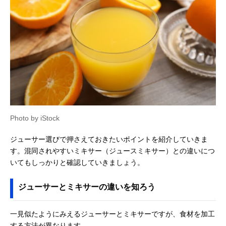
Photo by iStock
ジューサー選びで押さえておきたいポイントを紹介していきま
す。混同されやすいミキサー（ジュースミキサー）との違いにつ
いてもしっかりと確認していきましょう。
ジューサーとミキサーの違いを知ろう
一見似たようにみえるジューサーとミキサーですが、食材を加工
する方法が異なります。