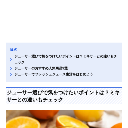
目次
ジューサー選びで気をつけたいポイントは？ミキサーとの違いもチ
ェック
ジューサーのおすすめ人気商品9選
ジューサーでフレッシュジュース生活をはじめよう
ジューサー選びで気をつけたいポイントは？ミキ
サーとの違いもチェック