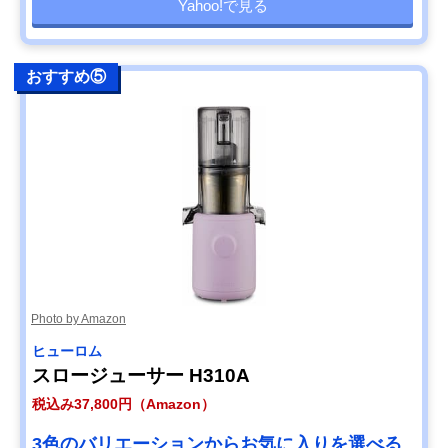
Yahoo!で見る
おすすめ⑤
Photo by Amazon
ヒューロム
スロージューサー H310A
税込み37,800円（Amazon）
3色のバリエーションからお気に入りを選べる