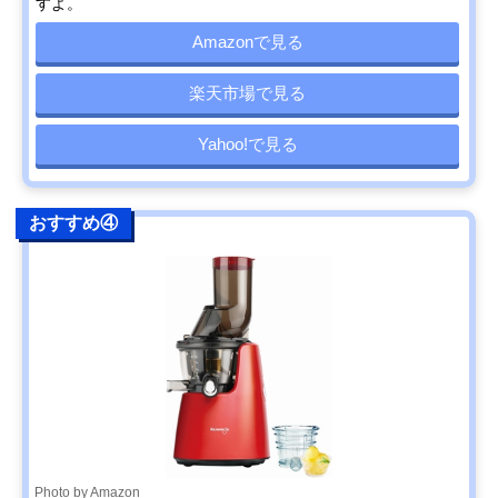
すよ。
Amazonで見る
楽天市場で見る
Yahoo!で見る
おすすめ④
Photo by Amazon