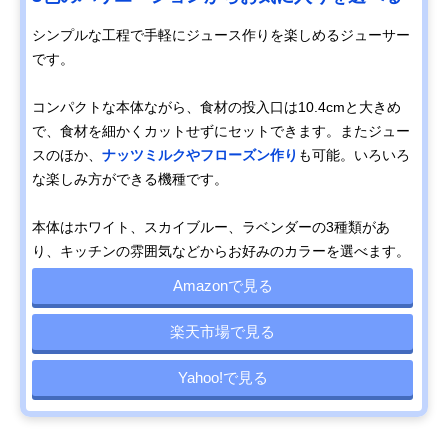
シンプルな工程で手軽にジュース作りを楽しめるジューサー
です。
コンパクトな本体ながら、食材の投入口は10.4cmと大きめ
で、食材を細かくカットせずにセットできます。またジュー
スのほか、
ナッツミルクやフローズン作り
も可能。いろいろ
な楽しみ方ができる機種です。
本体はホワイト、スカイブルー、ラベンダーの3種類があ
り、キッチンの雰囲気などからお好みのカラーを選べます。
Amazonで見る
楽天市場で見る
Yahoo!で見る