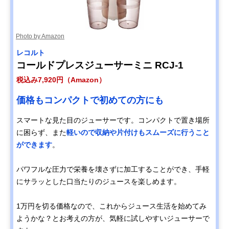
Photo by Amazon
レコルト
コールドプレスジューサーミニ RCJ-1
税込み7,920円（Amazon）
価格もコンパクトで初めての方にも
スマートな見た目のジューサーです。コンパクトで置き場所
に困らず、また
軽いので収納や片付けもスムーズに行うこと
ができます
。
パワフルな圧力で栄養を壊さずに加工することができ、手軽
にサラッとした口当たりのジュースを楽しめます。
1万円を切る価格なので、これからジュース生活を始めてみ
ようかな？とお考えの方が、気軽に試しやすいジューサーで