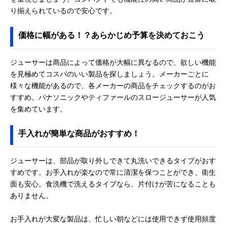
り揃えられているので安心です。
価格に幅がある！？あらかじめ予算を決めておこう
ジューサーは商品によって価格が大幅に異なるので、欲しい機能
を見極めてコスパのいい製品を探しましょう。メーカーごとに
様々な機能があるので、各メーカーの商品をチェックするのがお
すすめ。パナソニックやティファールのスロージューサーが人気
を集めています。
手入れが簡単な商品がおすすめ！
ジューサーは、部品が取り外しできて丸洗いできるタイプがおす
すめです。お手入れが楽なので常に清潔を保つことができ、衛生
面も安心。食洗機で洗えるタイプなら、片付けが苦になることも
ありません。
お手入れが大変な製品は、忙しい朝などには使用できず使用頻度