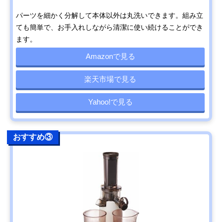
パーツを細かく分解して本体以外は丸洗いできます。組み立
ても簡単で、お手入れしながら清潔に使い続けることができ
ます。
Amazonで見る
楽天市場で見る
Yahoo!で見る
おすすめ③