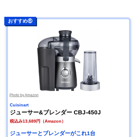
おすすめ⑥
Photo by Amazon
Cuisinart
ジューサー&ブレンダー CBJ-450J
税込み13,689円（Amazon）
ジューサーとブレンダーがこれ1台