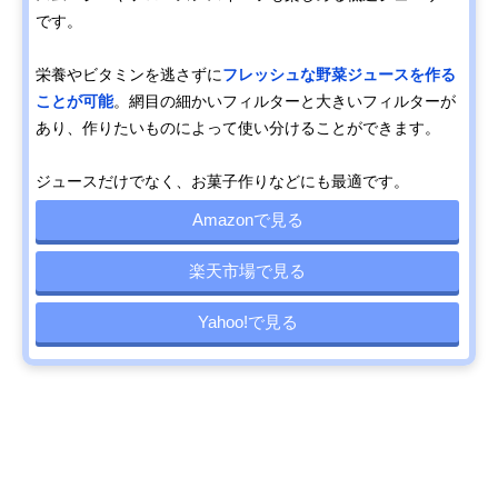
です。
栄養やビタミンを逃さずに
フレッシュな野菜ジュースを作る
ことが可能
。網目の細かいフィルターと大きいフィルターが
あり、作りたいものによって使い分けることができます。
ジュースだけでなく、お菓子作りなどにも最適です。
Amazonで見る
楽天市場で見る
Yahoo!で見る