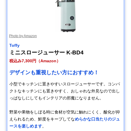
Photo by Amazon
Toffy
ミニスロージューサー K-BD4
税込み7,300円（Amazon）
デザインも重視したい方におすすめ！
小型でキッチンに置きやすいスロージューサーです。コンパ
クトなキッチンにも置きやすく、おしゃれな外見なので出し
っぱなしにしてもインテリアの邪魔になりません。
野菜や果物をしぼる時に食材が空気に触れにくく、酸化が抑
えられるため、鮮度をキープしてな
めらかな口当たりのジュ
ースを楽しめます
。