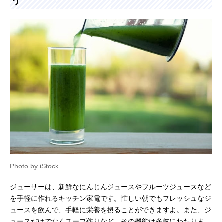
う
Photo by iStock
ジューサーは、新鮮なにんじんジュースやフルーツジュースなど
を手軽に作れるキッチン家電です。忙しい朝でもフレッシュなジ
ュースを飲んで、手軽に栄養を摂ることができますよ。また、ジ
ュースだけでなくスープ作りなど、その機能は多岐にわたりま