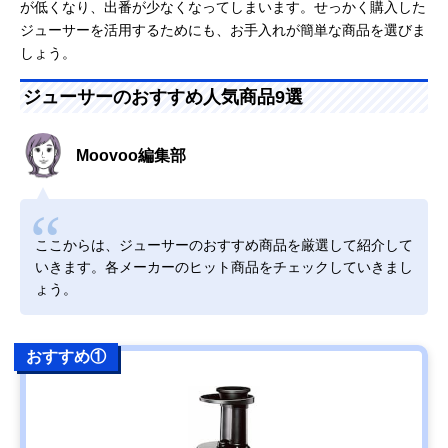
が低くなり、出番が少なくなってしまいます。せっかく購入した
ジューサーを活用するためにも、お手入れが簡単な商品を選びま
しょう。
ジューサーのおすすめ人気商品9選
Moovoo編集部
ここからは、ジューサーのおすすめ商品を厳選して紹介して
いきます。各メーカーのヒット商品をチェックしていきまし
ょう。
おすすめ①