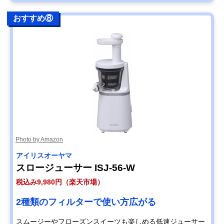
おすすめ⑧
Photo by Amazon
アイリスオーヤマ
スロージューサー ISJ-56-W
税込み9,980円（楽天市場）
2種類のフィルターで使い方広がる
スムージーやフローズンスイーツも楽しめる低速ジューサー