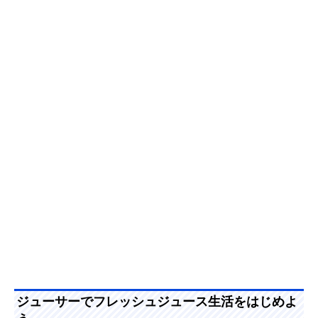
ジューサーでフレッシュジュース生活をはじめよ