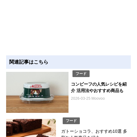
関連記事はこちら
フード
コンビーフの人気レシピを紹
介 活用法やおすすめ商品も
2026-03-25 Moovoo
フード
ガトーショコラ、おすすめ10選 多