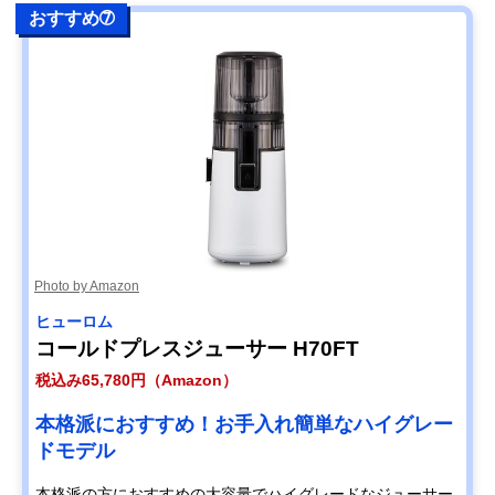
おすすめ➆
Photo by Amazon
ヒューロム
コールドプレスジューサー H70FT
税込み65,780円（Amazon）
本格派におすすめ！お手入れ簡単なハイグレー
ドモデル
本格派の方におすすめの大容量でハイグレードなジューサー