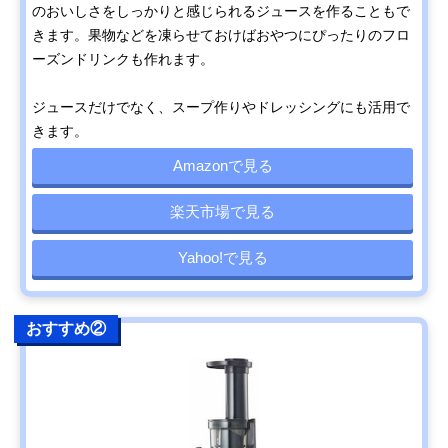
のおいしさをしっかりと感じられるジュースを作ることもで
きます。果物などを凍らせておけばおやつにぴったりのフロ
ーズンドリンクも作れます。
ジュースだけでなく、スープ作りやドレッシングにも活用で
きます。
Amazonで見る
楽天市場で見る
Yahoo!で見る
おすすめ②