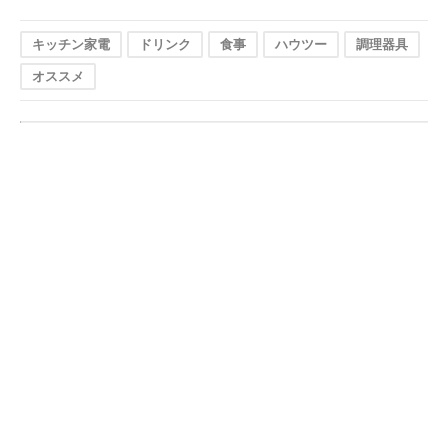
キッチン家電
ドリンク
食事
ハウツー
調理器具
オススメ