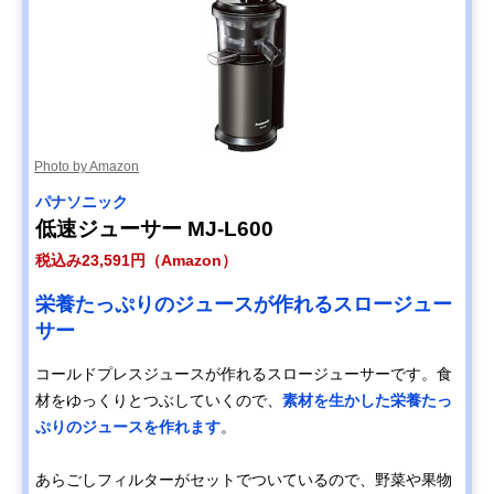
Photo by Amazon
パナソニック
低速ジューサー MJ-L600
税込み23,591円（Amazon）
栄養たっぷりのジュースが作れるスロージュー
サー
コールドプレスジュースが作れるスロージューサーです。食
材をゆっくりとつぶしていくので、
素材を生かした栄養たっ
ぷりのジュースを作れます
。
あらごしフィルターがセットでついているので、野菜や果物