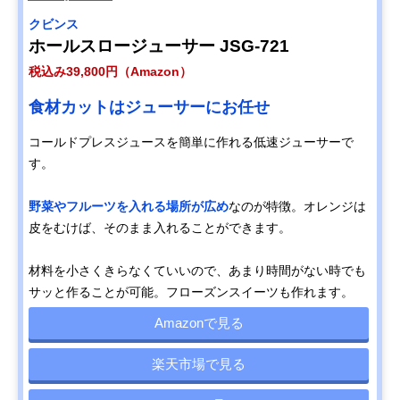
クビンス
ホールスロージューサー JSG-721
税込み39,800円（Amazon）
食材カットはジューサーにお任せ
コールドプレスジュースを簡単に作れる低速ジューサーで
す。
野菜やフルーツを入れる場所が広め
なのが特徴。オレンジは
皮をむけば、そのまま入れることができます。
材料を小さくきらなくていいので、あまり時間がない時でも
サッと作ることが可能。フローズンスイーツも作れます。
Amazonで見る
楽天市場で見る