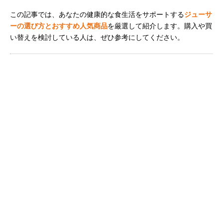
この記事では、あなたの健康的な食生活をサポートする
ジューサ
ーの選び方とおすすめ人気商品
を厳選して紹介します。購入や買
い替えを検討している人は、ぜひ参考にしてください。