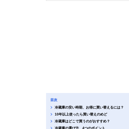
目次
冷蔵庫の安い時期、お得に買い替えるには？
10年以上使ったら買い替えのめど
冷蔵庫はどこで買うのがおすすめ？
冷蔵庫の選び方、4つのポイント