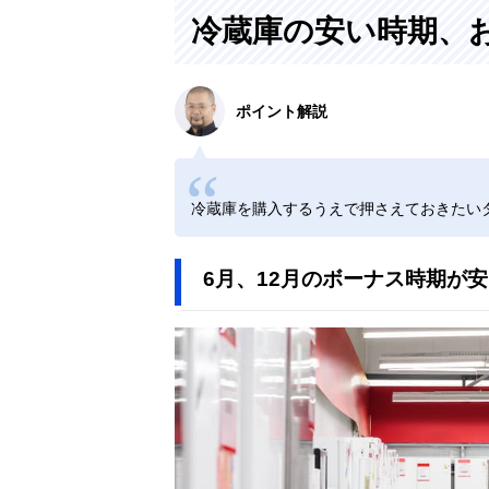
冷蔵庫の安い時期、
ポイント解説
冷蔵庫を購入するうえで押さえておきたい
6月、12月のボーナス時期が安