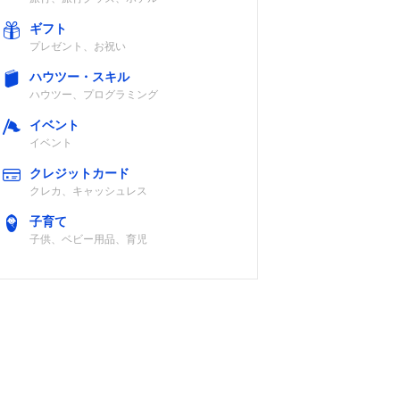
ギフト
プレゼント、お祝い
ハウツー・スキル
ハウツー、プログラミング
イベント
イベント
クレジットカード
クレカ、キャッシュレス
子育て
子供、ベビー用品、育児