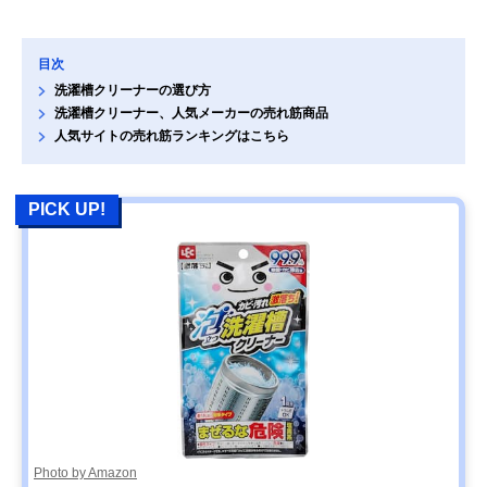
目次
洗濯槽クリーナーの選び方
洗濯槽クリーナー、人気メーカーの売れ筋商品
人気サイトの売れ筋ランキングはこちら
PICK UP!
Photo by Amazon