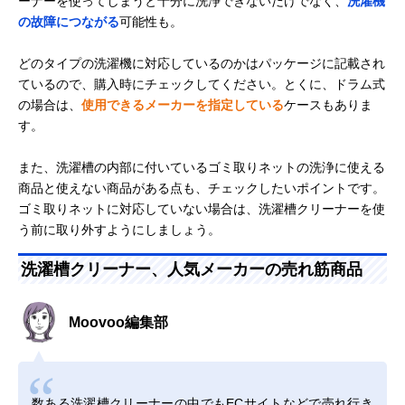
ーナーを使ってしまうと十分に洗浄できないだけでなく、
洗濯機
の故障につながる
可能性も。
どのタイプの洗濯機に対応しているのかはパッケージに記載され
ているので、購入時にチェックしてください。とくに、ドラム式
の場合は、
使用できるメーカーを指定している
ケースもありま
す。
また、洗濯槽の内部に付いているゴミ取りネットの洗浄に使える
商品と使えない商品がある点も、チェックしたいポイントです。
ゴミ取りネットに対応していない場合は、洗濯槽クリーナーを使
う前に取り外すようにしましょう。
洗濯槽クリーナー、人気メーカーの売れ筋商品
Moovoo編集部
数ある洗濯槽クリーナーの中でもECサイトなどで売れ行き