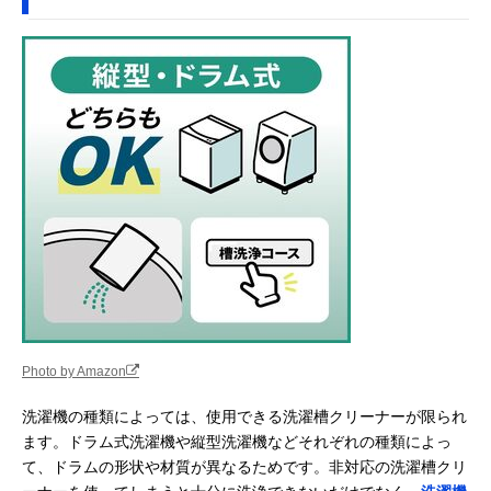
Photo by Amazon
洗濯機の種類によっては、使用できる洗濯槽クリーナーが限られ
ます。ドラム式洗濯機や縦型洗濯機などそれぞれの種類によっ
て、ドラムの形状や材質が異なるためです。非対応の洗濯槽クリ