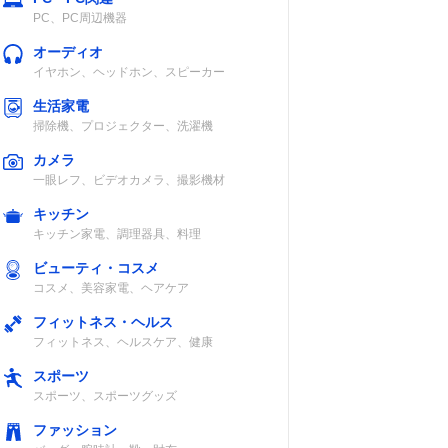
PC、PC周辺機器
オーディオ
イヤホン、ヘッドホン、スピーカー
生活家電
掃除機、プロジェクター、洗濯機
カメラ
一眼レフ、ビデオカメラ、撮影機材
キッチン
キッチン家電、調理器具、料理
ビューティ・コスメ
コスメ、美容家電、ヘアケア
フィットネス・ヘルス
フィットネス、ヘルスケア、健康
スポーツ
スポーツ、スポーツグッズ
ファッション