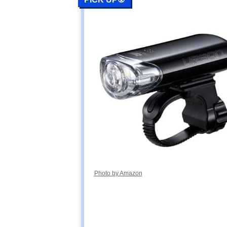
Photo by Amazon