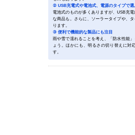
② USB充電式や電池式、電源のタイプで選
電池式のものが多くありますが、USB充
な商品も。さらに、ソーラータイプや、タ
ります。
③ 便利で機能的な製品にも注目
雨や雪で濡れることを考え、「防水性能」
ょう。ほかにも、明るさの切り替えに対
す。