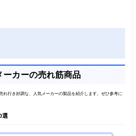
メーカーの売れ筋商品
で売れ行き好調な、人気メーカーの製品を紹介します。ぜひ参考に
0選