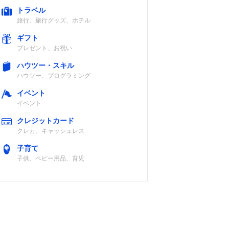
トラベル
旅行、旅行グッズ、ホテル
ギフト
プレゼント、お祝い
ハウツー・スキル
ハウツー、プログラミング
イベント
イベント
クレジットカード
クレカ、キャッシュレス
子育て
子供、ベビー用品、育児