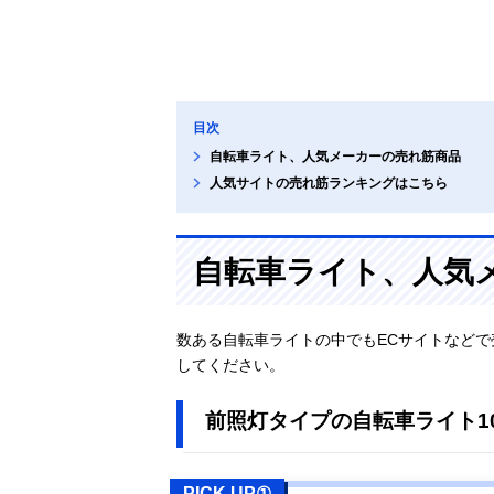
目次
自転車ライト、人気メーカーの売れ筋商品
人気サイトの売れ筋ランキングはこちら
自転車ライト、人気
数ある自転車ライトの中でもECサイトなど
してください。
前照灯タイプの自転車ライト1
PICK UP①