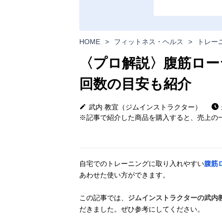
HOME
>
フィットネス・ヘルス
>
トレー
〈プロ解説〉腹筋ロー
回数の目安も紹介
武内 教宜（ジムインストラクター）
※記事で紹介した商品を購入すると、売上の一
自宅でのトレーニングに取り入れやすい
腹筋
あわせた使い方ができます。
この記事では、
ジムインストラクターの武内
だきました。ぜひ参考にしてください。