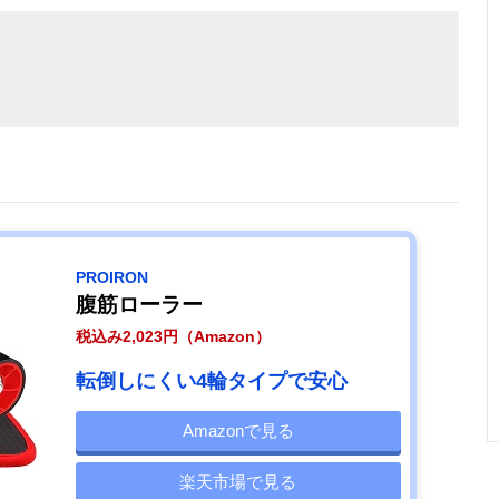
PROIRON
腹筋ローラー
税込み2,023円（Amazon）
転倒しにくい4輪タイプで安心
Amazonで見る
楽天市場で見る