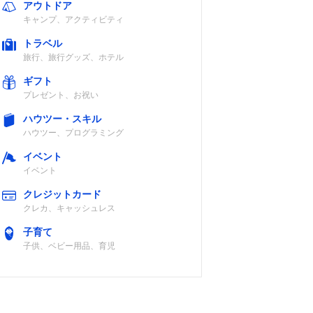
アウトドア
キャンプ、アクティビティ
トラベル
旅行、旅行グッズ、ホテル
ギフト
プレゼント、お祝い
ハウツー・スキル
ハウツー、プログラミング
イベント
イベント
クレジットカード
クレカ、キャッシュレス
子育て
子供、ベビー用品、育児