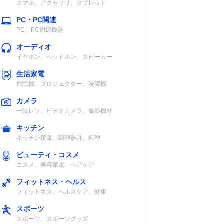
スマホ、アクセサリ、タブレット
PC・PC関連
PC、PC周辺機器
オーディオ
イヤホン、ヘッドホン、スピーカー
生活家電
掃除機、プロジェクター、洗濯機
カメラ
一眼レフ、ビデオカメラ、撮影機材
キッチン
キッチン家電、調理器具、料理
ビューティ・コスメ
コスメ、美容家電、ヘアケア
フィットネス・ヘルス
フィットネス、ヘルスケア、健康
スポーツ
スポーツ、スポーツグッズ