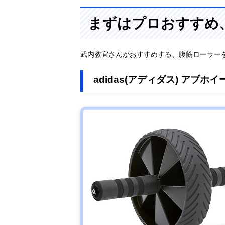
まずはプロおすすめ
武内教宜さんがおすすめする、腹筋ローラー
adidas(アディダス) アブホイー