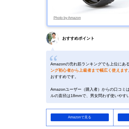
Photo by Amazon
おすすめポイント
Amazonの売れ筋ランキングでも上位にあ
ング初心者から上級者まで幅広く使えます
おすすめです。
Amazonユーザー（購入者）からの口コミは
ルの直径は18mmで、男女問わず使いやす
Amazonで見る