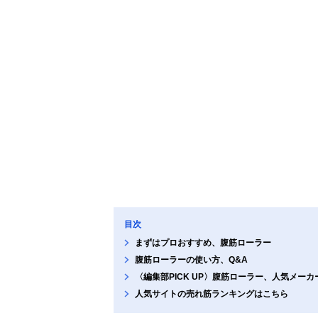
目次
まずはプロおすすめ、腹筋ローラー
腹筋ローラーの使い方、Q&A
〈編集部PICK UP〉腹筋ローラー、人気メー
人気サイトの売れ筋ランキングはこちら