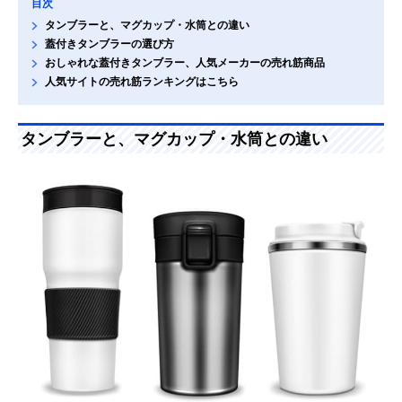
目次
タンブラーと、マグカップ・水筒との違い
蓋付きタンブラーの選び方
おしゃれな蓋付きタンブラー、人気メーカーの売れ筋商品
人気サイトの売れ筋ランキングはこちら
タンブラーと、マグカップ・水筒との違い