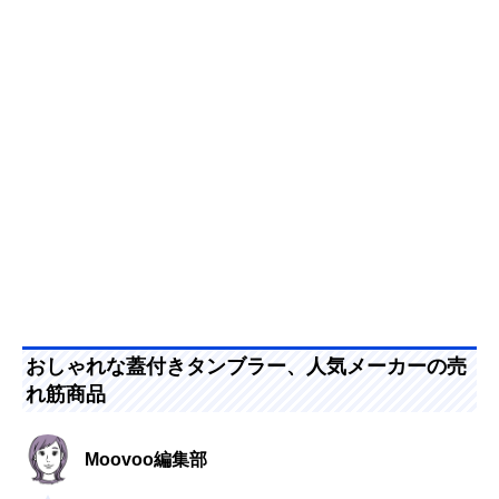
おしゃれな蓋付きタンブラー、人気メーカーの売
れ筋商品
Moovoo編集部