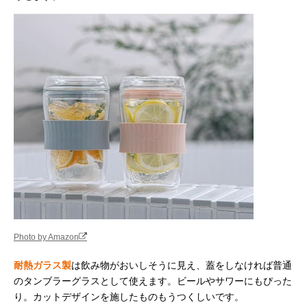
Photo by Amazon
耐熱ガラス製
は飲み物がおいしそうに見え、蓋をしなければ普通
のタンブラーグラスとして使えます。ビールやサワーにもぴった
り。カットデザインを施したものもうつくしいです。