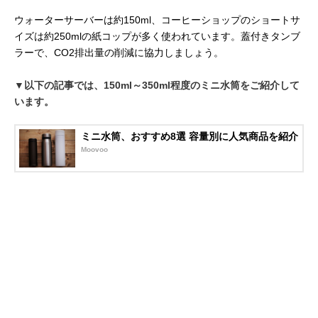
ウォーターサーバーは約150ml、コーヒーショップのショートサ
イズは約250mlの紙コップが多く使われています。蓋付きタンブ
ラーで、CO2排出量の削減に協力しましょう。
▼以下の記事では、150ml～350ml程度のミニ水筒をご紹介して
います。
ミニ水筒、おすすめ8選 容量別に人気商品を紹介
Moovoo