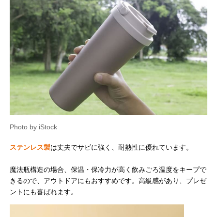
Photo by iStock
ステンレス製
は丈夫でサビに強く、耐熱性に優れています。
魔法瓶構造の場合、保温・保冷力が高く飲みごろ温度をキープで
きるので、アウトドアにもおすすめです。高級感があり、プレゼ
ントにも喜ばれます。