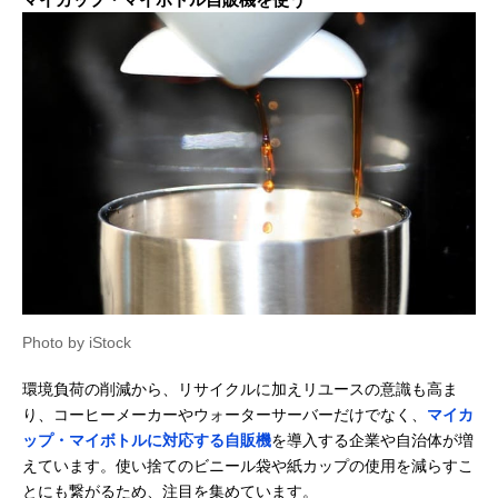
Photo by iStock
環境負荷の削減から、リサイクルに加えリユースの意識も高ま
り、コーヒーメーカーやウォーターサーバーだけでなく、
マイカ
ップ・マイボトルに対応する自販機
を導入する企業や自治体が増
えています。使い捨てのビニール袋や紙カップの使用を減らすこ
とにも繋がるため、注目を集めています。