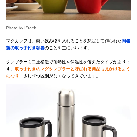
Photo by iStock
マグカップは、熱い飲み物を入れることを想定して作られた
陶器
製の取っ手付き容器
のことを主にいいます。
タンブラーも二重構造で耐熱性や保温性を備えたタイプがありま
す。
取っ手付きのマグタンブラーと呼ばれる商品も見かけるよう
になり
、少しずつ区別がなくなってきています。