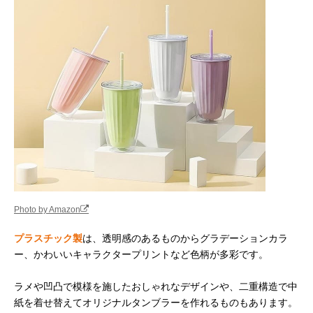
Photo by Amazon
プラスチック製
は、透明感のあるものからグラデーションカラ
ー、かわいいキャラクタープリントなど色柄が多彩です。
ラメや凹凸で模様を施したおしゃれなデザインや、二重構造で中
紙を着せ替えてオリジナルタンブラーを作れるものもあります。