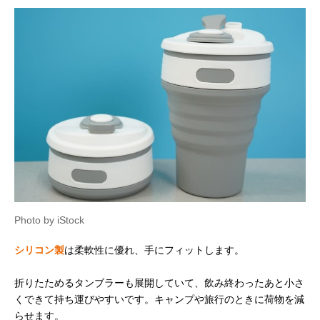
Photo by iStock
シリコン製
は柔軟性に優れ、手にフィットします。
折りたためるタンブラーも展開していて、飲み終わったあと小さ
くできて持ち運びやすいです。キャンプや旅行のときに荷物を減
らせます。