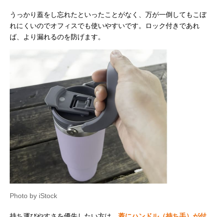
うっかり蓋をし忘れたといったことがなく、万が一倒してもこぼ
れにくいのでオフィスでも使いやすいです。ロック付きであれ
ば、より漏れるのを防げます。
Photo by iStock
持ち運びやすさを優先したい方は、
蓋にハンドル（持ち手）が付