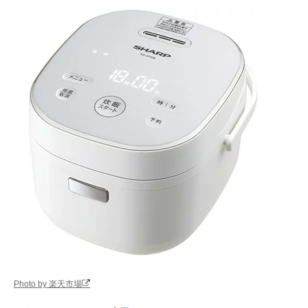
Photo by 楽天市場