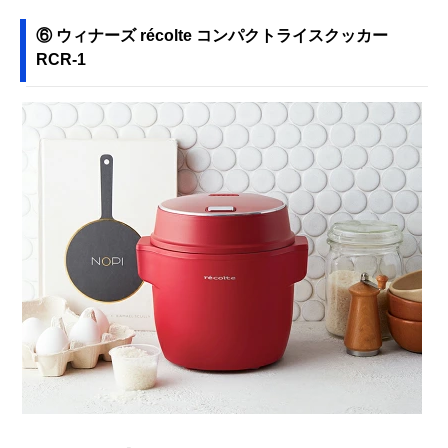
⑥ ウィナーズ récolte コンパクトライスクッカー
RCR-1