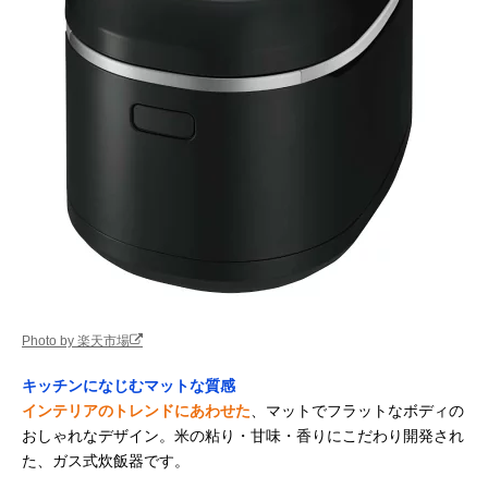
Photo by 楽天市場
キッチンになじむマットな質感
インテリアのトレンドにあわせた
、マットでフラットなボディの
おしゃれなデザイン。米の粘り・甘味・香りにこだわり開発され
た、ガス式炊飯器です。