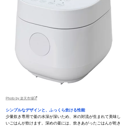
Photo by 楽天市場
シンプルなデザインと、ふっくら炊ける性能
少量炊き専用で釜の水深が深いため、米の対流が生まれて美味し
いごはんが炊けます。深めの釜には、炊きあがったごはんが乾き