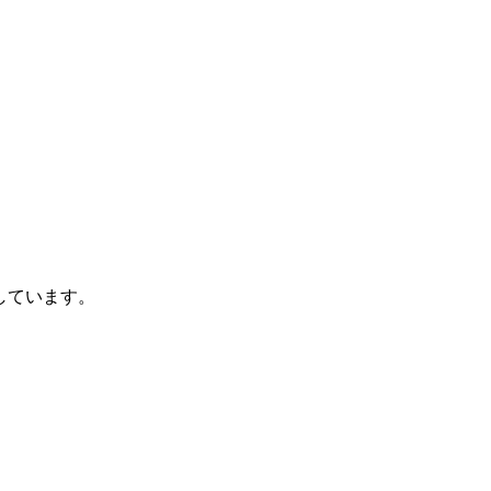
しています。