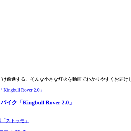
少しだけ前進する。そんな小さな灯火を動画でわかりやすくお届け
ingbull Rover 2.0」