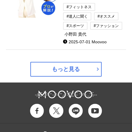
#フィットネス
#達人に聞く
#オススメ
#スポーツ
#ファッション
小野田 貴代
2025-07-01 Moovoo
もっと見る