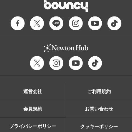
運営会社
ご利用規約
会員規約
お問い合わせ
プライバシーポリシー
クッキーポリシー