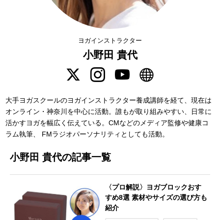
ヨガインストラクター
小野田 貴代
大手ヨガスクールのヨガインストラクター養成講師を経て、現在は
オンライン・神奈川を中心に活動。誰もが取り組みやすい、日常に
活かすヨガを幅広く伝えている。CMなどのメディア監修や健康コ
ラム執筆、 FMラジオパーソナリティとしても活動。
小野田 貴代の記事一覧
〈プロ解説〉ヨガブロックおす
すめ8選 素材やサイズの選び方も
紹介