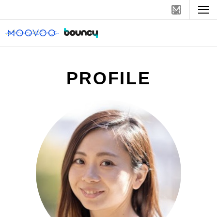
PROFILE