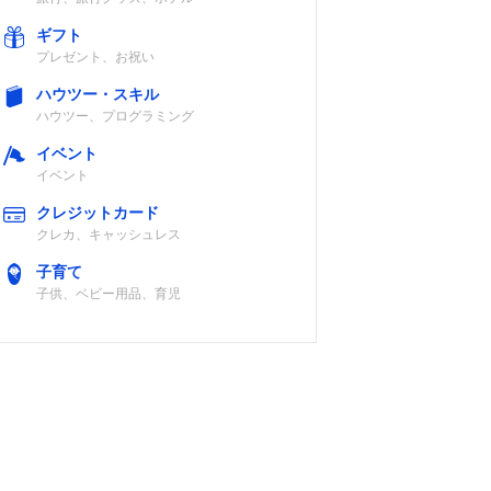
ギフト
プレゼント、お祝い
ハウツー・スキル
ハウツー、プログラミング
イベント
イベント
クレジットカード
クレカ、キャッシュレス
子育て
子供、ベビー用品、育児