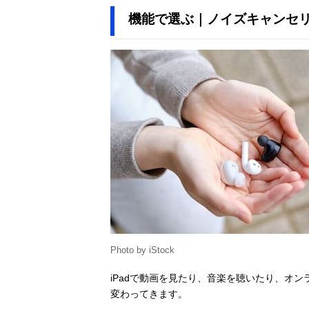
機能で選ぶ｜ノイズキャンセ
Photo by iStock
iPadで動画を見たり、音楽を聴いたり、オ
変わってきます。