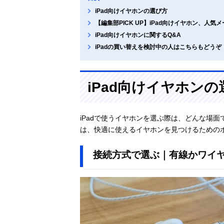
iPad向けイヤホンの選び方
【編集部PICK UP】iPad向けイヤホン、人
iPad向けイヤホンに関するQ&A
iPadの買い替えを検討中の人はこちらもどうぞ
iPad向けイヤホンの
iPadで使うイヤホンを選ぶ際は、どんな場
は、快適に使えるイヤホンを見つけるための
接続方式で選ぶ｜有線かワイ