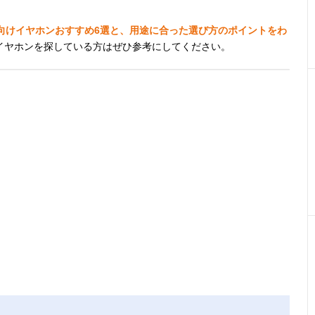
Pad向けイヤホンおすすめ6選と、用途に合った選び方のポイントをわ
のイヤホンを探している方はぜひ参考にしてください。