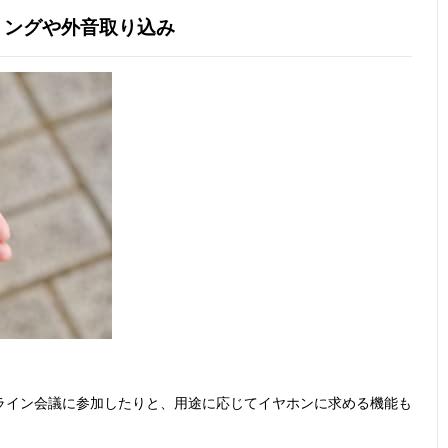
リングや外音取り込み
ンライン会議に参加したりと、用途に応じてイヤホンに求める機能も