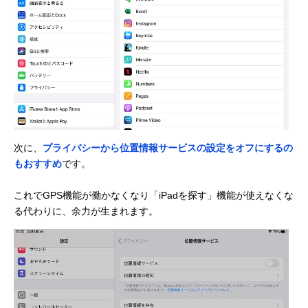
次に、
プライバシーから位置情報サービスの設定をオフにするの
もおすすめ
です。
これでGPS機能が働かなくなり「iPadを探す」機能が使えなくな
る代わりに、余力が生まれます。