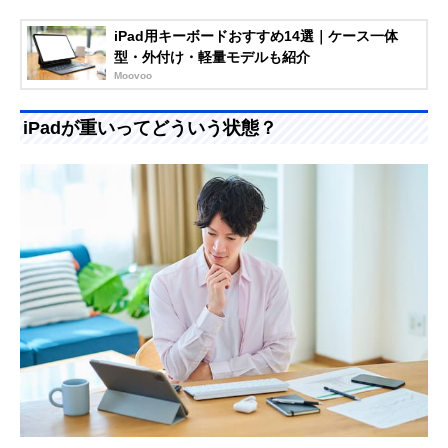
iPad用キーボードおすすめ14選｜ケース一体
型・外付け・軽量モデルも紹介
Moovoo
iPadが重いってどういう状態？