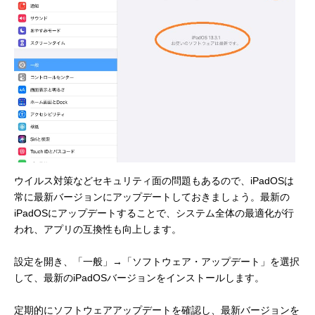
ウイルス対策などセキュリティ面の問題もあるので、iPadOSは
常に最新バージョンにアップデートしておきましょう。最新の
iPadOSにアップデートすることで、システム全体の最適化が行
われ、アプリの互換性も向上します。
設定を開き、「一般」→「ソフトウェア・アップデート」を選択
して、最新のiPadOSバージョンをインストールします。
定期的にソフトウェアアップデートを確認し、最新バージョンを