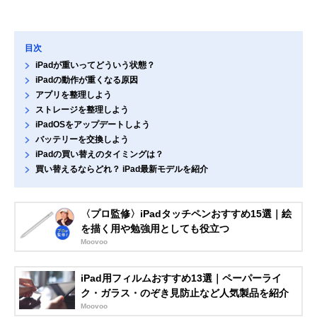
目次
iPadが重いってどういう状態？
iPadの動作が重くなる原因
アプリを整理しよう
ストレージを整理しよう
iPadOSをアップデートしよう
バッテリーを交換しよう
iPadの買い替えのタイミングは？
買い替えるならどれ？ iPad最新モデルを紹介
〈プロ監修〉iPadタッチペンおすすめ15選｜絵
を描く用や勉強用としても役立つ
Moovoo
iPad用フィルムおすすめ13選｜ペーパーライ
ク・ガラス・のぞき見防止など人気製品を紹介
Moovoo