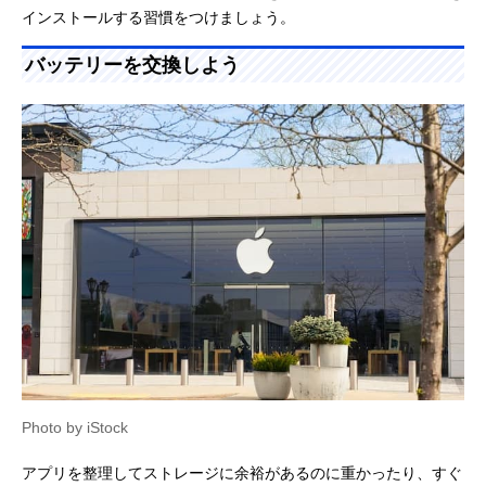
インストールする習慣をつけましょう。
バッテリーを交換しよう
Photo by iStock
アプリを整理してストレージに余裕があるのに重かったり、すぐ