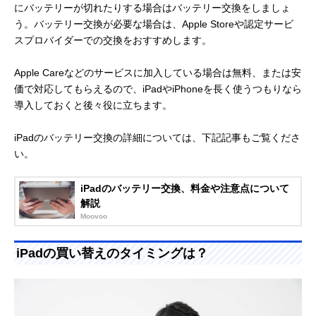
にバッテリーが切れたりする場合はバッテリー交換をしましょ
う。バッテリー交換が必要な場合は、Apple Storeや認定サービ
スプロバイダーでの交換をおすすめします。
Apple Careなどのサービスに加入している場合は無料、または安
価で対応してもらえるので、iPadやiPhoneを長く使うつもりなら
導入しておくと後々役に立ちます。
iPadのバッテリー交換の詳細については、下記記事もご覧くださ
い。
iPadのバッテリー交換、料金や注意点について
解説
Moovoo
iPadの買い替えのタイミングは？