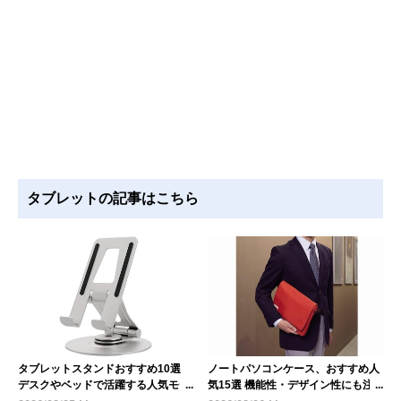
タブレットの記事はこちら
タブレットスタンドおすすめ10選
ノートパソコンケース、おすすめ人
デスクやベッドで活躍する人気モデ
気15選 機能性・デザイン性にも注