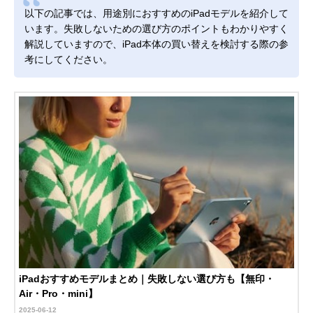
以下の記事では、用途別におすすめのiPadモデルを紹介して
います。失敗しないための選び方のポイントもわかりやすく
解説していますので、iPad本体の買い替えを検討する際の参
考にしてください。
iPadおすすめモデルまとめ｜失敗しない選び方も【無印・
Air・Pro・mini】
2025-06-12