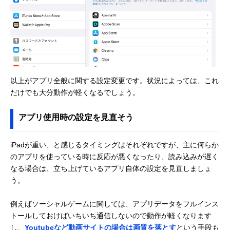
以上がアプリ全般に関する設定変更です。状況によっては、これ
だけでも大分動作が軽くなるでしょう。
アプリ使用時の設定を見直そう
iPadが重い、と感じるタイミングはそれぞれですが、主に何らか
のアプリを使っている時に反応が悪くなったり、読み込みが遅く
なる場合は、立ち上げているアプリ自体の設定を見直しましょ
う。
例えばソーシャルゲームに関しては、アプリデータをフルインス
トールしておけばいちいち通信しないので動作が軽くなります
し、
Youtubeなど動画サイトの場合は画質を落とす
という手段も