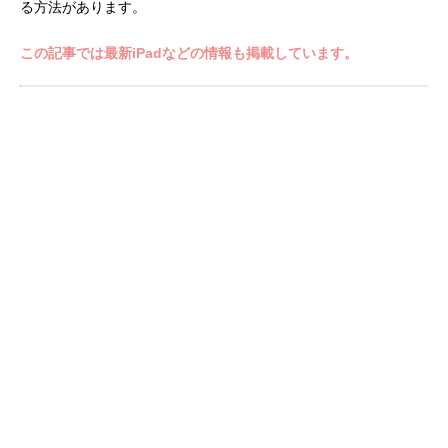
る方法があります。
この記事では最新iPadなどの情報も掲載しています。