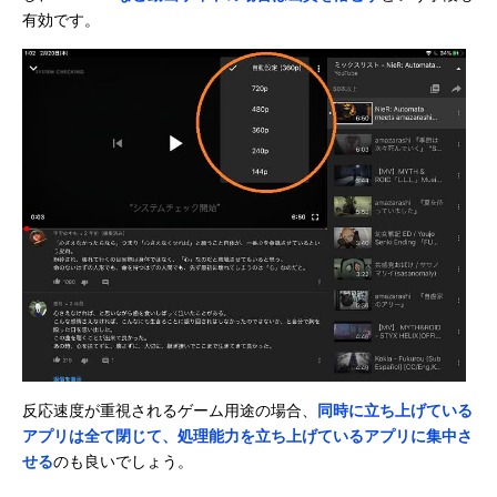
有効です。
反応速度が重視されるゲーム用途の場合、
同時に立ち上げている
アプリは全て閉じて、処理能力を立ち上げているアプリに集中さ
せる
のも良いでしょう。