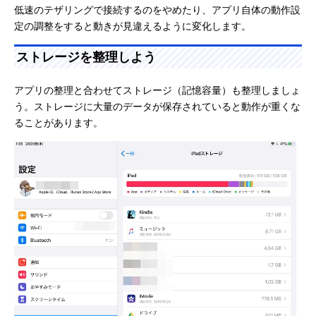
低速のテザリングで接続するのをやめたり、アプリ自体の動作設
定の調整をすると動きが見違えるように変化します。
ストレージを整理しよう
アプリの整理と合わせてストレージ（記憶容量）も整理しましょ
う。ストレージに大量のデータが保存されていると動作が重くな
ることがあります。