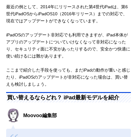
最近の例として、2014年にリリースされた第4世代iPadは、第6
世代iPadOSからiPadOS10（2016年リリース）までの対応で、
現在ではアップデートができなくなっています。
iPadOSのアップデート非対応でも利用できますが、iPad本体が
アプリのアップデートについていけなくなって非対応になった
り、セキュリティ面に不安があったりするので、安全かつ快適に
使い続けるには難があります。
ここまで紹介した手段を使っても、まだiPadの動作が重いと感じ
たり、iPadOSのアップデートが非対応になった場合は、買い替
えも検討しましょう。
買い替えるならどれ？ iPad最新モデルを紹介
Moovoo編集部