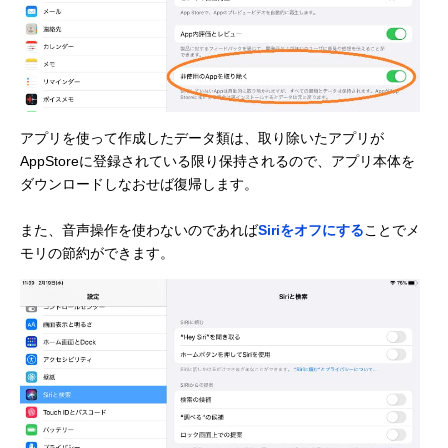
アプリを使って作成したデータ類は、取り除いたアプリが
AppStoreに登録されている限り保持されるので、アプリ本体を
ダウンロードしなおせば復帰します。
また、音声操作を使わないのであれば
Siriをオフにする
ことでメ
モリの節約ができます。