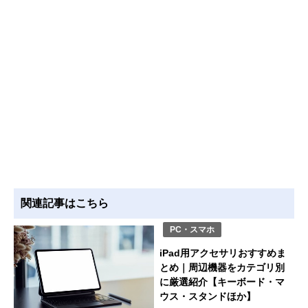
関連記事はこちら
PC・スマホ
iPad用アクセサリおすすめま
とめ｜周辺機器をカテゴリ別
に厳選紹介【キーボード・マ
ウス・スタンドほか】