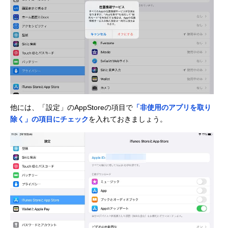
他には、「設定」のAppStoreの項目で
「非使用のアプリを取り
除く」の項目にチェック
を入れておきましょう。