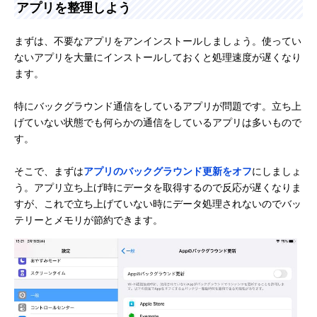
アプリを整理しよう
まずは、不要なアプリをアンインストールしましょう。使ってい
ないアプリを大量にインストールしておくと処理速度が遅くなり
ます。
特にバックグラウンド通信をしているアプリが問題です。立ち上
げていない状態でも何らかの通信をしているアプリは多いもので
す。
そこで、まずは
アプリのバックグラウンド更新をオフ
にしましょ
う。アプリ立ち上げ時にデータを取得するので反応が遅くなりま
すが、これで立ち上げていない時にデータ処理されないのでバッ
テリーとメモリが節約できます。