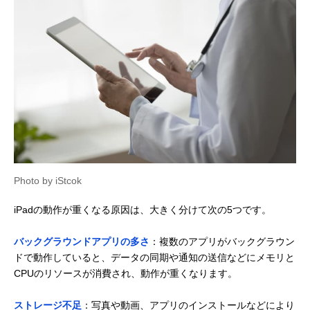
Photo by iStcok
iPadの動作が重くなる原因は、大きく分けて次の5つです。
バックグラウンドアプリの多さ
：複数のアプリがバックグラウン
ドで動作していると、データの同期や通知の送信などにメモリと
CPUのリソースが消費され、動作が重くなります。
ストレージ不足
：写真や動画、アプリのインストールなどにより