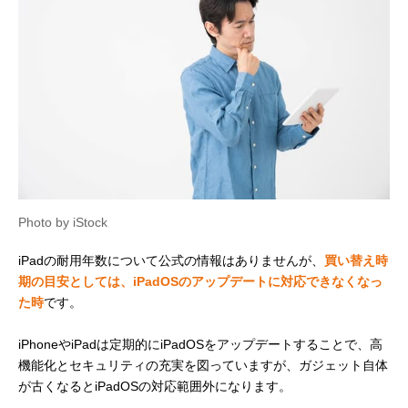
Photo by iStock
iPadの耐用年数について公式の情報はありませんが、
買い替え時
期の目安としては、iPadOSのアップデートに対応できなくなっ
た時
です。
iPhoneやiPadは定期的にiPadOSをアップデートすることで、高
機能化とセキュリティの充実を図っていますが、ガジェット自体
が古くなるとiPadOSの対応範囲外になります。