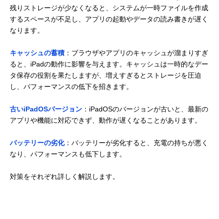
残りストレージが少なくなると、システムが一時ファイルを作成
するスペースが不足し、アプリの起動やデータの読み書きが遅く
なります。
キャッシュの蓄積
：ブラウザやアプリのキャッシュが溜まりすぎ
ると、iPadの動作に影響を与えます。キャッシュは一時的なデー
タ保存の役割を果たしますが、増えすぎるとストレージを圧迫
し、パフォーマンスの低下を招きます。
古いiPadOSバージョン
：iPadOSのバージョンが古いと、最新の
アプリや機能に対応できず、動作が遅くなることがあります。
バッテリーの劣化
：バッテリーが劣化すると、充電の持ちが悪く
なり、パフォーマンスも低下します。
対策をそれぞれ詳しく解説します。