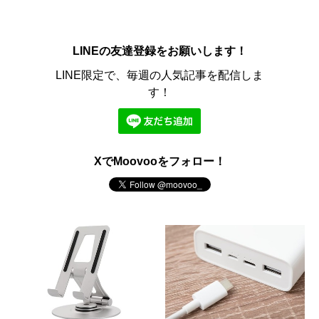
LINEの友達登録をお願いします！
LINE限定で、毎週の人気記事を配信しま
す！
XでMoovooをフォロー！