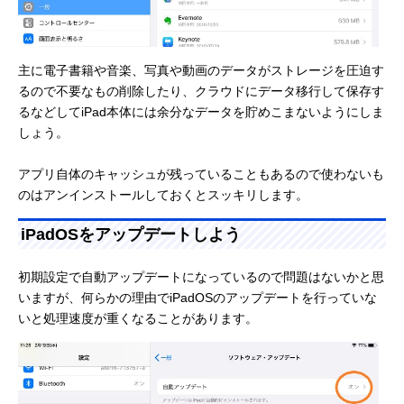
主に電子書籍や音楽、写真や動画のデータがストレージを圧迫す
るので不要なもの削除したり、クラウドにデータ移行して保存す
るなどしてiPad本体には余分なデータを貯めこまないようにしま
しょう。
アプリ自体のキャッシュが残っていることもあるので使わないも
のはアンインストールしておくとスッキリします。
iPadOSをアップデートしよう
初期設定で自動アップデートになっているので問題はないかと思
いますが、何らかの理由でiPadOSのアップデートを行っていな
いと処理速度が重くなることがあります。