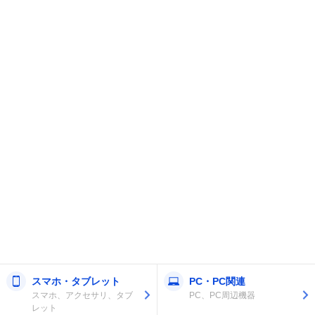
スマホ・タブレット
PC・PC関連
スマホ、アクセサリ、タブ
PC、PC周辺機器
レット