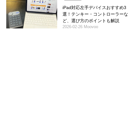
iPad対応左手デバイスおすすめ3
選！テンキー・コントローラーな
ど、選び方のポイントも解説
2026-02-26 Moovoo