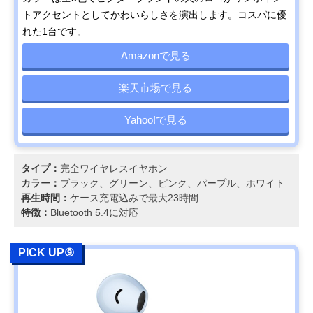
トアクセントとしてかわいらしさを演出します。コスパに優
れた1台です。
Amazonで見る
楽天市場で見る
Yahoo!で見る
タイプ：
完全ワイヤレスイヤホン
カラー：
ブラック、グリーン、ピンク、パープル、ホワイト
再生時間：
ケース充電込みで最大23時間
特徴：
Bluetooth 5.4に対応
PICK UP⑨