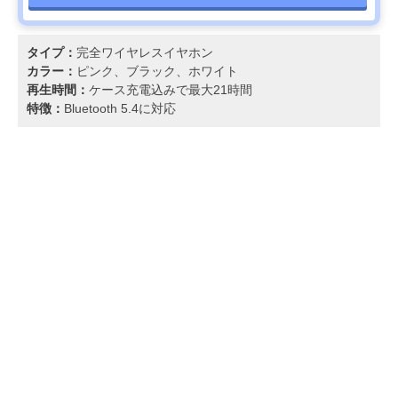
タイプ：
完全ワイヤレスイヤホン
カラー：
ピンク、ブラック、ホワイト
再生時間：
ケース充電込みで最大21時間
特徴：
Bluetooth 5.4に対応