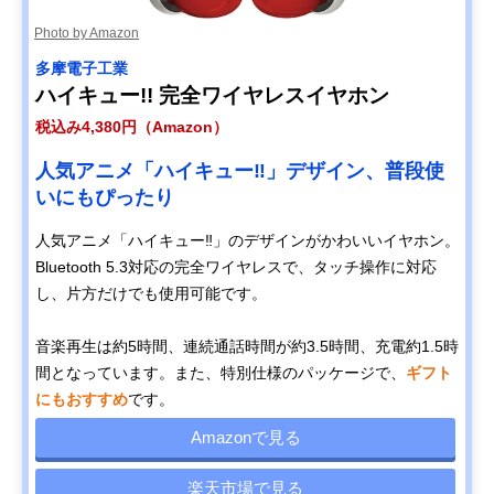
Photo by Amazon
多摩電子工業
ハイキュー!! 完全ワイヤレスイヤホン
税込み4,380円（Amazon）
人気アニメ「ハイキュー‼」デザイン、普段使
いにもぴったり
人気アニメ「ハイキュー‼」のデザインがかわいいイヤホン。
Bluetooth 5.3対応の完全ワイヤレスで、タッチ操作に対応
し、片方だけでも使用可能です。
音楽再生は約5時間、連続通話時間が約3.5時間、充電約1.5時
間となっています。また、特別仕様のパッケージで、
ギフト
にもおすすめ
です。
Amazonで見る
楽天市場で見る