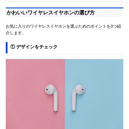
かわいいワイヤレスイヤホンの選び方
お気に入りのワイヤレスイヤホンを選ぶためのポイントを3つ紹
介します。
① デザインをチェック