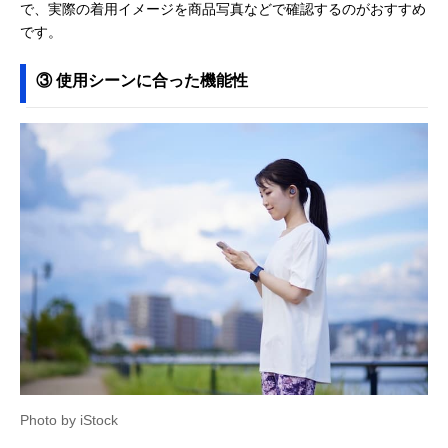
で、実際の着用イメージを商品写真などで確認するのがおすすめ
です。
③ 使用シーンに合った機能性
Photo by iStock