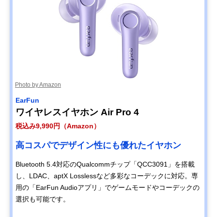
Photo by Amazon
EarFun
ワイヤレスイヤホン Air Pro 4
税込み9,990円（Amazon）
高コスパでデザイン性にも優れたイヤホン
Bluetooth 5.4対応のQualcommチップ「QCC3091」を搭載
し、LDAC、aptX Losslessなど多彩なコーデックに対応。専
用の「EarFun Audioアプリ」でゲームモードやコーデックの
選択も可能です。