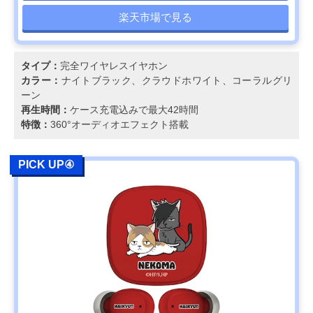
楽天市場で見る
タイプ：
完全ワイヤレスイヤホン
カラー：
ナイトブラック、クラウドホワイト、コーラルグリ
ーン
再生時間：
ケース充電込みで最大42時間
特徴：
360°オーディオエフェクト搭載
PICK UP④