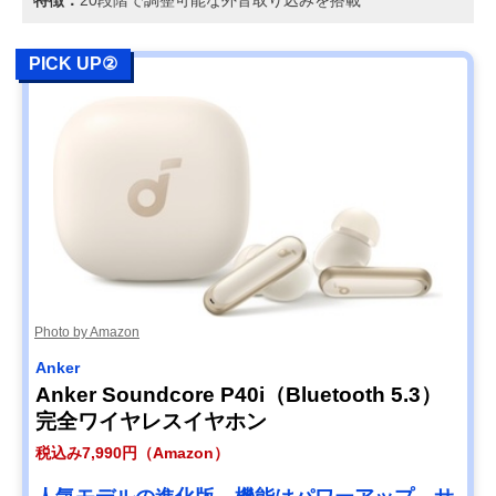
PICK UP②
Photo by Amazon
Anker
Anker Soundcore P40i（Bluetooth 5.3）
完全ワイヤレスイヤホン
税込み7,990円（Amazon）