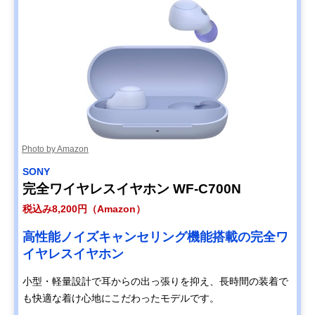
Photo by Amazon
SONY
完全ワイヤレスイヤホン WF-C700N
税込み8,200円（Amazon）
高性能ノイズキャンセリング機能搭載の完全ワ
イヤレスイヤホン
小型・軽量設計で耳からの出っ張りを抑え、長時間の装着で
も快適な着け心地にこだわったモデルです。