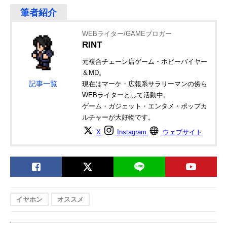
WEBライター/GAMEブロガー
RINT
元複合チェーン店ゲーム・ホビーバイヤー
＆MD。
記事一覧
現在はマーケ・広報系サラリーマンの傍ら
WEBライターとして活動中。
ゲーム・ガジェット・エンタメ・ポップカ
ルチャーが大好物です。
X
Instagram
ウェブサイト
イヤホン
オススメ