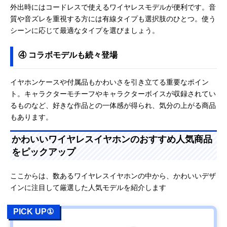
外出時にはコードレスで使えるワイヤレスモデルが便利です。音
質や音ズレを重視する方には有線タイプも選択肢のひとつ。使う
シーンに応じて最適なタイプを選びましょう。
④ コラボモデルも続々登場
イヤホンケースや付属品もかわいさを引き立てる重要なポイン
ト。キャラクターモチーフやキャラクターボイスが収録されてい
るものなど、好きな作品との一体感が得られ、気分の上がる商品
もあります。
かわいいワイヤレスイヤホンのおすすめ人気商品
をピックアップ
ここからは、数あるワイヤレスイヤホンの中から、かわいいデザ
インに注目して厳選した人気モデルを紹介します
PICK UP①