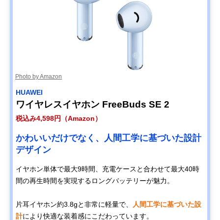
Photo by Amazon
HUAWEI
ワイヤレスイヤホン FreeBuds SE 2
税込み4,598円（Amazon）
かわいいだけでなく、人間工学に基づいた設計
デザイン
イヤホン単体で最大9時間、充電ケースと合わせて最大40時
間の再生時間を実現するロングバッテリーが魅力。
片耳イヤホン約3.8gと非常に軽量で、
人間工学に基づいた設
計
により快適な装着感にこだわっています。