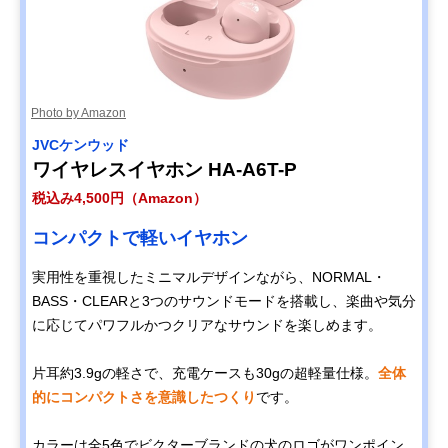
Photo by Amazon
JVCケンウッド
ワイヤレスイヤホン HA-A6T-P
税込み4,500円（Amazon）
コンパクトで軽いイヤホン
実用性を重視したミニマルデザインながら、NORMAL・
BASS・CLEARと3つのサウンドモードを搭載し、楽曲や気分
に応じてパワフルかつクリアなサウンドを楽しめます。
片耳約3.9gの軽さで、充電ケースも30gの超軽量仕様。
全体
的にコンパクトさを意識したつくり
です。
カラーは全5色でビクターブランドの犬のロゴがワンポイン