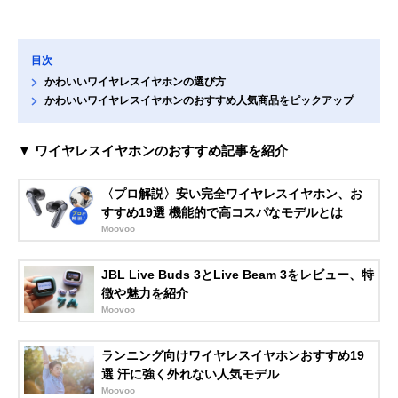
目次
かわいいワイヤレスイヤホンの選び方
かわいいワイヤレスイヤホンのおすすめ人気商品をピックアップ
▼ ワイヤレスイヤホンのおすすめ記事を紹介
〈プロ解説〉安い完全ワイヤレスイヤホン、お
すすめ19選 機能的で高コスパなモデルとは
Moovoo
JBL Live Buds 3とLive Beam 3をレビュー、特
徴や魅力を紹介
Moovoo
ランニング向けワイヤレスイヤホンおすすめ19
選 汗に強く外れない人気モデル
Moovoo