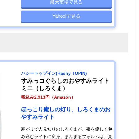
楽天市場で見る
Yahoo!で見る
ハシートップイン(Hashy TOPIN)
すみっコぐらしのおやすみライト
ミニ（しろくま）
税込み2,913円（Amazon）
ほっこり癒しの灯り、しろくまのお
やすみライト
寒がりで人見知りのしろくまが、夜を優しく包
み込むライトに変身。まんまるフォルムは、見