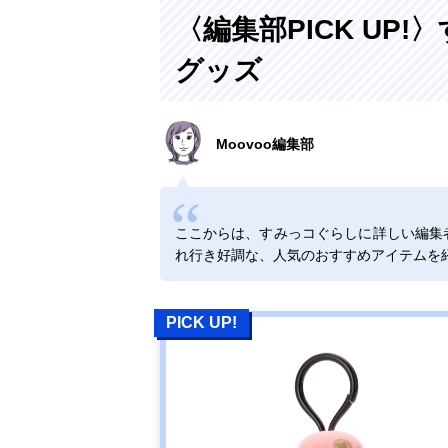
〈編集部PICK UP
グッズ
Moovoo編集部
ここからは、すみっコぐらしに詳しい編集
れ行き好調な、人気のおすすめアイテムを
PICK UP!