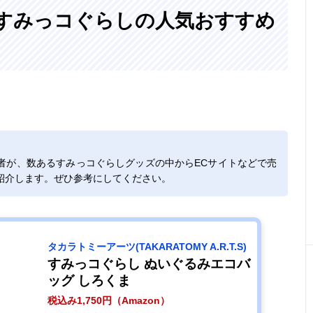
!〉すみっコぐらしの人気おすすめ
者が、数あるすみっコぐらしグッズの中からECサイトなどで売
紹介します。ぜひ参考にしてください。
タカラトミーアーツ(TAKARATOMY A.R.T.S)
すみっコぐらし ぬいぐるみエコバ
ッグ しろくま
税込み1,750円（Amazon）