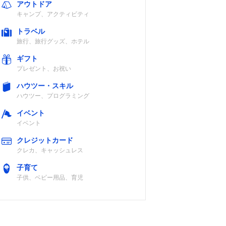
アウトドア
キャンプ、アクティビティ
トラベル
旅行、旅行グッズ、ホテル
ギフト
プレゼント、お祝い
ハウツー・スキル
ハウツー、プログラミング
イベント
イベント
クレジットカード
クレカ、キャッシュレス
子育て
子供、ベビー用品、育児