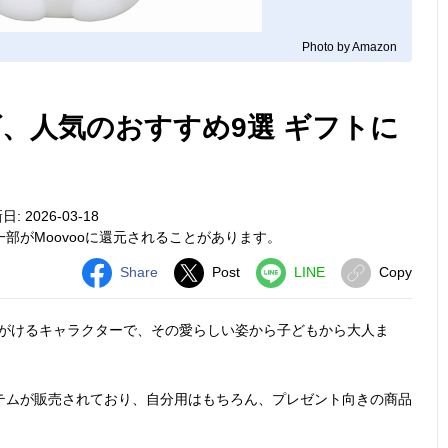
Photo by Amazon
、人気のおすすめ9選 ギフトに
: 2026-03-18
部がMoovooに還元されることがあります。
Share
Post
LINE
Copy
手がけるキャラクターで、その愛らしい姿から子どもから大人ま
テムが販売されており、自分用はもちろん、プレゼント向きの商品