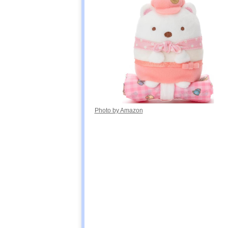
Photo by Amazon