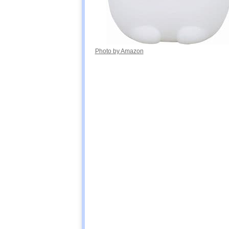
Photo by Amazon