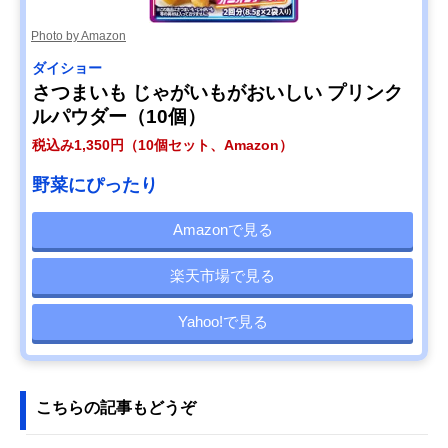
Photo by Amazon
ダイショー
さつまいも じゃがいもがおいしい プリンク
ルパウダー（10個）
税込み1,350円（10個セット、Amazon）
野菜にぴったり
Amazonで見る
楽天市場で見る
Yahoo!で見る
こちらの記事もどうぞ