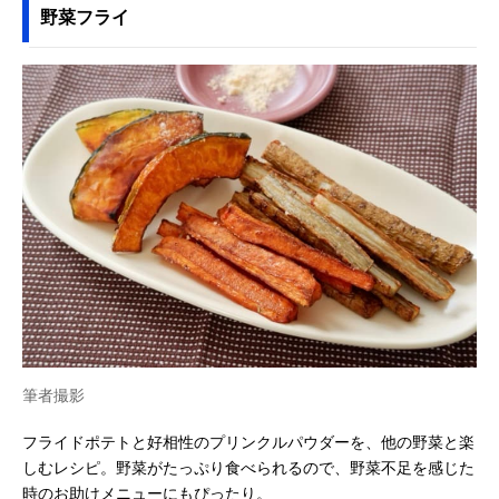
野菜フライ
筆者撮影
フライドポテトと好相性のプリンクルパウダーを、他の野菜と楽
しむレシピ。野菜がたっぷり食べられるので、野菜不足を感じた
時のお助けメニューにもぴったり。