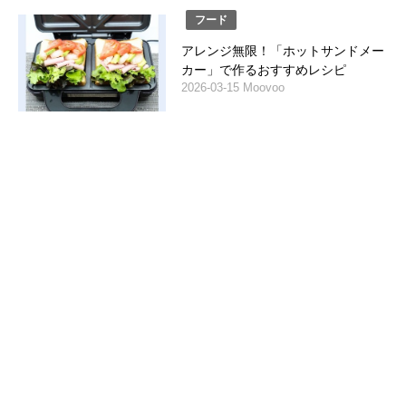
フード
アレンジ無限！「ホットサンドメー
カー」で作るおすすめレシピ
2026-03-15 Moovoo