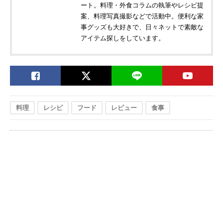
ート。料理・外食コラムの執筆やレシピ提
案、料理写真撮影などで活動中。便利な家
事グッズも大好きで、日々ネットで素敵な
アイテム探しをしています。
料理
レシピ
フード
レビュー
食事