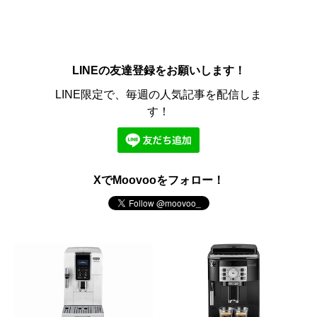
LINEの友達登録をお願いします！
LINE限定で、毎週の人気記事を配信しま
す！
XでMoovooをフォロー！