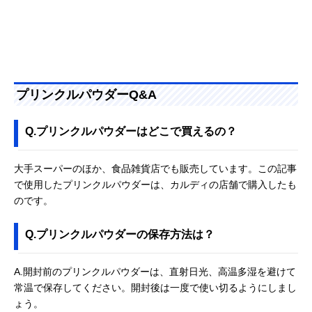
プリンクルパウダーQ&A
Q.プリンクルパウダーはどこで買えるの？
大手スーパーのほか、食品雑貨店でも販売しています。この記事
で使用したプリンクルパウダーは、カルディの店舗で購入したも
のです。
Q.プリンクルパウダーの保存方法は？
A.開封前のプリンクルパウダーは、直射日光、高温多湿を避けて
常温で保存してください。開封後は一度で使い切るようにしまし
ょう。