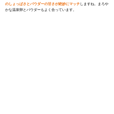
のしょっぱさとパウダーの甘さが絶妙にマッチ
しますね。まろや
かな温泉卵とパウダーもよく合っています。