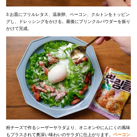
3.お皿にフリルレタス、温泉卵、ベーコン、クルトンをトッピン
グし、ドレッシングをかける。最後にプリンクルパウダーを振り
かけて完成。
粉チーズで作るシーザーサラダより、オニオンやにんにくの風味
もプラスされて奥深い味わいのサラダに仕上がります。
ベーコン