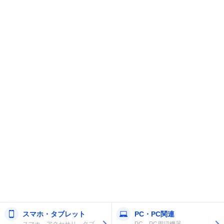
スマホ・タブレット
PC・PC関連