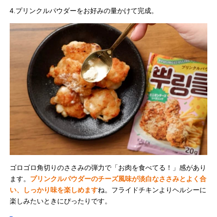
4.プリンクルパウダーをお好みの量かけて完成。
ゴロゴロ角切りのささみの弾力で「お肉を食べてる！」感があり
ます。
プリンクルパウダーのチーズ風味が淡白なささみとよく合
い、しっかり味を楽しめます
ね。フライドチキンよりヘルシーに
楽しみたいときにぴったりです。