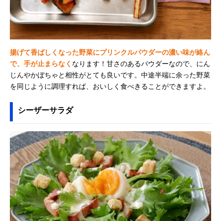
揚げて香ばしくなった野菜にプリンクルパウダーの濃い味が絡ん
で、手が止まらなく
なります！甘さのあるパウダーなので、にん
じんやかぼちゃと相性がとても良いです。中途半端に余った野菜
を同じように調理すれば、おいしく食べきることができますよ。
シーザーサラダ