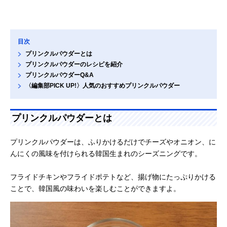
目次
プリンクルパウダーとは
プリンクルパウダーのレシピを紹介
プリンクルパウダーQ&A
〈編集部PICK UP!〉人気のおすすめプリンクルパウダー
プリンクルパウダーとは
プリンクルパウダーは、ふりかけるだけでチーズやオニオン、に
んにくの風味を付けられる韓国生まれのシーズニングです。
フライドチキンやフライドポテトなど、揚げ物にたっぷりかける
ことで、韓国風の味わいを楽しむことができますよ。