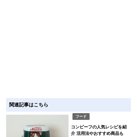
関連記事はこちら
フード
コンビーフの人気レシピを紹
介 活用法やおすすめ商品も