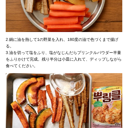
2.鍋に油を熱して1の野菜を入れ、180度の油で色づくまで揚げ
る。
3.油を切って塩をふり、塩がなじんだらプリンクルパウダー半量
をふりかけて完成。残り半分は小皿に入れて、ディップしながら
食べてください。