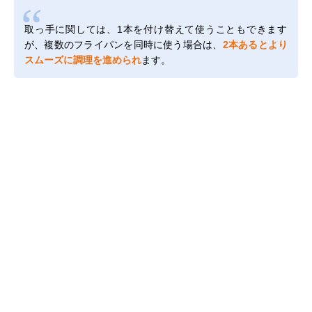
取っ手に関しては、1本を付け替えて使うこともできます
が、複数のフライパンを同時に使う場合は、
2本あるとより
スムーズに調理を進められ
ます。