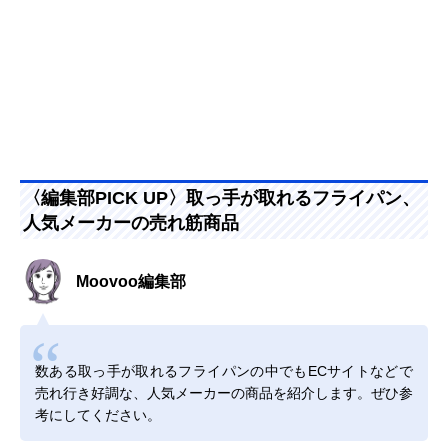
〈編集部PICK UP〉取っ手が取れるフライパン、
人気メーカーの売れ筋商品
Moovoo編集部
数ある取っ手が取れるフライパンの中でもECサイトなどで
売れ行き好調な、人気メーカーの商品を紹介します。ぜひ参
考にしてください。