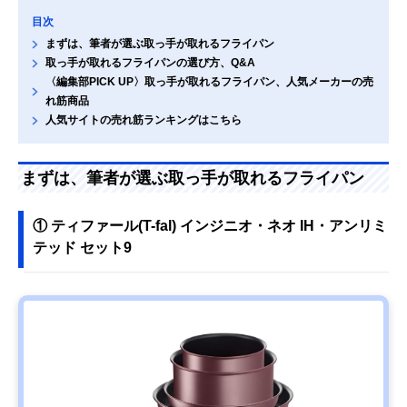
目次
まずは、筆者が選ぶ取っ手が取れるフライパン
取っ手が取れるフライパンの選び方、Q&A
〈編集部PICK UP〉取っ手が取れるフライパン、人気メーカーの売
れ筋商品
人気サイトの売れ筋ランキングはこちら
まずは、筆者が選ぶ取っ手が取れるフライパン
① ティファール(T-fal) インジニオ・ネオ IH・アンリミ
テッド セット9