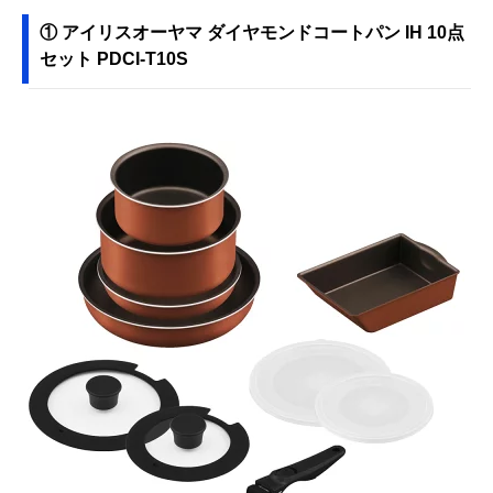
① アイリスオーヤマ ダイヤモンドコートパン IH 10点
セット PDCI-T10S