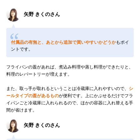
矢野 きくのさん
付属品の有無と、あとから追加で買いやすいかどうか
もポイ
ントです。
フライパンの蓋があれば、煮込み料理や蒸し料理ができたりと、
料理のレパートリーが増えます。
また、取っ手が取れるということは冷蔵庫に入れやすいので、
シ
ールタイプの蓋があるもの
が便利です。上にかぶせるだけでフラ
イパンごと冷蔵庫に入れられるので、ほかの容器に入れ替える手
間が省けます。
矢野 きくのさん