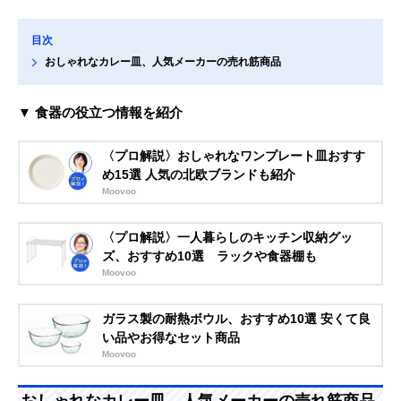
目次
おしゃれなカレー皿、人気メーカーの売れ筋商品
▼ 食器の役立つ情報を紹介
〈プロ解説〉おしゃれなワンプレート皿おすす
め15選 人気の北欧ブランドも紹介
Moovoo
〈プロ解説〉一人暮らしのキッチン収納グッ
ズ、おすすめ10選 ラックや食器棚も
Moovoo
ガラス製の耐熱ボウル、おすすめ10選 安くて良
い品やお得なセット商品
Moovoo
おしゃれなカレー皿、人気メーカーの売れ筋商品