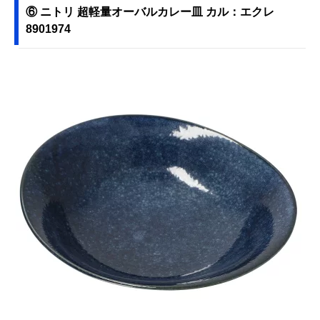
⑥ ニトリ 超軽量オーバルカレー皿 カル：エクレ
8901974