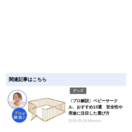
関連記事はこちら
グッズ
〈プロ解説〉ベビーサーク
ル、おすすめ13選 安全性や
用途に注目した選び方
2026-03-28 Moovoo