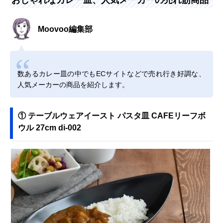
Moovoo編集部
数あるカレー皿の中でもECサイトなどで売れ行き好調な、
人気メーカーの商品を紹介します。
① ‎テーブルウェアイースト パスタ皿 CAFEリーフボ
ウル 27cm di-002