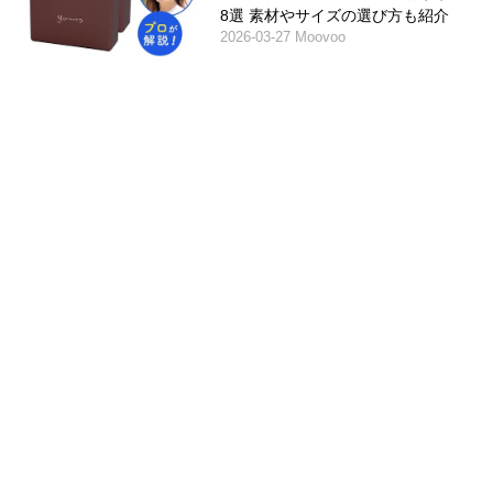
8選 素材やサイズの選び方も紹介
2026-03-27 Moovoo