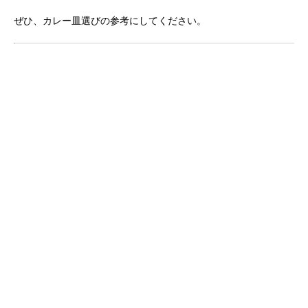
ぜひ、カレー皿選びの参考にしてください。