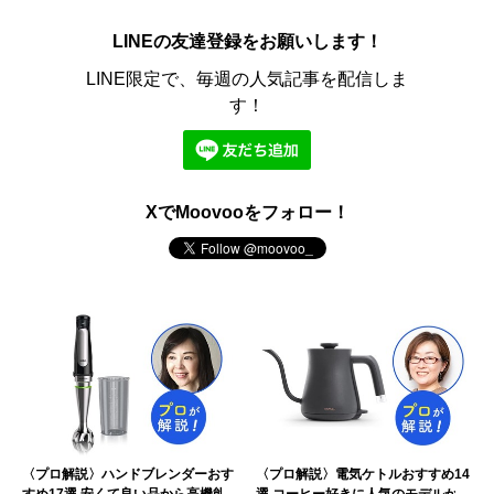
LINEの友達登録をお願いします！
LINE限定で、毎週の人気記事を配信しま
す！
XでMoovooをフォロー！
〈プロ解説〉ハンドブレンダーおす
〈プロ解説〉電気ケトルおすすめ14