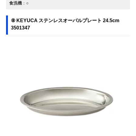
食洗機
：○
⑧ KEYUCA ステンレスオーバルプレート 24.5cm
3501347