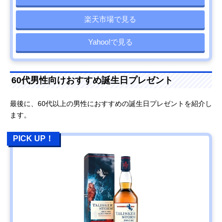
楽天市場で見る
Yahoo!で見る
60代男性向けおすすめ誕生日プレゼント
最後に、60代以上の男性におすすめの誕生日プレゼントを紹介し
ます。
PICK UP！