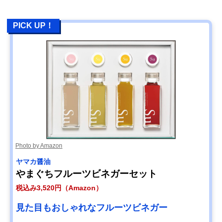
PICK UP！
Photo by Amazon
‎ヤマカ醤油
やまぐちフルーツビネガーセット
税込み3,520円（Amazon）
見た目もおしゃれなフルーツビネガー