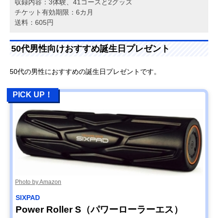
収録内容：3体験、41コースと2グッズ
チケット有効期限：6カ月
送料：605円
50代男性向けおすすめ誕生日プレゼント
50代の男性におすすめの誕生日プレゼントです。
PICK UP！
Photo by Amazon
SIXPAD
Power Roller S（パワーローラーエス）