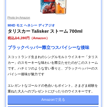
Photo by Amazon
MHD モエ ヘネシー ディアジオ
タリスカー Talisker ストーム 700ml
税込み6,280円（Amazon）
ブラックペッパー際立つスパイシーな後味
スコットランド生まれのシングルモルトウイスキー「タリス
カー」のスモーキーな味わいを際立たせたのがこのストーム
です。ハチミツのような甘い香りと、ブラックペッパーのス
パイシー後味が魅力です
エレガントなゴールドの色合いもポイント。さまざま経験を
重ねた大人へのプレゼントにぴったりのウイスキーです。
Amazonで見る