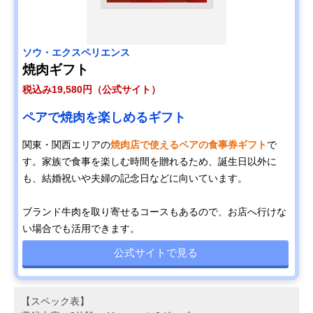
ソウ・エクスペリエンス
焼肉ギフト
税込み19,580円（公式サイト）
ペアで焼肉を楽しめるギフト
関東・関西エリアの
焼肉店で使えるペアの食事券ギフト
で
す。家族で食事を楽しむ時間を贈れるため、誕生日以外に
も、結婚祝いや夫婦の記念日などに向いています。
ブランド牛肉を取り寄せるコースもあるので、お店へ行けな
い場合でも活用できます。
公式サイトで見る
【スペック表】