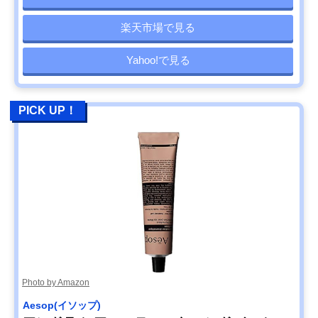
楽天市場で見る
Yahoo!で見る
PICK UP！
Photo by Amazon
Aesop(イソップ)