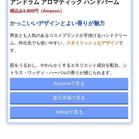
アンドラム アロマティック ハンドバーム
税込み3,800円（Amazon）
かっこいいデザインとよい香りが魅力
男女とも人気のあるコスメブランドが手掛けるハンドクリー
ム。外出先でも使いやすい、
スタイリッシュなデザイン
で
す。
肌をうるおし、やわらかくするエモリエント成分を配合。シ
トラス・ウッディ・ハーバルの香りが感じられます。
Amazonで見る
楽天市場で見る
Yahoo!で見る