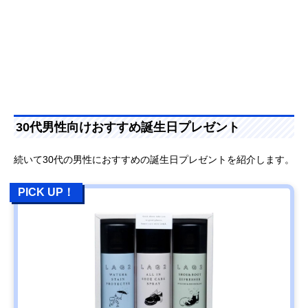
30代男性向けおすすめ誕生日プレゼント
続いて30代の男性におすすめの誕生日プレゼントを紹介します。
PICK UP！