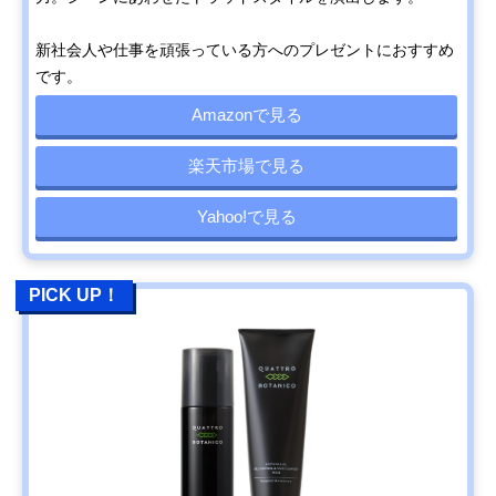
新社会人や仕事を頑張っている方へのプレゼントにおすすめ
です。
Amazonで見る
楽天市場で見る
Yahoo!で見る
PICK UP！