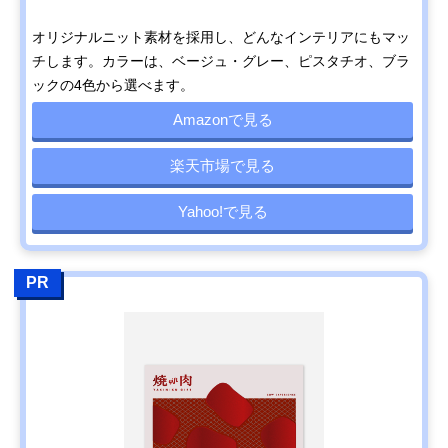
オリジナルニット素材を採用し、どんなインテリアにもマッ
チします。カラーは、ベージュ・グレー、ピスタチオ、ブラ
ックの4色から選べます。
Amazonで見る
楽天市場で見る
Yahoo!で見る
PR