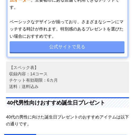
す。
ベーシックなデザインが揃っており、さまざまなシーンにマ
ッチする時計が作れます。特別感のあるプレゼントを選びた
い場合におすすめです。
公式サイトで見る
【スペック表】
収録内容：14コース
チケット有効期限：6カ月
送料：送料込み
40代男性向けおすすめ誕生日プレゼント
40代の男性に向けた誕生日プレゼントのおすすめアイテムは以下
の通りです。