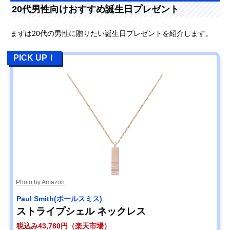
20代男性向けおすすめ誕生日プレゼント
まずは20代の男性に贈りたい誕生日プレゼントを紹介します。
PICK UP！
Photo by Amazon
Paul Smith(ポールスミス)
ストライプシェル ネックレス
税込み43,780円（楽天市場）