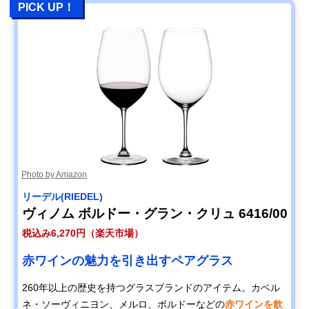
PICK UP！
Photo by Amazon
リーデル(RIEDEL)
ヴィノム ボルドー・グラン・クリュ 6416/00
税込み6,270円（楽天市場）
赤ワインの魅力を引き出すペアグラス
260年以上の歴史を持つグラスブランドのアイテム。カベル
ネ・ソーヴィニヨン、メルロ、ボルドーなどの
赤ワインを飲