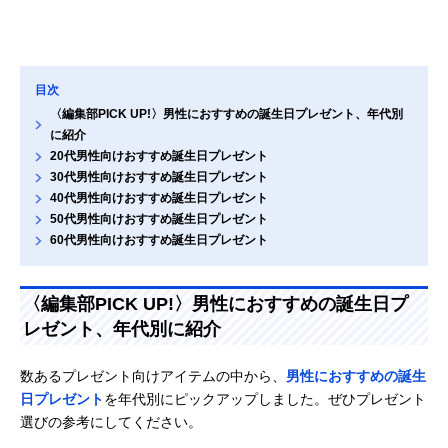
目次
〈編集部PICK UP!〉男性におすすめの誕生日プレゼント、年代別
に紹介
20代男性向けおすすめ誕生日プレゼント
30代男性向けおすすめ誕生日プレゼント
40代男性向けおすすめ誕生日プレゼント
50代男性向けおすすめ誕生日プレゼント
60代男性向けおすすめ誕生日プレゼント
〈編集部PICK UP!〉男性におすすめの誕生日プ
レゼント、年代別に紹介
数あるプレゼント向けアイテムの中から、
男性におすすめの誕生
日プレゼント
を年代別にピックアップしました。ぜひプレゼント
選びの参考にしてください。