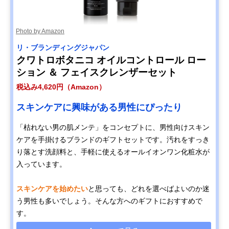
Photo by Amazon
リ・ブランディングジャパン
クワトロボタニコ オイルコントロール ロー
ション ＆ フェイスクレンザーセット
税込み4,620円（Amazon）
スキンケアに興味がある男性にぴったり
「枯れない男の肌メンテ」をコンセプトに、男性向けスキン
ケアを手掛けるブランドのギフトセットです。汚れをすっき
り落とす洗顔料と、手軽に使えるオールイオンワン化粧水が
入っています。
スキンケアを始めたい
と思っても、どれを選べばよいのか迷
う男性も多いでしょう。そんな方へのギフトにおすすめで
す。