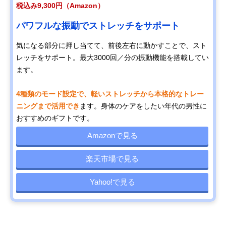
税込み9,300円（Amazon）
パワフルな振動でストレッチをサポート
気になる部分に押し当てて、前後左右に動かすことで、スト
レッチをサポート。最大3000回／分の振動機能を搭載してい
ます。
4種類のモード設定で、軽いストレッチから本格的なトレー
ニングまで活用でき
ます。身体のケアをしたい年代の男性に
おすすめのギフトです。
Amazonで見る
楽天市場で見る
Yahoo!で見る