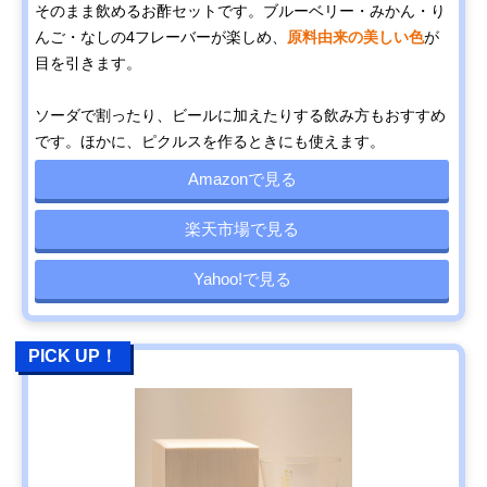
そのまま飲めるお酢セットです。ブルーベリー・みかん・り
んご・なしの4フレーバーが楽しめ、
原料由来の美しい色
が
目を引きます。
ソーダで割ったり、ビールに加えたりする飲み方もおすすめ
です。ほかに、ピクルスを作るときにも使えます。
Amazonで見る
楽天市場で見る
Yahoo!で見る
PICK UP！