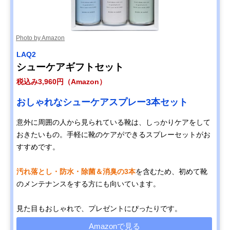
Photo by Amazon
LAQ2
シューケアギフトセット
税込み3,960円（Amazon）
おしゃれなシューケアスプレー3本セット
意外に周囲の人から見られている靴は、しっかりケアをして
おきたいもの。手軽に靴のケアができるスプレーセットがお
すすめです。
汚れ落とし・防水・除菌＆消臭の3本
を含むため、初めて靴
のメンテナンスをする方にも向いています。
見た目もおしゃれで、プレゼントにぴったりです。
Amazonで見る