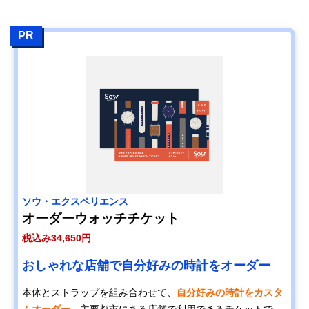
PR
ソウ・エクスペリエンス
オーダーウォッチチケット
税込み34,650円
おしゃれな店舗で自分好みの時計をオーダー
本体とストラップを組み合わせて、
自分好みの時計をカスタ
ムオーダー
。主要都市にある店舗で利用できるチケットで