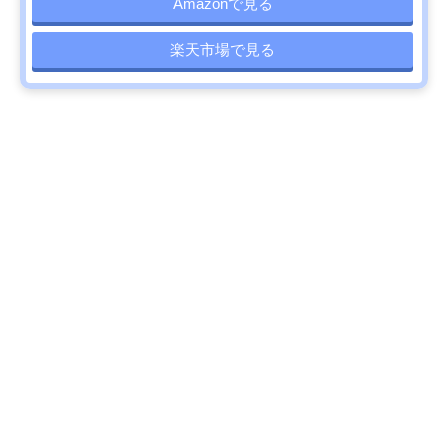
Amazonで見る
楽天市場で見る