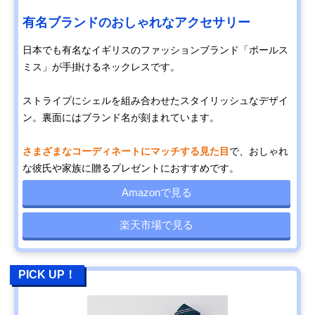
有名ブランドのおしゃれなアクセサリー
日本でも有名なイギリスのファッションブランド「ポールス
ミス」が手掛けるネックレスです。
ストライプにシェルを組み合わせたスタイリッシュなデザイ
ン。裏面にはブランド名が刻まれています。
さまざまなコーディネートにマッチする見た目
で、おしゃれ
な彼氏や家族に贈るプレゼントにおすすめです。
Amazonで見る
楽天市場で見る
PICK UP！