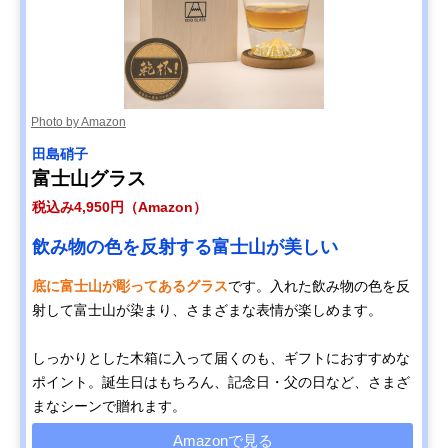
Photo by Amazon
‎田島硝子
富士山グラス
税込み4,950円（Amazon）
飲み物の色を反射する富士山が美しい
底に富士山が彫ってあるグラス
です。入れた飲み物の色を反
射して富士山が染まり、さまざまな表情が楽しめます。
しっかりとした木箱に入って届くのも、ギフトにおすすめな
ポイント。誕生日はもちろん、記念日・父の日など、さまざ
まなシーンで贈れます。
Amazonで見る