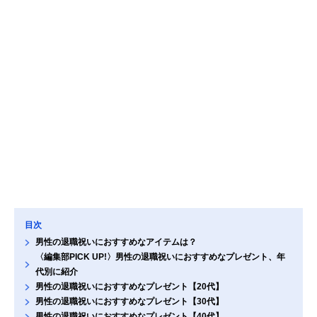
目次
男性の退職祝いにおすすめなアイテムは？
〈編集部PICK UP!〉男性の退職祝いにおすすめなプレゼント、年
代別に紹介
男性の退職祝いにおすすめなプレゼント【20代】
男性の退職祝いにおすすめなプレゼント【30代】
男性の退職祝いにおすすめなプレゼント【40代】