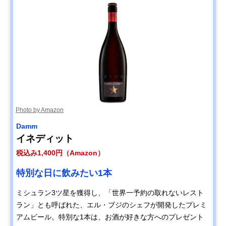
Photo by Amazon
Damm
イネディット
税込み1,400円（Amazon）
特別な日に飲みたい1本
ミシュラン3ツ星を獲得し、「世界一予約の取れないレスト
ラン」とも呼ばれた、エル・ブジのシェフが開発したプレミ
アムビール。特別な1本は、お酒が好きな方へのプレゼント