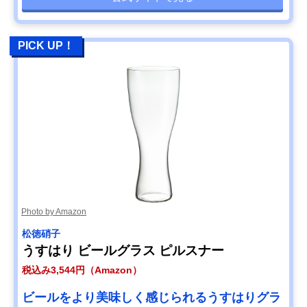
PICK UP！
Photo by Amazon
松徳硝子
うすはり ビールグラス ピルスナー
税込み3,544円（Amazon）
ビールをより美味しく感じられるうすはりグラ