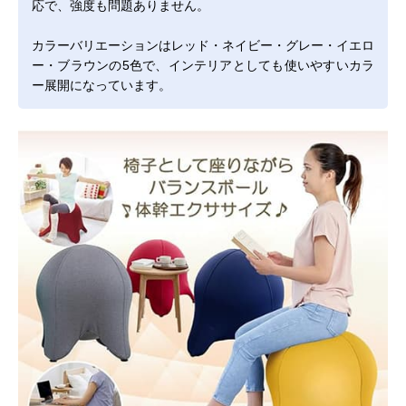
応で、強度も問題ありません。
カラーバリエーションはレッド・ネイビー・グレー・イエロ
ー・ブラウンの5色で、インテリアとしても使いやすいカラ
ー展開になっています。