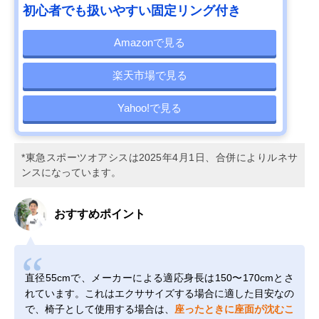
初心者でも扱いやすい固定リング付き
Amazonで見る
楽天市場で見る
Yahoo!で見る
*東急スポーツオアシスは2025年4月1日、合併によりルネサ
ンスになっています。
おすすめポイント
直径55cmで、メーカーによる適応身長は150〜170cmとさ
れています。これはエクササイズする場合に適した目安なの
で、椅子として使用する場合は、
座ったときに座面が沈むこ