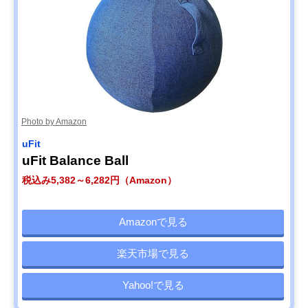
Photo by Amazon
uFit
uFit Balance Ball
税込み5,382～6,282円（Amazon）
Amazonで見る
楽天市場で見る
Yahoo!で見る