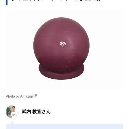
Photo by Amazon
武内 教宜さん