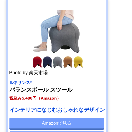
Photo by 楽天市場
ルネサンス*
バランスボール スツール
税込み5,480円（Amazon）
インテリアになじむおしゃれなデザイン
Amazonで見る