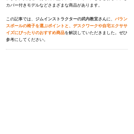
カバー付きモデルなどさまざまな商品があります。
この記事では、
ジムインストラクターの武内教宜さん
に、
バラン
スボールの椅子を選ぶポイントと、デスクワークや自宅エクササ
イズにぴったりのおすすめ商品
を解説していただきました。ぜひ
参考にしてください。