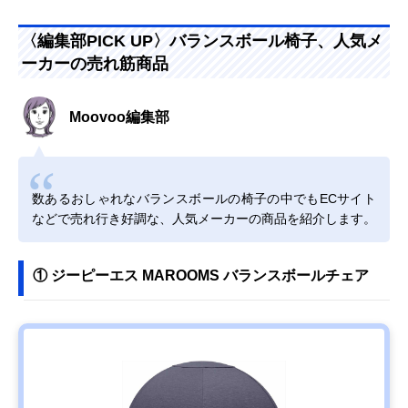
〈編集部PICK UP〉バランスボール椅子、人気メ
ーカーの売れ筋商品
Moovoo編集部
数あるおしゃれなバランスボールの椅子の中でもECサイト
などで売れ行き好調な、人気メーカーの商品を紹介します。
① ジーピーエス MAROOMS バランスボールチェア