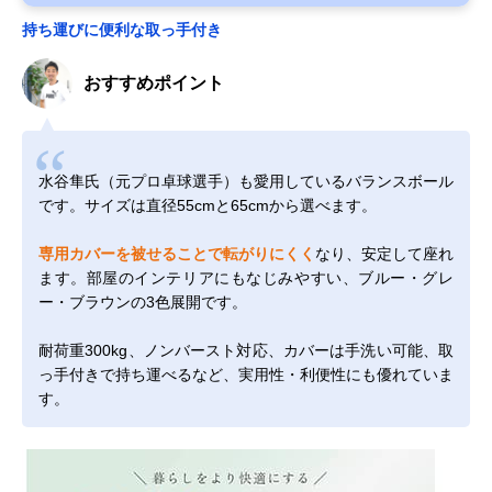
持ち運びに便利な取っ手付き
おすすめポイント
水谷隼氏（元プロ卓球選手）も愛用しているバランスボール
です。サイズは直径55cmと65cmから選べます。
専用カバーを被せることで転がりにくく
なり、安定して座れ
ます。部屋のインテリアにもなじみやすい、ブルー・グレ
ー・ブラウンの3色展開です。
耐荷重300kg、ノンバースト対応、カバーは手洗い可能、取
っ手付きで持ち運べるなど、実用性・利便性にも優れていま
す。