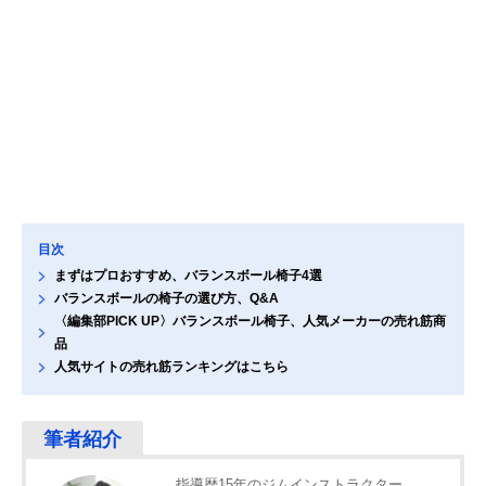
目次
まずはプロおすすめ、バランスボール椅子4選
バランスボールの椅子の選び方、Q&A
〈編集部PICK UP〉バランスボール椅子、人気メーカーの売れ筋商
品
人気サイトの売れ筋ランキングはこちら
指導歴15年のジムインストラクター