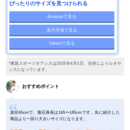
ぴったりのサイズを見つけられる
Amazonで見る
楽天市場で見る
Yahoo!で見る
*東急スポーツオアシスは2025年4月1日、合併によりルネサ
ンスになっています。
おすすめポイント
直径65cmで、適応身長は165〜185cmです。先に紹介した
商品より一回り大きいサイズになります。