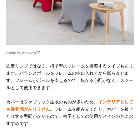
Photo by Amazon
固定リングではなく、椅子型のフレームを装着するタイプもあり
ます。バランスボールをフレームの中に入れてから膨らませま
す。フレームがボールを支えるので、転がる心配がなく、スツー
ルとして使用できます。
カバーはファブリック生地のものが多いため、
インテリアとして
も違和感がありません
。フレームを組み立てたり、カバーを被せ
たりする手間がかかるので、椅子としての使用がメインの方にお
すすめです。