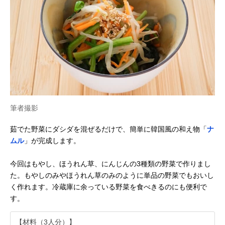
筆者撮影
茹でた野菜にダシダを混ぜるだけで、簡単に韓国風の和え物「
ナ
ムル
」が完成します。
今回はもやし、ほうれん草、にんじんの3種類の野菜で作りまし
た。もやしのみやほうれん草のみのように単品の野菜でもおいし
く作れます。冷蔵庫に余っている野菜を食べきるのにも便利で
す。
【材料（3人分）】