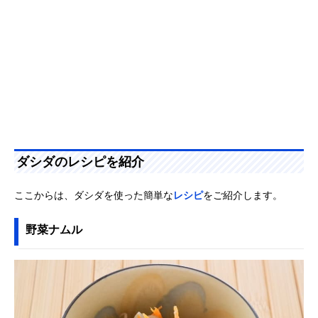
ダシダのレシピを紹介
ここからは、ダシダを使った簡単な
レシピ
をご紹介します。
野菜ナムル