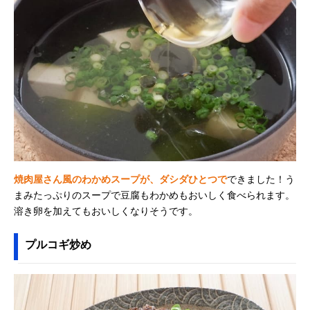
焼肉屋さん風のわかめスープが、ダシダひとつで
できました！う
まみたっぷりのスープで豆腐もわかめもおいしく食べられます。
溶き卵を加えてもおいしくなりそうです。
プルコギ炒め