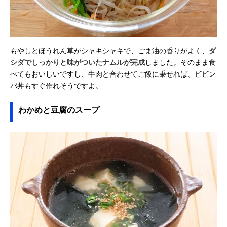
もやしとほうれん草がシャキシャキで、ごま油の香りがよく、
ダ
シダでしっかりと味がついたナムルが完成
しました。そのまま食
べてもおいしいですし、牛肉と合わせてご飯に乗せれば、ビビン
バ丼もすぐ作れそうですよ。
わかめと豆腐のスープ