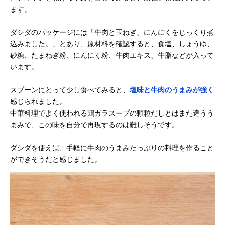
ます。
ダシダのパッケージには「牛肉と玉ねぎ、にんにくをじっくり煮
込みました。」とあり、原材料を確認すると、食塩、しょうゆ、
砂糖、たまねぎ粉、にんにく粉、牛肉エキス、牛脂などが入って
います。
スプーンにとって少し食べてみると、
塩味と牛肉のうまみが強く
感じられました。
中華料理でよく使われる鶏ガラスープの顆粒だしとはまた違うう
まみで、この味を自分で再現するのは難しそうです。
ダシダを使えば、手軽に牛肉のうまみたっぷりの料理を作ること
ができそうだと感じました。