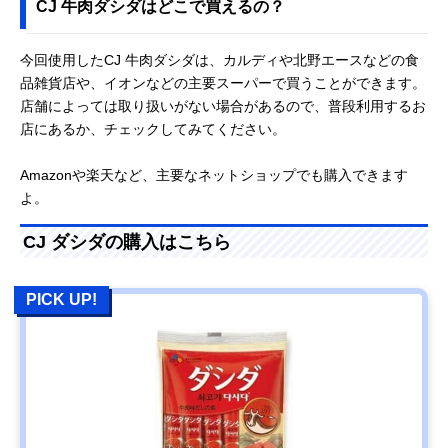
CJ 牛肉ダシダはどこで買えるの？
今回使用したCJ 牛肉ダシダは、カルディや北野エースなどの食
品雑貨店や、イオンなどの主要スーパーで買うことができます。
店舗によっては取り扱いがない場合があるので、普段利用するお
店にあるか、チェックしてみてください。
Amazonや楽天など、主要なネットショップでも購入できます
よ。
CJ ダシダの購入はこちら
PICK UP!