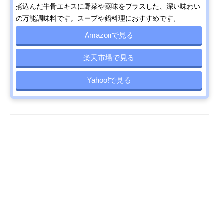
煮込んだ牛骨エキスに野菜や薬味をプラスした、深い味わい
の万能調味料です。スープや鍋料理におすすめです。
Amazonで見る
楽天市場で見る
Yahoo!で見る