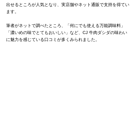
出せるところが人気となり、実店舗やネット通販で支持を得てい
ます。
筆者がネットで調べたところ、「何にでも使える万能調味料」
「濃いめの味でとてもおいしい」など、CJ 牛肉ダシダの味わい
に魅力を感じている口コミが多くみられました。