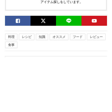
アイテム探しをしています。
料理
レシピ
知識
オススメ
フード
レビュー
食事