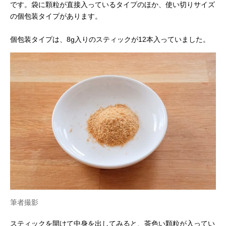
です。袋に顆粒が直接入っているタイプのほか、使い切りサイズ
の個包装タイプがあります。
個包装タイプは、8g入りのスティックが12本入っていました。
筆者撮影
スティックを開けて中身を出してみると、茶色い顆粒が入ってい