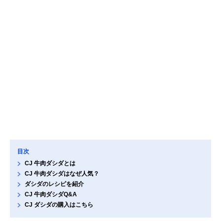
目次
CJ 牛肉ダシダとは
CJ 牛肉ダシダはなぜ人気？
ダシダのレシピを紹介
CJ 牛肉ダシダQ&A
CJ ダシダの購入はこちら