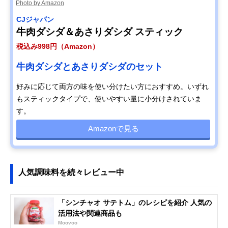
Photo by Amazon
CJジャパン
牛肉ダシダ＆あさりダシダ スティック
税込み998円（Amazon）
牛肉ダシダとあさりダシダのセット
好みに応じて両方の味を使い分けたい方におすすめ。いずれ
もスティックタイプで、使いやすい量に小分けされていま
す。
Amazonで見る
人気調味料を続々レビュー中
「シンチャオ サテトム」のレシピを紹介 人気の
活用法や関連商品も
Moovoo