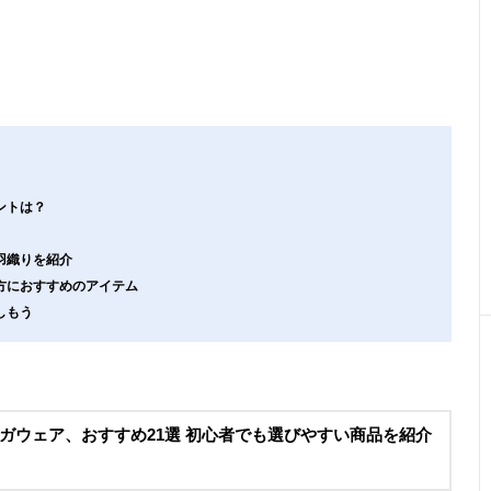
ントは？
羽織りを紹介
方におすすめのアイテム
しもう
ガウェア、おすすめ21選 初心者でも選びやすい商品を紹介