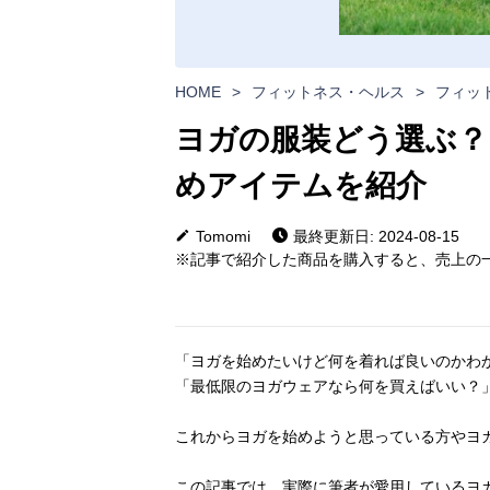
HOME
>
フィットネス・ヘルス
>
フィッ
ヨガの服装どう選ぶ？
めアイテムを紹介
Tomomi
最終更新日: 2024-08-15
※記事で紹介した商品を購入すると、売上の一
「ヨガを始めたいけど何を着れば良いのかわ
「最低限のヨガウェアなら何を買えばいい？
これからヨガを始めようと思っている方やヨ
この記事では、実際に筆者が愛用しているヨ