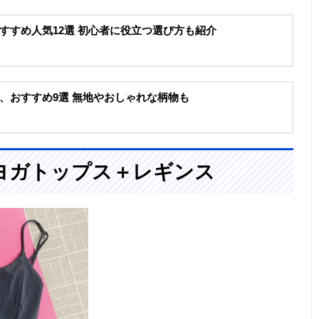
すすめ人気12選 初心者に役立つ選び方も紹介
、おすすめ9選 無地やおしゃれな柄物も
ヨガトップス＋レギンス