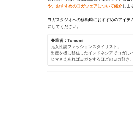
や、おすすめのヨガウェアについて紹介
しま
ヨガスタジオへの移動時におすすめのアイテ
にしてください。
◆筆者：Tomomi
元女性誌ファッションスタイリスト。
出産を機に移住したインドネシアでヨガに
ヒマさえあればヨガをするほどのヨガ好き