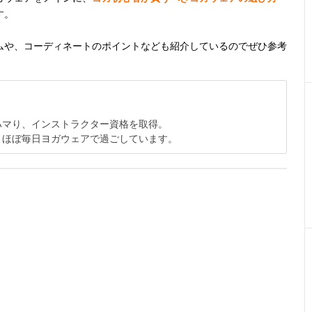
す。
ムや、コーディネートのポイントなども紹介しているのでぜひ参考
ハマり、インストラクター資格を取得。
。ほぼ毎日ヨガウェアで過ごしています。