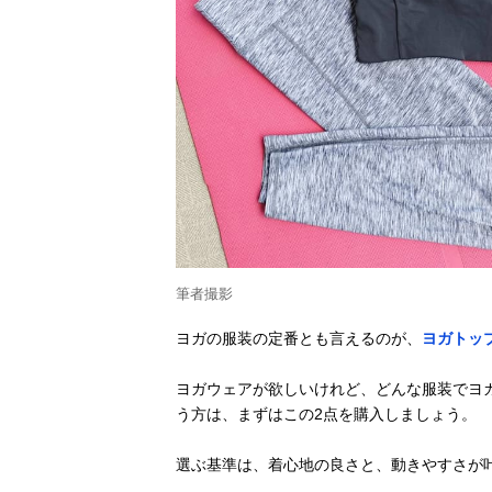
筆者撮影
ヨガの服装の定番とも言えるのが、
ヨガトッ
ヨガウェアが欲しいけれど、どんな服装でヨ
う方は、まずはこの2点を購入しましょう。
選ぶ基準は、着心地の良さと、動きやすさが