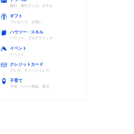
旅行、旅行グッズ、ホテル
ギフト
プレゼント、お祝い
ハウツー・スキル
ハウツー、プログラミング
イベント
イベント
クレジットカード
クレカ、キャッシュレス
子育て
子供、ベビー用品、育児