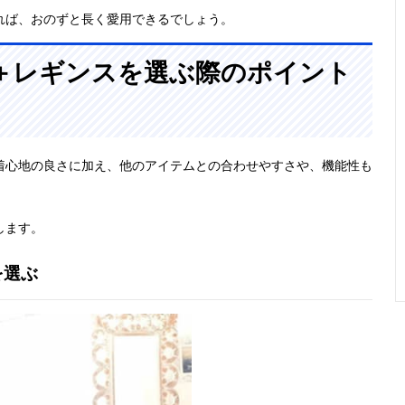
れば、おのずと長く愛用できるでしょう。
＋レギンスを選ぶ際のポイント
着心地の良さに加え、他のアイテムとの合わせやすさや、機能性も
します。
を選ぶ