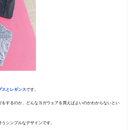
プスとレギンス
です。
ガをするのか、どんなヨガウェアを買えばよいのかわからないとい
叶うシンプルなデザインです。