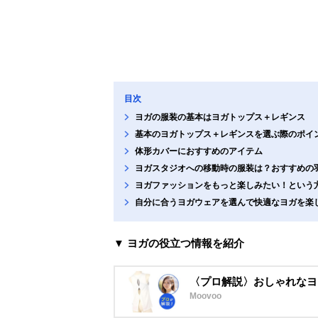
目次
ヨガの服装の基本はヨガトップス＋レギンス
基本のヨガトップス＋レギンスを選ぶ際のポイ
体形カバーにおすすめのアイテム
ヨガスタジオへの移動時の服装は？おすすめの
ヨガファッションをもっと楽しみたい！という
自分に合うヨガウェアを選んで快適なヨガを楽
▼ ヨガの役立つ情報を紹介
〈プロ解説〉おしゃれなヨ
Moovoo