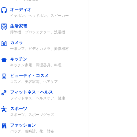
オーディオ
イヤホン、ヘッドホン、スピーカー
生活家電
掃除機、プロジェクター、洗濯機
カメラ
一眼レフ、ビデオカメラ、撮影機材
キッチン
キッチン家電、調理器具、料理
ビューティ・コスメ
コスメ、美容家電、ヘアケア
フィットネス・ヘルス
フィットネス、ヘルスケア、健康
スポーツ
スポーツ、スポーツグッズ
ファッション
バッグ、腕時計、靴、財布