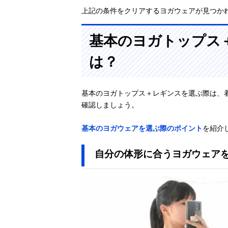
上記の条件をクリアするヨガウェアが見つか
基本のヨガトップス
は？
基本のヨガトップス＋レギンスを選ぶ際は、
確認しましょう。
基本のヨガウェアを選ぶ際のポイント
を紹介
自分の体形に合うヨガウェア