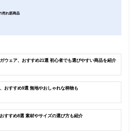
ーの売れ筋商品
ガウェア、おすすめ21選 初心者でも選びやすい商品を紹介
、おすすめ9選 無地やおしゃれな柄物も
おすすめ8選 素材やサイズの選び方も紹介