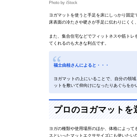
Photo by iStock
ヨガマットを使うと手足を床にしっかり固定
床表面の冷たさや硬さが手足に伝わりにくく
また、集合住宅などでフィットネスや筋トレ
てくれるのも大きな利点です。
福士由桂さんによると・・・
ヨガマットの上にいることで、自分の領域
ットを敷いて仰向けになったりあぐらをか
プロのヨガマットを
ヨガの種類や使用場所のほか、体格によって
スといったマットエクササイズにも使いたい