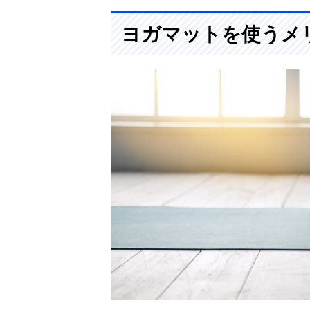
ヨガマットを使うメ