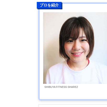
プロを紹介
SHIBUYA FITNESS SHAREZ