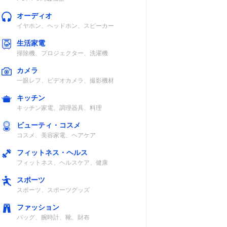
オーディオ
イヤホン、ヘッドホン、スピーカー
生活家電
掃除機、プロジェクター、洗濯機
カメラ
一眼レフ、ビデオカメラ、撮影機材
キッチン
キッチン家電、調理器具、料理
ビューティ・コスメ
コスメ、美容家電、ヘアケア
フィットネス・ヘルス
フィットネス、ヘルスケア、健康
スポーツ
スポーツ、スポーツグッズ
ファッション
バッグ、腕時計、靴、財布