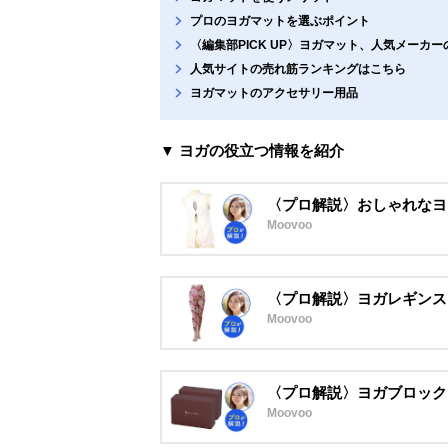
プロのヨガマットを選ぶポイント
〈編集部PICK UP〉ヨガマット、人気メーカ
人気サイトの売れ筋ランキングはこちら
ヨガマットのアクセサリー用品
▼ ヨガの役立つ情報を紹介
〈プロ解説〉おしゃれなヨ
Moovoo
〈プロ解説〉ヨガレギンス
Moovoo
〈プロ解説〉ヨガブロック
Moovoo