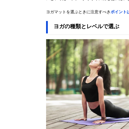
ヨガマットを選ぶときに注意すべき
ポイント
ヨガの種類とレベルで選ぶ