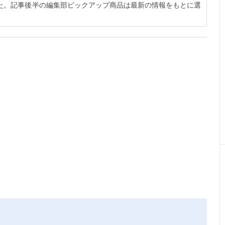
した。記事後半の編集部ピックアップ商品は最新の情報をもとに選