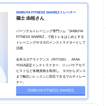
SHIBUYA FITNESS SHAREZトレーナー
福士 由桂さん
パーソナルトレーニング専門ジム「SHIBUYA
FITNESS SHAREZ」で筋トレをはじめとする
トレーニングやヨガのインストラクターとして
活躍。
全米ヨガアライアンス（RYT200）、AFAA
YOGA認定インストラクター、リンパケアセラ
ピストなど各種資格を取得し、ヨガからダンス
まで幅広いレッスンに対応できるマルチトレー
ナー。
SHIBUYA FITNESS SHAREZ