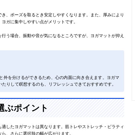
でき、ポーズを取るとき安定しやすくなります。また、厚みにより
、ヨガに集中しやすい点がメリットです。
を行う場合、振動や音が気になるところですが、ヨガマットが抑え
と外を分けるができるため、心の内面に向き合えます。ヨガマ
いたりして瞑想するのも、リフレッシュできておすすめです。
選ぶポイント
も適したヨガマットは異なります。筋トレやストレッチ・ピラティ
なら、さらに選択肢の幅が広がります。