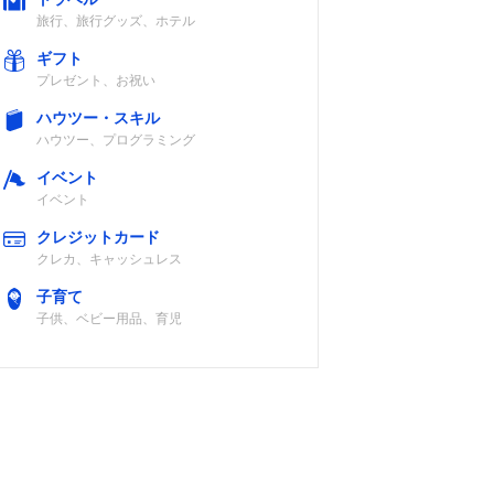
旅行、旅行グッズ、ホテル
ギフト
プレゼント、お祝い
ハウツー・スキル
ハウツー、プログラミング
イベント
イベント
クレジットカード
クレカ、キャッシュレス
子育て
子供、ベビー用品、育児