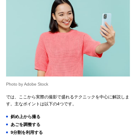
Photo by Adobe Stock
では、ここから実際の撮影で盛れるテクニックを中心に解説しま
す。主なポイントは以下の4つです。
斜め上から撮る
あごを調整する
9分割を利用する