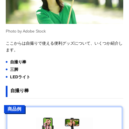
Photo by Adobe Stock
ここからは自撮りで使える便利グッズについて、いくつか紹介し
ます。
自撮り棒
三脚
LEDライト
自撮り棒
商品例