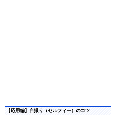
【応用編】自撮り（セルフィー）のコツ