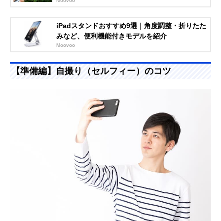
Moovoo
iPadスタンドおすすめ9選｜角度調整・折りたた
みなど、便利機能付きモデルを紹介
Moovoo
【準備編】自撮り（セルフィー）のコツ