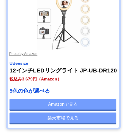
Photo by Amazon
UBeesize
12インチLEDリングライト JP-UB-DR120
税込み3,679円（Amazon）
5色の色が選べる
Amazonで見る
楽天市場で見る