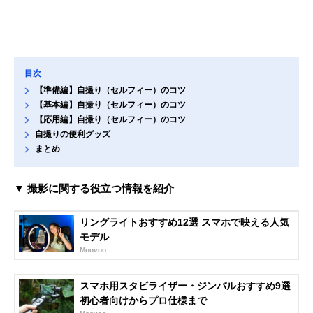
目次
【準備編】自撮り（セルフィー）のコツ
【基本編】自撮り（セルフィー）のコツ
【応用編】自撮り（セルフィー）のコツ
自撮りの便利グッズ
まとめ
▼ 撮影に関する役立つ情報を紹介
リングライトおすすめ12選 スマホで映える人気
モデル
Moovoo
スマホ用スタビライザー・ジンバルおすすめ9選
初心者向けからプロ仕様まで