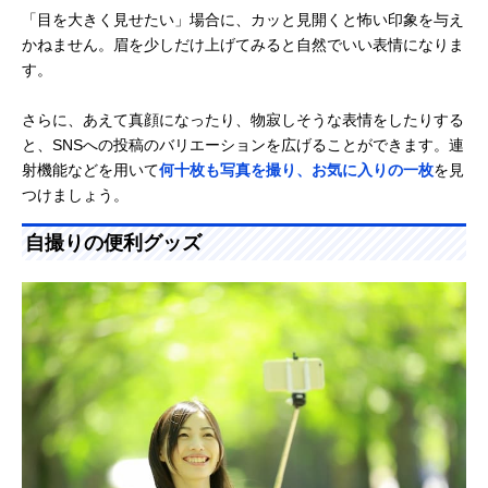
「目を大きく見せたい」場合に、カッと見開くと怖い印象を与え
かねません。眉を少しだけ上げてみると自然でいい表情になりま
す。
さらに、あえて真顔になったり、物寂しそうな表情をしたりする
と、SNSへの投稿のバリエーションを広げることができます。連
射機能などを用いて
何十枚も写真を撮り、お気に入りの一枚
を見
つけましょう。
自撮りの便利グッズ