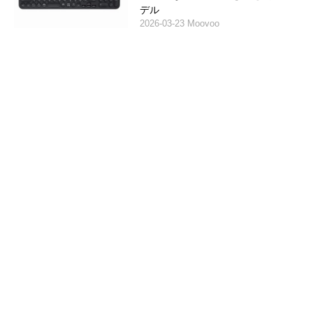
デル
2026-03-23 Moovoo