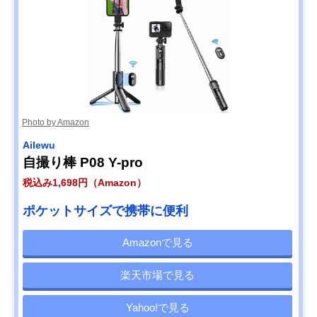
Photo by Amazon
Ailewu
自撮り棒 P08 Y-pro
税込み1,698円（Amazon）
ポケットサイズで携帯に便利
Amazonで見る
楽天市場で見る
Yahoo!で見る