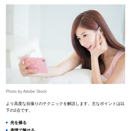
Photo by Adobe Stock
より高度な自撮りのテクニックを解説します。主なポイントは以
下の2点です。
光を操る
表情で魅せる