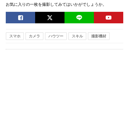
お気に入りの一枚を撮影してみてはいかがでしょうか。
スマホ
カメラ
ハウツー
スキル
撮影機材