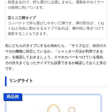
程度あるので、持ち運びには適しません。運動会やセミナー
の録画に向いています。
②ミニ三脚タイプ
コンパクトで持ち運びしやすい三脚です。脚の部分が、くね
くねと自由に動かせるタイプであれば、柵や柱に巻きつけて
撮影することもできます。
先にどちらのタイプにするか決めたら、「サイズなど、自分のス
マホの機種に対応しているか」「シャッター方法が利用できる
か」を確認しておきましょう。スマホカバーをつけている場合、
その分大きくなったサイズでも設置できるか確認しておくと安心
です。
リングライト
商品例