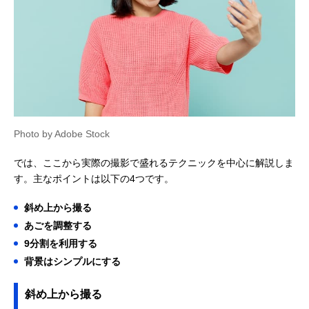
Photo by Adobe Stock
では、ここから実際の撮影で盛れるテクニックを中心に解説しま
す。主なポイントは以下の4つです。
斜め上から撮る
あごを調整する
9分割を利用する
背景はシンプルにする
斜め上から撮る