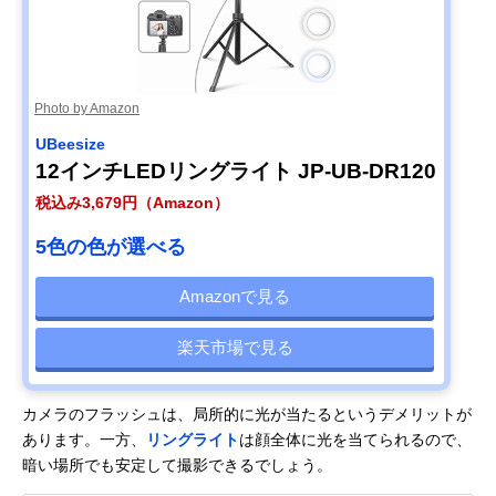
Photo by Amazon
UBeesize
12インチLEDリングライト JP-UB-DR120
税込み3,679円（Amazon）
5色の色が選べる
Amazonで見る
楽天市場で見る
カメラのフラッシュは、局所的に光が当たるというデメリットが
あります。一方、
リングライト
は顔全体に光を当てられるので、
暗い場所でも安定して撮影できるでしょう。