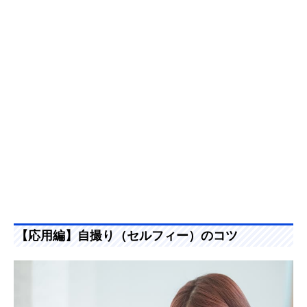
【応用編】自撮り（セルフィー）のコツ