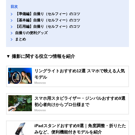
目次
【準備編】自撮り（セルフィー）のコツ
【基本編】自撮り（セルフィー）のコツ
【応用編】自撮り（セルフィー）のコツ
自撮りの便利グッズ
まとめ
▼ 撮影に関する役立つ情報を紹介
リングライトおすすめ12選 スマホで映える人気
モデル
Moovoo
スマホ用スタビライザー・ジンバルおすすめ9選
初心者向けからプロ仕様まで
Moovoo
iPadスタンドおすすめ9選｜角度調整・折りたた
みなど、便利機能付きモデルを紹介