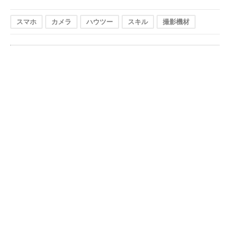
スマホ
カメラ
ハウツー
スキル
撮影機材