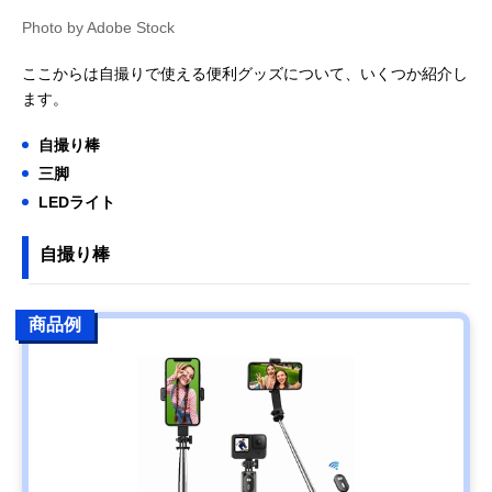
Photo by Adobe Stock
ここからは自撮りで使える便利グッズについて、いくつか紹介し
ます。
自撮り棒
三脚
LEDライト
自撮り棒
商品例