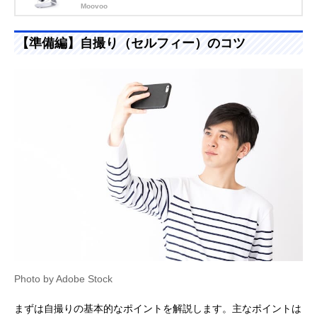
Moovoo
【準備編】自撮り（セルフィー）のコツ
Photo by Adobe Stock
まずは自撮りの基本的なポイントを解説します。主なポイントは