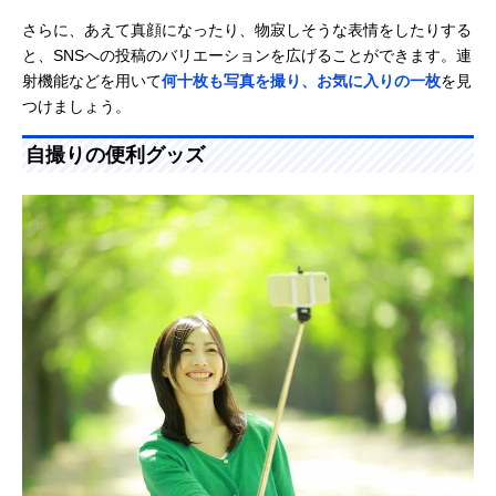
さらに、あえて真顔になったり、物寂しそうな表情をしたりする
と、SNSへの投稿のバリエーションを広げることができます。連
射機能などを用いて
何十枚も写真を撮り、お気に入りの一枚
を見
つけましょう。
自撮りの便利グッズ