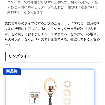
コンパクトで持ち運びしやすい三脚です。脚の部分が、くね
くねと自由に動かせるタイプであれば、柵や柱に巻きつけて
撮影することもできます。
先にどちらのタイプにするか決めたら、「サイズなど、自分のス
マホの機種に対応しているか」「シャッター方法が利用できる
か」を確認しておきましょう。スマホカバーをつけている場合、
その分大きくなったサイズでも設置できるか確認しておくと安心
です。
リングライト
商品例