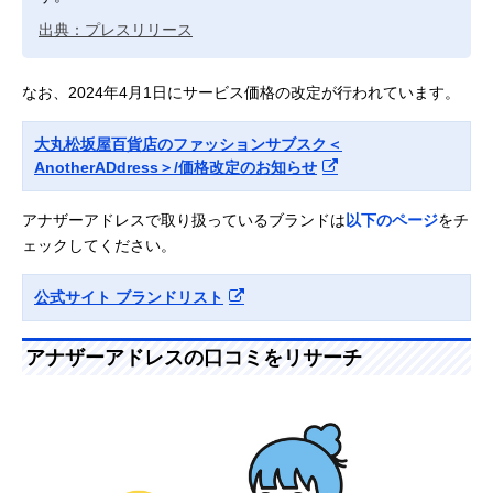
出典：プレスリリース
なお、2024年4月1日にサービス価格の改定が行われています。
大丸松坂屋百貨店のファッションサブスク＜
AnotherADdress＞/価格改定のお知らせ
アナザーアドレスで取り扱っているブランドは
以下のページ
をチ
ェックしてください。
公式サイト ブランドリスト
アナザーアドレスの口コミをリサーチ