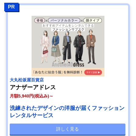
PR
大丸松坂屋百貨店
アナザーアドレス
月額5,940円(税込み)～
洗練されたデザインの洋服が届くファッション
レンタルサービス
詳しく見る