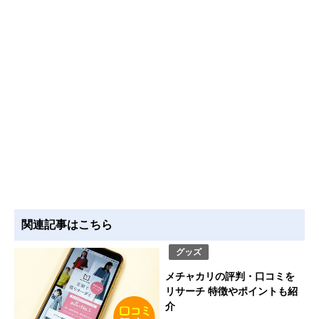
関連記事はこちら
グッズ
メチャカリの評判・口コミを
リサーチ 特徴やポイントも紹
介