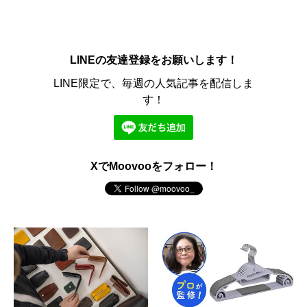
LINEの友達登録をお願いします！
LINE限定で、毎週の人気記事を配信しま
す！
XでMoovooをフォロー！