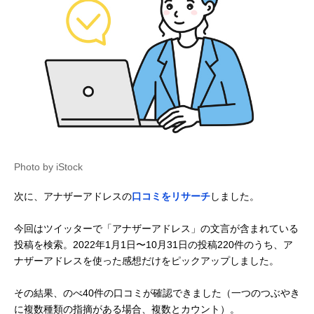
Photo by iStock
次に、アナザーアドレスの
口コミをリサーチ
しました。
今回はツイッターで「アナザーアドレス」の文言が含まれている
投稿を検索。2022年1月1日〜10月31日の投稿220件のうち、ア
ナザーアドレスを使った感想だけをピックアップしました。
その結果、のべ40件の口コミが確認できました（一つのつぶやき
に複数種類の指摘がある場合、複数とカウント）。