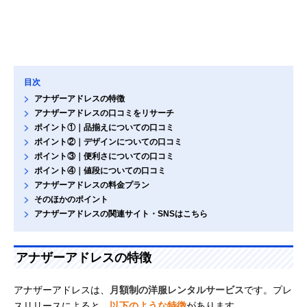
目次
アナザーアドレスの特徴
アナザーアドレスの口コミをリサーチ
ポイント①｜品揃えについての口コミ
ポイント②｜デザインについての口コミ
ポイント③｜便利さについての口コミ
ポイント④｜値段についての口コミ
アナザーアドレスの料金プラン
そのほかのポイント
アナザーアドレスの関連サイト・SNSはこちら
アナザーアドレスの特徴
アナザーアドレスは、
月額制の洋服レンタルサービス
です。プレ
スリリースによると、
以下のような特徴
があります。