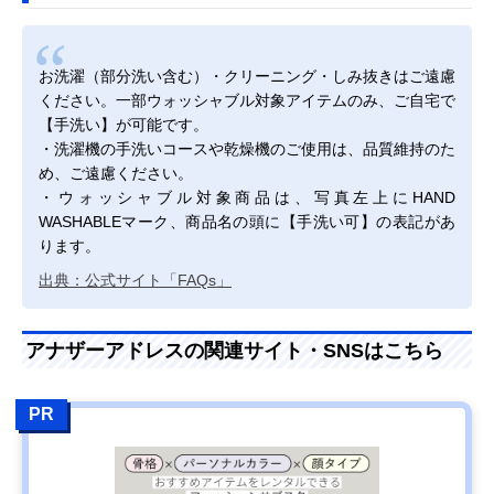
お洗濯（部分洗い含む）・クリーニング・しみ抜きはご遠慮
ください。一部ウォッシャブル対象アイテムのみ、ご自宅で
【手洗い】が可能です。
・洗濯機の手洗いコースや乾燥機のご使用は、品質維持のた
め、ご遠慮ください。
・ウォッシャブル対象商品は、写真左上にHAND
WASHABLEマーク、商品名の頭に【手洗い可】の表記があ
ります。
出典：公式サイト「FAQs」
アナザーアドレスの関連サイト・SNSはこちら
PR