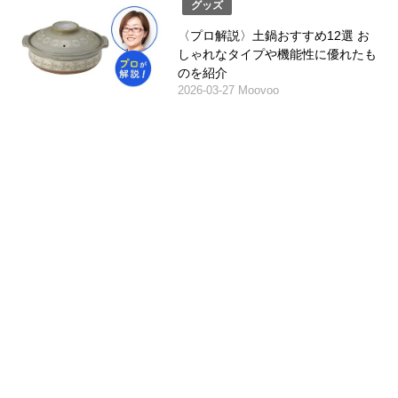
グッズ
〈プロ解説〉土鍋おすすめ12選 お
しゃれなタイプや機能性に優れたも
のを紹介
2026-03-27 Moovoo