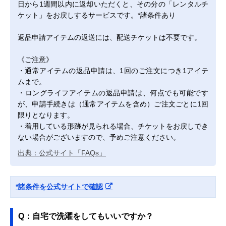
日から1週間以内に返却いただくと、その分の「レンタルチ
ケット」をお戻しするサービスです。*諸条件あり
返品申請アイテムの返送には、配送チケットは不要です。
《ご注意》
・通常アイテムの返品申請は、1回のご注文につき1アイテ
ムまで。
・ロングライフアイテムの返品申請は、何点でも可能です
が、申請手続きは（通常アイテムを含め）ご注文ごとに1回
限りとなります。
・着用している形跡が見られる場合、チケットをお戻しでき
ない場合がございますので、予めご注意ください。
出典：公式サイト「FAQs」
*諸条件を公式サイトで確認
Q：自宅で洗濯をしてもいいですか？