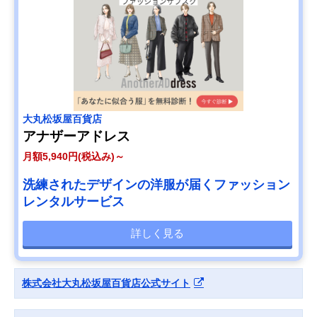
大丸松坂屋百貨店
アナザーアドレス
月額5,940円(税込み)～
洗練されたデザインの洋服が届くファッション
レンタルサービス
詳しく見る
株式会社大丸松坂屋百貨店公式サイト