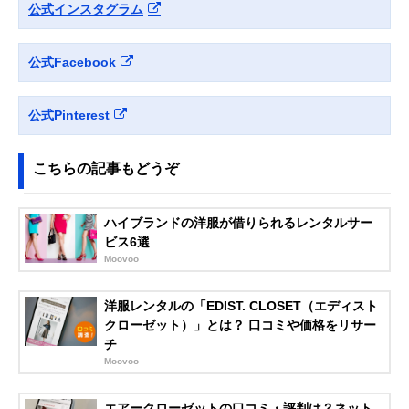
公式インスタグラム
公式Facebook
公式Pinterest
こちらの記事もどうぞ
ハイブランドの洋服が借りられるレンタルサー
ビス6選
Moovoo
洋服レンタルの「EDIST. CLOSET（エディスト
クローゼット）」とは？ 口コミや価格をリサー
チ
Moovoo
エアークローゼットの口コミ・評判は？ネット