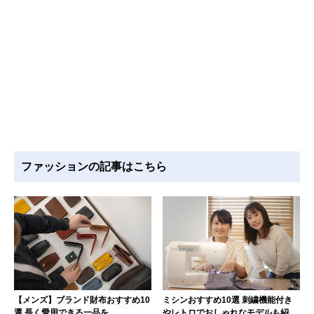
ファッションの記事はこちら
【メンズ】ブランド財布おすすめ10
ミシンおすすめ10選 刺繍機能付き
選 長く愛用できる一品を
やレトロでおしゃれなモデルも紹介