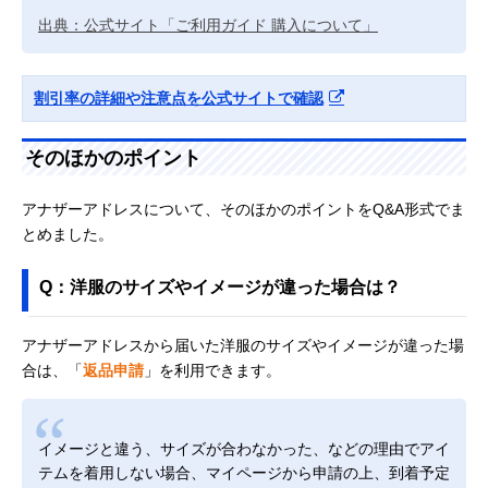
出典：公式サイト「ご利用ガイド 購入について」
割引率の詳細や注意点を公式サイトで確認
そのほかのポイント
アナザーアドレスについて、そのほかのポイントをQ&A形式でま
とめました。
Q：洋服のサイズやイメージが違った場合は？
アナザーアドレスから届いた洋服のサイズやイメージが違った場
合は、「
返品申請
」を利用できます。
イメージと違う、サイズが合わなかった、などの理由でアイ
テムを着用しない場合、マイページから申請の上、到着予定