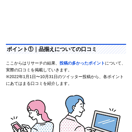
ポイント①｜品揃えについての口コミ
ここからはリサーチの結果、
投稿の多かったポイント
について、
実際の口コミを掲載していきます。
※2022年1月1日〜10月31日のツイッター投稿から、各ポイント
にあてはまる口コミを紹介します。