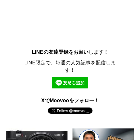
LINEの友達登録をお願いします！
LINE限定で、毎週の人気記事を配信しま
す！
XでMoovooをフォロー！