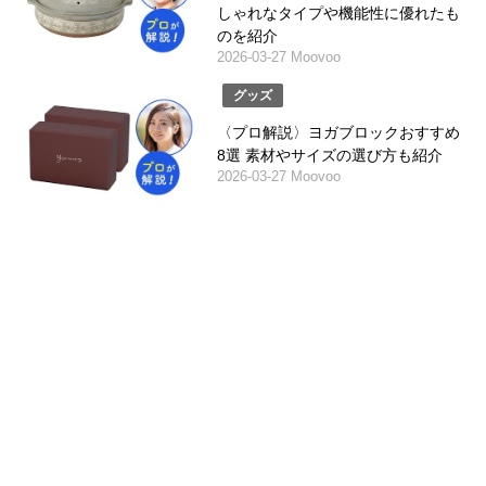
しゃれなタイプや機能性に優れたも
のを紹介
2026-03-27 Moovoo
グッズ
〈プロ解説〉ヨガブロックおすすめ
8選 素材やサイズの選び方も紹介
2026-03-27 Moovoo