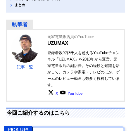
まとめ
元家電量販店員のYouTuber
UZUMAX
登録者数9万3千人を超えるYouTubeチャン
ネル「UZUMAX」を2010年から運営。元
家電量販店の副店長。その経験と知識を活
記事一覧
かして、カメラや家電・テレビのほか、ゲ
ームのレビュー動画も数多く投稿していま
す。
X
YouTube
今回ご紹介するのはこちら
PICK UP!