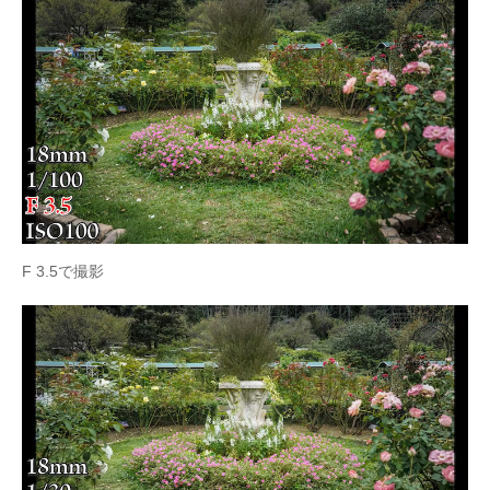
F 3.5で撮影