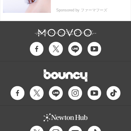
Sponsored by ファーマフーズ