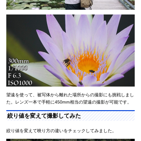
望遠を使って、被写体から離れた場所からの撮影にも挑戦しまし
た。レンズ一本で手軽に450mm相当の望遠の撮影が可能です。
絞り値を変えて撮影してみた
絞り値を変えて映り方の違いをチェックしてみました。