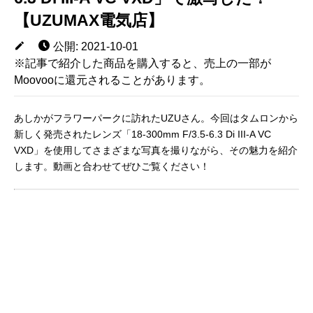
【UZUMAX電気店】
公開: 2021-10-01
※記事で紹介した商品を購入すると、売上の一部が
Moovooに還元されることがあります。
あしかがフラワーパークに訪れたUZUさん。今回はタムロンから
新しく発売されたレンズ「18-300mm F/3.5-6.3 Di III-A VC
VXD」を使用してさまざまな写真を撮りながら、その魅力を紹介
します。動画と合わせてぜひご覧ください！