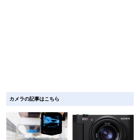
カメラの記事はこちら