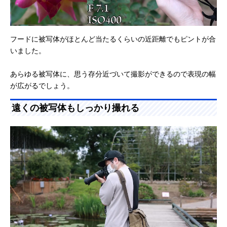
フードに被写体がほとんど当たるくらいの近距離でもピントが合
いました。
あらゆる被写体に、思う存分近づいて撮影ができるので表現の幅
が広がるでしょう。
遠くの被写体もしっかり撮れる