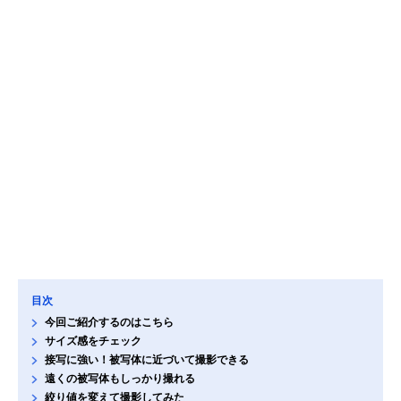
目次
今回ご紹介するのはこちら
サイズ感をチェック
接写に強い！被写体に近づいて撮影できる
遠くの被写体もしっかり撮れる
絞り値を変えて撮影してみた