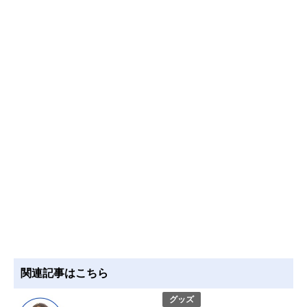
関連記事はこちら
グッズ