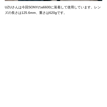
UZUさんは今回SONYのα6600に装着して使用しています。レン
ズの長さは125.6mm、重さは620gです。