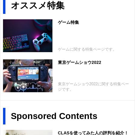
オススメ特集
ゲーム特集
ゲームに関する特集ページです。
東京ゲームショウ2022
東京ゲームショウ2022に関する特集ペー
ジです。
Sponsored Contents
CLASを使ってみた人の評判を紹介！