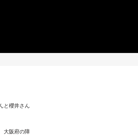
んと櫻井さん
、大阪府の障