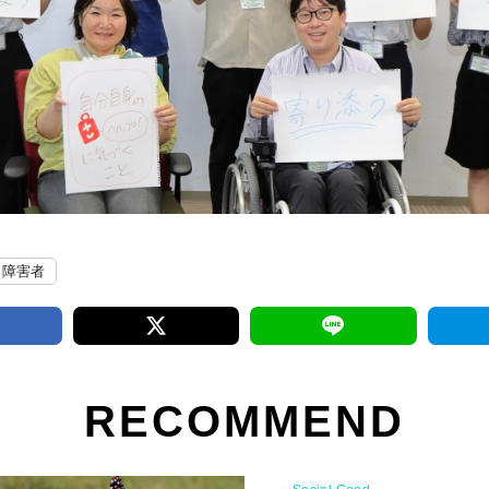
障害者
RECOMMEND