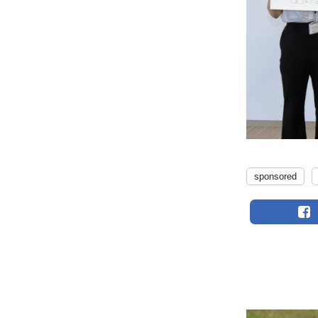
sponsored