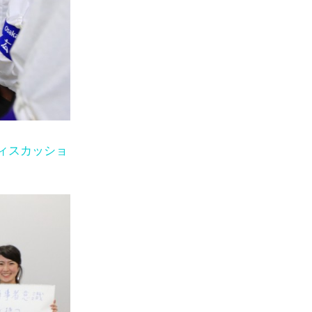
ィスカッショ