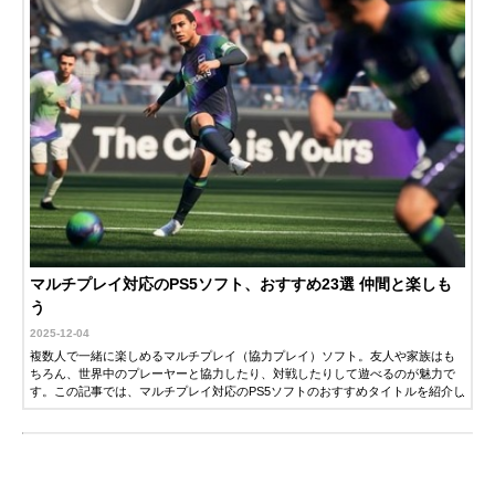
マルチプレイ対応のPS5ソフト、おすすめ23選 仲間と楽しも
う
2025-12-04
複数人で一緒に楽しめるマルチプレイ（協力プレイ）ソフト。友人や家族はも
ちろん、世界中のプレーヤーと協力したり、対戦したりして遊べるのが魅力で
す。この記事では、マルチプレイ対応のPS5ソフトのおすすめタイトルを紹介し
ます。ぜひゲーム選びの参考にしてください。