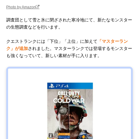
Photo by Amazon
調査団として雪と氷に閉ざされた寒冷地にて、新たなモンスター
の生態調査などを行います。
クエストランクには「下位」「上位」に加えて
「マスターラン
ク」が追加
されました。マスターランクでは登場するモンスター
も強くなっていて、新しい素材が手に入ります。