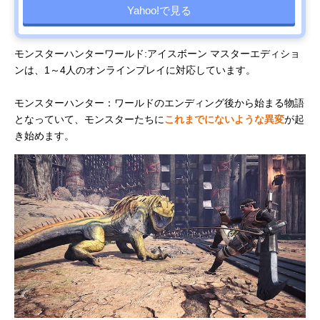
Yahoo!で見る
モンスターハンターワールド:アイスボーン マスターエディショ
ンは、1～4人のオンラインプレイに対応しています。
モンスターハンター：ワールドのエンディング後から始まる物語
となっていて、モンスターたちに
これまでにないような異変
が起
き始めます。