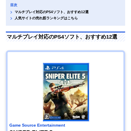
目次
マルチプレイ対応のPS4ソフト、おすすめ12選
人気サイトの売れ筋ランキングはこちら
マルチプレイ対応のPS4ソフト、おすすめ12選
Game Source Entertainment