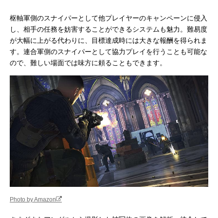
枢軸軍側のスナイパーとして他プレイヤーのキャンペーンに侵入
し、相手の任務を妨害することができるシステムも魅力。難易度
が大幅に上がる代わりに、目標達成時には大きな報酬を得られま
す。連合軍側のスナイパーとして協力プレイを行うことも可能な
ので、難しい場面では味方に頼ることもできます。
Photo by Amazon