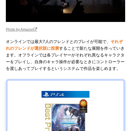
Photo by Amazon
オンラインでは最大7人のフレンドとのプレイが可能で、
それぞ
れのフレンドが選択肢に投票
することで新たな展開を作っていき
ます。オフラインでは各プレイヤーがそれぞれ異なるキャラクタ
ーをプレイし、自身のキャラ操作が必要なときにコントローラー
を渡しあってプレイするというシステムで作品を楽しめます。