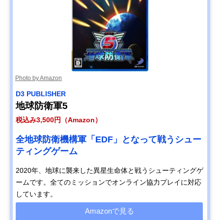
Photo by Amazon
D3 PUBLISHER
地球防衛軍5
税込み3,500円（Amazon）
全地球防衛機構軍「EDF」となって戦うシュー
ティングゲーム
2020年、地球に襲来した異星生命体と戦うシューティングゲ
ームです。全てのミッションでオンライン協力プレイに対応
しています。
Amazonで見る