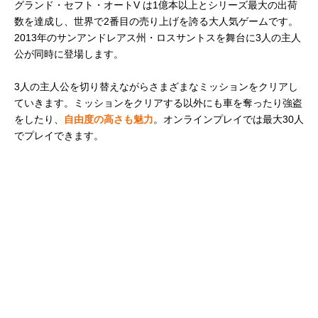
グランド・セフト・オートV は1億本以上とシリーズ最大の出荷
数を達成し、世界で2番目の売り上げを誇る大人気ゲームです。
2013年のサンアンドレアス州・ロスサントスを舞台に3人の主人
公が同時に登場します。
3人の主人公を切り替えながらさまざまなミッションをクリアし
ていきます。ミッションをクリアする以外にも車を奪ったり強盗
をしたり、
自由度の高さも魅力
。オンラインプレイでは最大30人
でプレイできます。