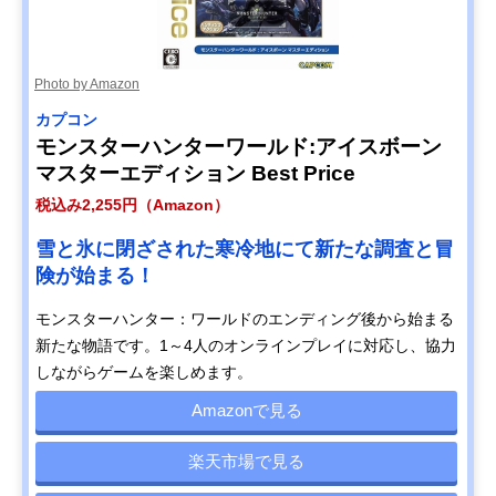
Photo by Amazon
カプコン
モンスターハンターワールド:アイスボーン
マスターエディション Best Price
税込み2,255円（Amazon）
雪と氷に閉ざされた寒冷地にて新たな調査と冒
険が始まる！
モンスターハンター：ワールドのエンディング後から始まる
新たな物語です。1～4人のオンラインプレイに対応し、協力
しながらゲームを楽しめます。
Amazonで見る
楽天市場で見る