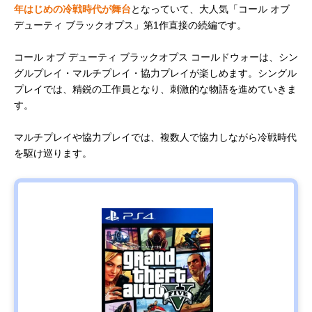
年はじめの冷戦時代が舞台
となっていて、大人気「コール オブ
デューティ ブラックオプス」第1作直接の続編です。
コール オブ デューティ ブラックオプス コールドウォーは、シン
グルプレイ・マルチプレイ・協力プレイが楽しめます。シングル
プレイでは、精鋭の工作員となり、刺激的な物語を進めていきま
す。
マルチプレイや協力プレイでは、複数人で協力しながら冷戦時代
を駆け巡ります。