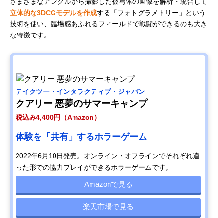
さまざまなアングルから撮影した被写体の画像を解析・統合して
立体的な3DCGモデルを作成
する「フォトグラメトリー」という
技術を使い、臨場感あふれるフィールドで戦闘ができるのも大き
な特徴です。
テイクツー・インタラクティブ・ジャパン
クアリー 悪夢のサマーキャンプ
税込み4,400円（Amazon）
体験を「共有」するホラーゲーム
2022年6月10日発売。オンライン・オフラインでそれぞれ違
った形での協力プレイができるホラーゲームです。
Amazonで見る
楽天市場で見る