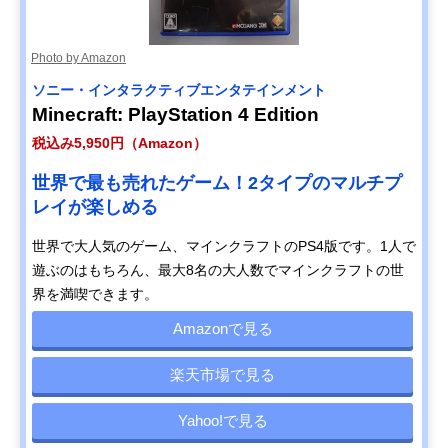
Photo by Amazon
ソニー・インタラクティブエンタテインメント
Minecraft: PlayStation 4 Edition
税込み5,950円（Amazon）
世界で最も売れたゲーム！2タイプのマルチプ
レイが楽しめる
世界で大人気のゲーム、マインクラフトのPS4版です。1人で
遊ぶのはもちろん、最大8名の大人数でマインクラフトの世
界を満喫できます。
Amazonで見る
楽天市場で見る
Yahoo!で見る