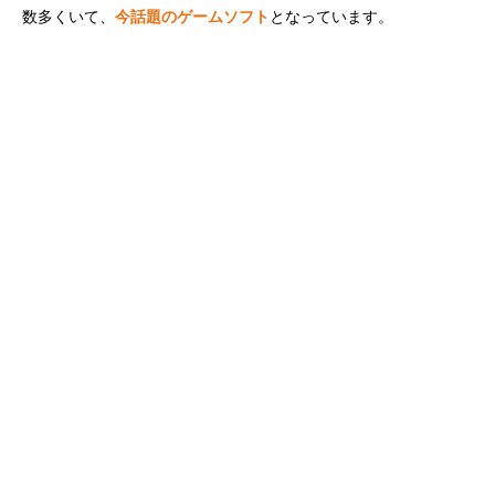
数多くいて、
今話題のゲームソフト
となっています。