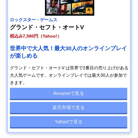
ロックスター・ゲームス
グランド・セフト・オートV
税込み7,580円（Yahoo!）
世界中で大人気！最大30人のオンラインプレイ
が楽しめる
グランド・セフト・オートV は世界で2番目の売り上げがある
大人気ゲームです。オンラインプレイでは最大30人が参加で
きます。
Amazonで見る
楽天市場で見る
Yahoo!で見る