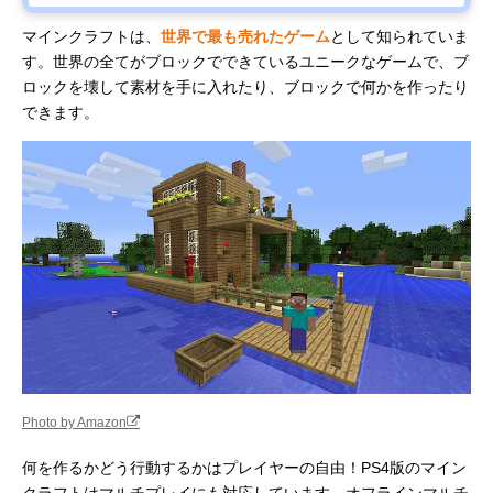
マインクラフトは、
世界で最も売れたゲーム
として知られていま
す。世界の全てがブロックでできているユニークなゲームで、ブ
ロックを壊して素材を手に入れたり、ブロックで何かを作ったり
できます。
Photo by Amazon
何を作るかどう行動するかはプレイヤーの自由！PS4版のマイン
クラフトはマルチプレイにも対応しています。オフラインマルチ