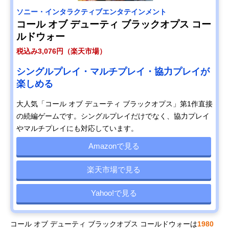
ソニー・インタラクティブエンタテインメント
コール オブ デューティ ブラックオプス コー
ルドウォー
税込み3,076円（楽天市場）
シングルプレイ・マルチプレイ・協力プレイが
楽しめる
大人気「コール オブ デューティ ブラックオプス」第1作直接
の続編ゲームです。シングルプレイだけでなく、協力プレイ
やマルチプレイにも対応しています。
Amazonで見る
楽天市場で見る
Yahoo!で見る
コール オブ デューティ ブラックオプス コールドウォーは
1980