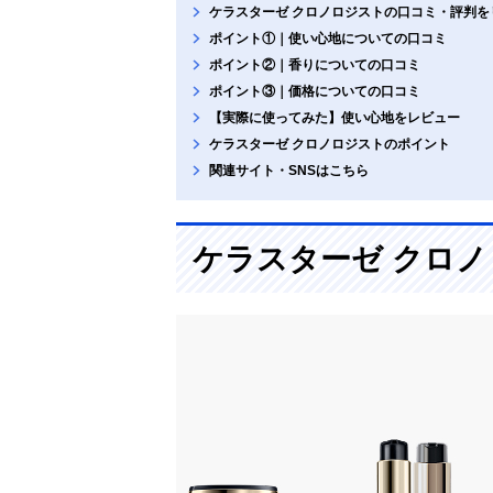
ケラスターゼ クロノロジストの口コミ・評判を
ポイント①｜使い心地についての口コミ
ポイント②｜香りについての口コミ
ポイント③｜価格についての口コミ
【実際に使ってみた】使い心地をレビュー
ケラスターゼ クロノロジストのポイント
関連サイト・SNSはこちら
ケラスターゼ クロ