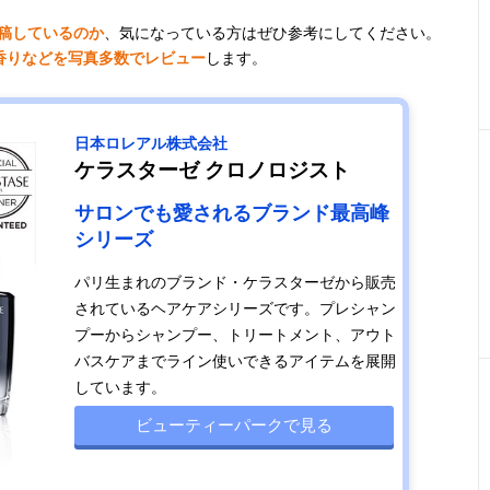
投稿しているのか
、気になっている方はぜひ参考にしてください。
香りなどを写真多数でレビュー
します。
日本ロレアル株式会社
ケラスターゼ クロノロジスト
サロンでも愛されるブランド最高峰
シリーズ
パリ生まれのブランド・ケラスターゼから販売
されているヘアケアシリーズです。プレシャン
プーからシャンプー、トリートメント、アウト
バスケアまでライン使いできるアイテムを展開
しています。
ビューティーパークで見る