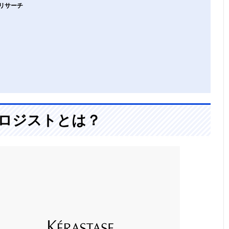
リサーチ
ノロジストとは？