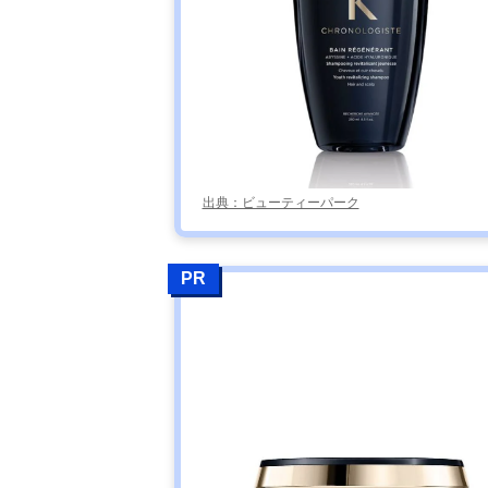
出典：ビューティーパーク
PR