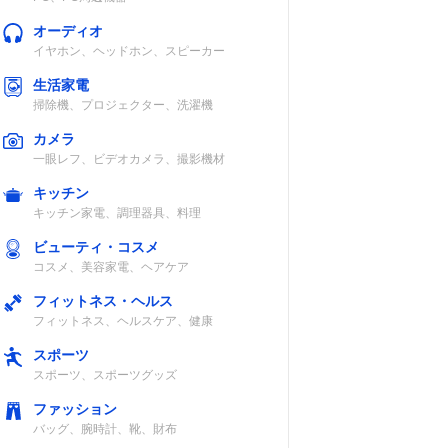
オーディオ
イヤホン、ヘッドホン、スピーカー
生活家電
掃除機、プロジェクター、洗濯機
カメラ
一眼レフ、ビデオカメラ、撮影機材
キッチン
キッチン家電、調理器具、料理
ビューティ・コスメ
コスメ、美容家電、ヘアケア
フィットネス・ヘルス
フィットネス、ヘルスケア、健康
スポーツ
スポーツ、スポーツグッズ
ファッション
バッグ、腕時計、靴、財布