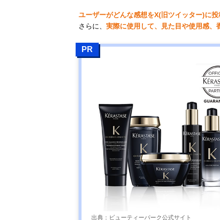
ユーザーがどんな感想をX(旧ツイッター)に
さらに、
実際に使用して、見た目や使用感、
PR
出典：ビューティーパーク公式サイト