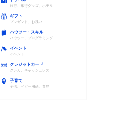
旅行、旅行グッズ、ホテル
ギフト
プレゼント、お祝い
ハウツー・スキル
ハウツー、プログラミング
イベント
イベント
クレジットカード
クレカ、キャッシュレス
子育て
子供、ベビー用品、育児