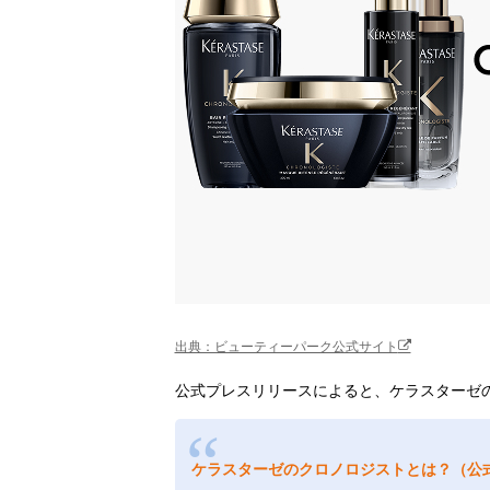
出典：ビューティーパーク公式サイト
公式プレスリリースによると、ケラスターゼ
ケラスターゼのクロノロジストとは？（公