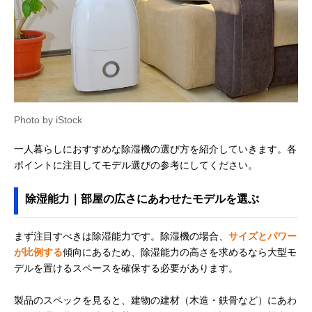
Photo by iStock
一人暮らしにおすすめな除湿機の選び方を紹介していきます。各
ポイントに注目してモデル選びの参考にしてください。
除湿能力｜部屋の広さにあわせたモデルを選ぶ
まず注目すべきは除湿能力です。除湿機の場合、
サイズとパワー
が比例する
傾向にあるため、除湿能力の高さを求めるなら大型モ
デルを置けるスペースを確保する必要があります。
製品のスペックを見ると、建物の建材（木造・鉄骨など）にあわ