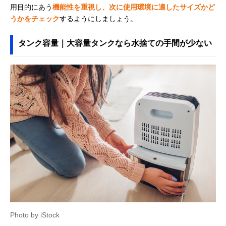
用目的にあう
機能性を重視し、次に使用環境に適したサイズかど
うかをチェック
するようにしましょう。
タンク容量｜大容量タンクなら水捨ての手間が少ない
Photo by iStock