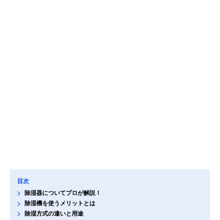
目次
除湿器についてプロが解説！
除湿機を使うメリットとは
除湿方式の違いと用途