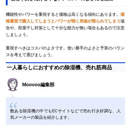
機能性やパワーを重視すると価格は高くなる傾向にあります。
価
格重視で購入してしまうとパワーが弱く用途が限られてしまう
場
合や、部屋干し対策として十分な能力が無い場合もあるので注意
しましょう。
重視すべきはコスパのよさです。使い勝手のよさと予算のバラン
スを考えて選びましょう。
一人暮らしにおすすめの除湿機、売れ筋商品
Moovoo編集部
数ある除湿機の中でもECサイトなどで売れ行き好調な、人
気メーカーの製品を紹介します。