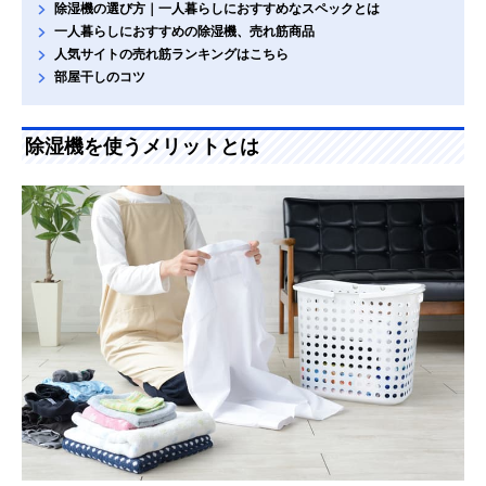
除湿機の選び方｜一人暮らしにおすすめなスペックとは
一人暮らしにおすすめの除湿機、売れ筋商品
人気サイトの売れ筋ランキングはこちら
部屋干しのコツ
除湿機を使うメリットとは