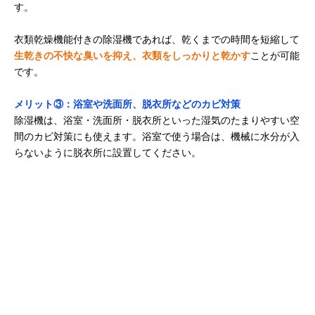
す。
衣類乾燥機能付きの除湿機であれば、乾くまでの時間を短縮して
生乾きの不快な臭いを抑え、衣類をしっかりと乾かす
ことが可能
です。
メリット③：浴室や洗面所、脱衣所などのカビ対策
除湿機は、浴室・洗面所・脱衣所といった湿気のたまりやすい空
間のカビ対策にも使えます。浴室で使う場合は、機械に水分が入
らないように脱衣所に設置してください。