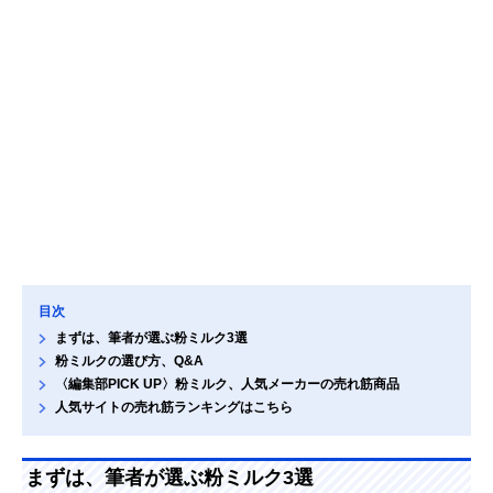
目次
まずは、筆者が選ぶ粉ミルク3選
粉ミルクの選び方、Q&A
〈編集部PICK UP〉粉ミルク、人気メーカーの売れ筋商品
人気サイトの売れ筋ランキングはこちら
まずは、筆者が選ぶ粉ミルク3選