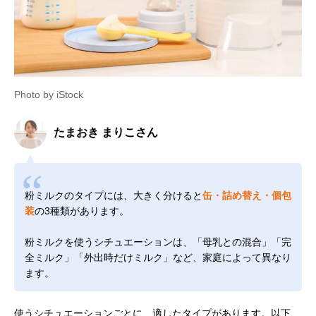
Photo by iStock
たまおき まりこさん
粉ミルクのタイプには、大きく分けると
缶・詰め替え・個包
装
の3種類があります。
粉ミルクを使うシチュエーションは、「母乳との混合」「完
全ミルク」「外出時だけミルク」など、家庭によって異なり
ます。
使うシチュエーションごとに、適したタイプがあります。以下