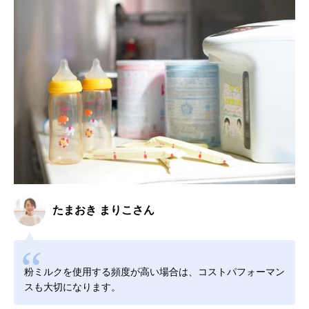
たまおき まりこさん
粉ミルクを使用する頻度が高い場合は、コストパフォーマン
スも大切になります。