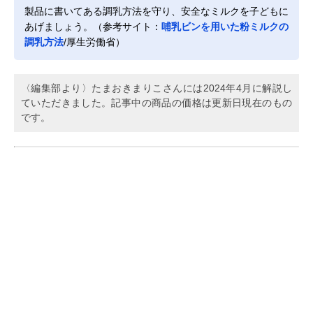
製品に書いてある調乳方法を守り、安全なミルクを子どもに
あげましょう。（参考サイト：
哺乳ビンを用いた粉ミルクの
調乳方法
/厚生労働省）
〈編集部より〉たまおきまりこさんには2024年4月に解説し
ていただきました。記事中の商品の価格は更新日現在のもの
です。