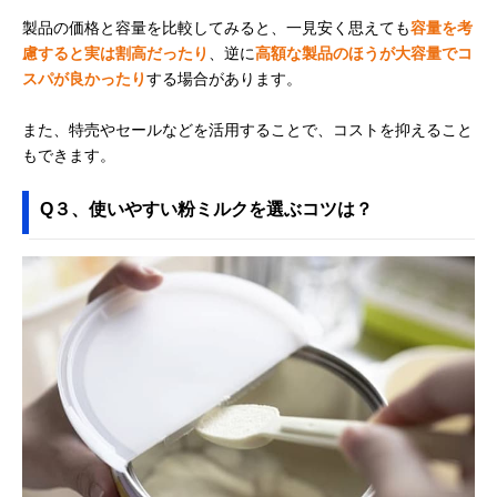
製品の価格と容量を比較してみると、一見安く思えても
容量を考
慮すると実は割高だったり
、逆に
高額な製品のほうが大容量でコ
スパが良かったり
する場合があります。
また、特売やセールなどを活用することで、コストを抑えること
もできます。
Q３、使いやすい粉ミルクを選ぶコツは？