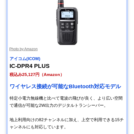
Photo by Amazon
アイコム(ICOM)
IC-DPR4 PLUS
税込み25,127円（Amazon）
ワイヤレス接続が可能なBluetooth対応モデル
特定小電力無線機と比べて電波の飛びが良く、より広い空間
で通信が可能な2W出力のデジタルトランシーバー。
地上利用向けの82チャンネルに加え、上空で利用できる15チ
ャンネルにも対応しています。