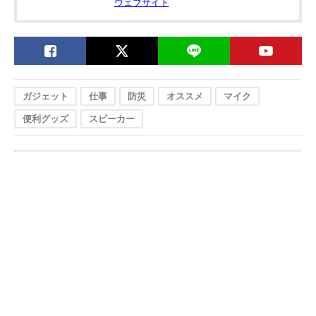
ウェブサイト
ガジェット
仕事
防災
オススメ
マイク
便利グッズ
スピーカー