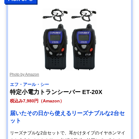
Photo by Amazon
エフ・アール・シー
特定小電力トランシーバー ET-20X
税込み7,980円（Amazon）
届いたその日から使えるリーズナブルな2台セ
ット
リーズナブルな2台セットで、耳かけタイプのイヤホンマイ