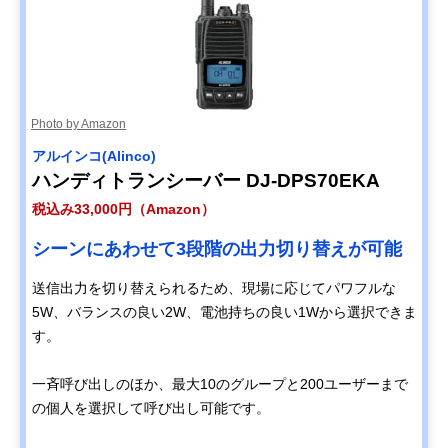
Photo by Amazon
アルインコ(Alinco)
ハンディトランシーバー DJ-DPS70EKA
税込み33,000円（Amazon）
シーンにあわせて3段階の出力切り替えが可能
送信出力を切り替えられるため、現場に応じてパワフルな
5W、バランスの良い2W、電池持ちの良い1Wから選択できま
す。
一斉呼び出しのほか、最大10のグループと200ユーザーまで
の個人を選択して呼び出し可能です。