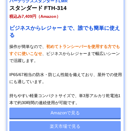
バーテックススタンダードLMR
スタンダード FTH-314
税込み7,409円（Amazon）
ビジネスからレジャーまで、誰でも簡単に使え
る
操作が簡単なので、
初めてトランシーバーを使用する方でも
すぐに使いこなせ
、ビジネスからレジャーまで幅広いシーン
で活躍します。
IP65/67相当の防水・防じん性能を備えており、屋外での使用
にも適しています。
持ちやすい軽量コンパクトサイズで、単3形アルカリ乾電池1
本で約30時間の連続使用が可能です。
Amazonで見る
楽天市場で見る