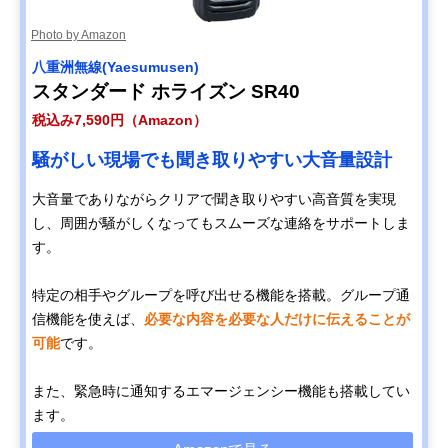
Photo by Amazon
八重洲無線(Yaesumusen)
スタンダード ホライズン SR40
税込み7,590円（Amazon）
騒がしい現場でも聞き取りやすい大音量設計
大音量でありながらクリアで聞き取りやすい高音質を実現
し、周囲が騒がしくなってもスムーズな連絡をサポートしま
す。
特定の相手やグループを呼び出せる機能を搭載。グループ通
信機能を使えば、
必要な内容を必要な人だけに伝えることが
可能
です。
また、緊急時に通知するエマージェンシー機能も搭載してい
ます。