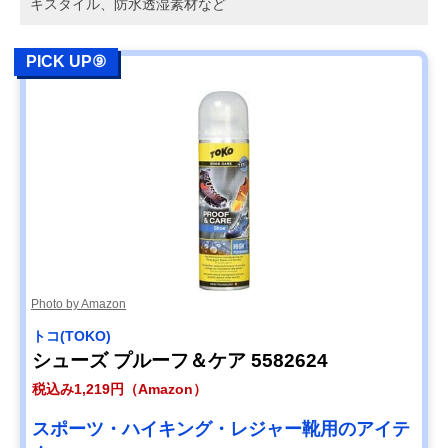
キスタイル、防水透湿素材など
PICK UP⑨
Photo by Amazon
トコ(TOKO)
シューズ プルーフ＆ケア 5582624
税込み1,219円（Amazon）
スポーツ・ハイキング・レジャー靴用のアイテ