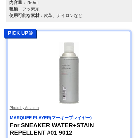
内容量
：250ml
種類
：フッ素系
使用可能な素材
：皮革、ナイロンなど
PICK UP⑩
Photo by Amazon
MARQUEE PLAYER(マーキープレイヤー)
For SNEAKER WATER+STAIN
REPELLENT #01 9012