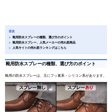
目次
靴用防水スプレーの種類、選び方のポイント
靴用防水スプレー、人気メーカーの売れ筋商品
人気サイトの売れ筋ランキングはこちら
靴用防水スプレーの種類、選び方のポイント
靴用の防水スプレーは、主にフッ素系・シリコン系があります。