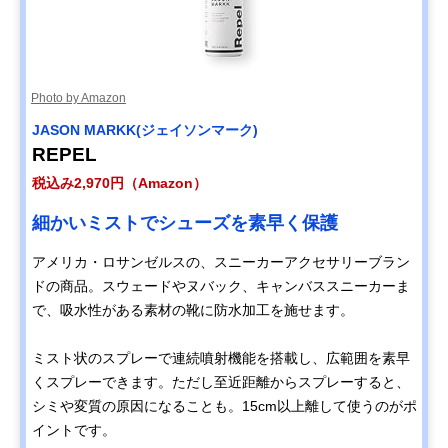
Photo by Amazon
JASON MARKK(ジェイソンマーク)
REPEL
税込み2,970円（Amazon）
細かいミストでシューズを素早く保護
アメリカ・ロサンゼルスの、スニーカーアクセサリーブラン
ドの商品。スウェードやヌバック、キャンバススニーカーま
で、吸水性がある素材の靴に防水加工を施せます。
ミスト状のスプレーで連続噴射機能を搭載し、広範囲を素早
くスプレーできます。ただし至近距離からスプレーすると、
シミや変質の原因になることも。15cm以上離して使うのがポ
イントです。