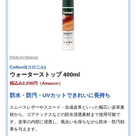
Photo by Amazon
Collonil(コロニル)
ウォーターストップ 400ml
税込み2,036円（Amazon）
防水・防汚・UVカットできれいに長持ち
スムースレザーやスエード・合成皮革といった幅広い皮革素
材から、ゴアテックスなどの防水浸透素材まで使用可能で
す。皮革の内部に浸透し、風合いを保ちながら防水・防汚効
果を与えます。