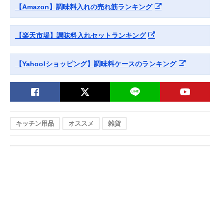
【Amazon】調味料入れの売れ筋ランキング
【楽天市場】調味料入れセットランキング
【Yahoo!ショッピング】調味料ケースのランキング
キッチン用品
オススメ
雑貨