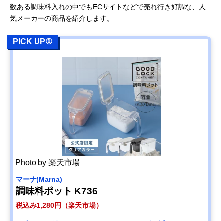
数ある調味料入れの中でもECサイトなどで売れ行き好調な、人
気メーカーの商品を紹介します。
PICK UP①
Photo by 楽天市場
マーナ(Marna)
調味料ポット K736
税込み1,280円（楽天市場）