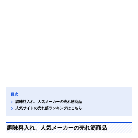
目次
調味料入れ、人気メーカーの売れ筋商品
人気サイトの売れ筋ランキングはこちら
調味料入れ、人気メーカーの売れ筋商品