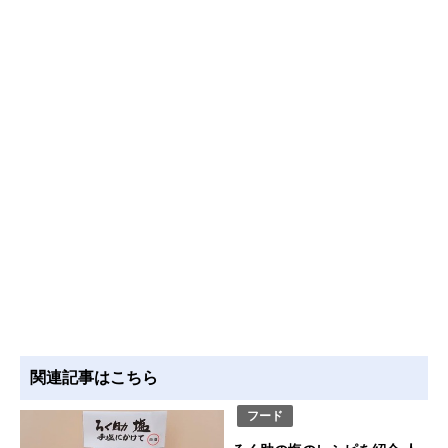
関連記事はこちら
フード