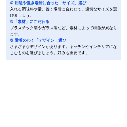
① 用途や置き場所に合った「サイズ」選び
入れる調味料や量、置く場所に合わせて、適切なサイズを選
びましょう。
②「素材」にこだわる
プラスチック製やガラス製など、素材によって特徴が異なり
ます。
③ 愛着のわく「デザイン」選び
さまざまなデザインがあります。キッチンやインテリアにな
じむものを選びましょう。好みも重要です。