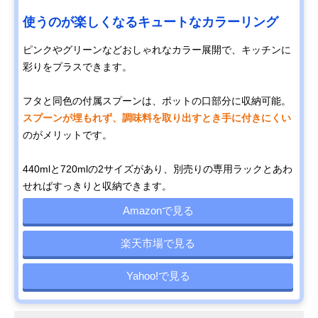
使うのが楽しくなるキュートなカラーリング
ピンクやグリーンなどおしゃれなカラー展開で、キッチンに
彩りをプラスできます。
フタと同色の付属スプーンは、ポットの口部分に収納可能。
スプーンが埋もれず、調味料を取り出すとき手に付きにくい
のがメリットです。
440mlと720mlの2サイズがあり、別売りの専用ラックとあわ
せればすっきりと収納できます。
Amazonで見る
楽天市場で見る
Yahoo!で見る