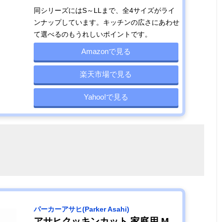
同シリーズにはS～LLまで、全4サイズがライ
ンナップしています。キッチンの広さにあわせ
て選べるのもうれしいポイントです。
Amazonで見る
楽天市場で見る
Yahoo!で見る
パーカーアサヒ(Parker Asahi)
アサヒクッキンカット 家庭用 M