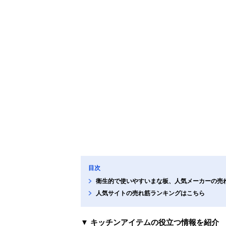
目次
衛生的で使いやすいまな板、人気メーカーの売
人気サイトの売れ筋ランキングはこちら
▼ キッチンアイテムの役立つ情報を紹介