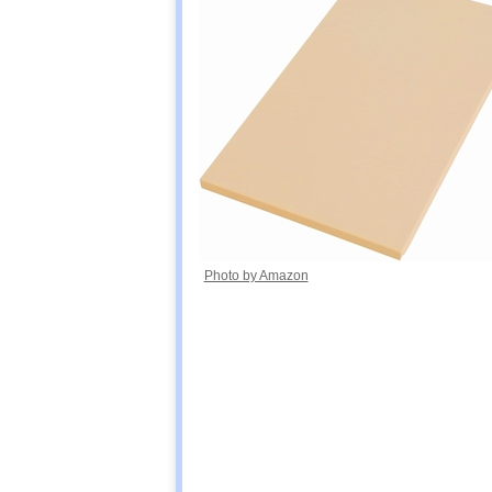
Photo by Amazon