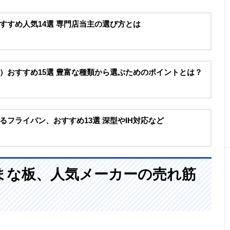
すすめ人気14選 専門店当主の選び方とは
）おすすめ15選 豊富な種類から選ぶためのポイントとは？
フライパン、おすすめ13選 深型やIH対応など
まな板、人気メーカーの売れ筋