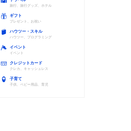
旅行、旅行グッズ、ホテル
ギフト
プレゼント、お祝い
ハウツー・スキル
ハウツー、プログラミング
イベント
イベント
クレジットカード
クレカ、キャッシュレス
子育て
子供、ベビー用品、育児