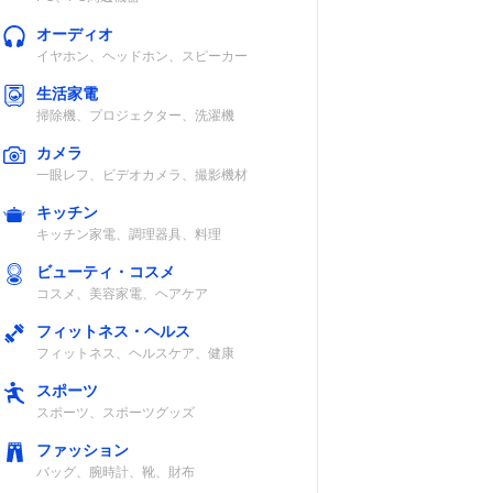
オーディオ
イヤホン、ヘッドホン、スピーカー
生活家電
掃除機、プロジェクター、洗濯機
カメラ
一眼レフ、ビデオカメラ、撮影機材
キッチン
キッチン家電、調理器具、料理
ビューティ・コスメ
コスメ、美容家電、ヘアケア
フィットネス・ヘルス
フィットネス、ヘルスケア、健康
スポーツ
スポーツ、スポーツグッズ
ファッション
バッグ、腕時計、靴、財布