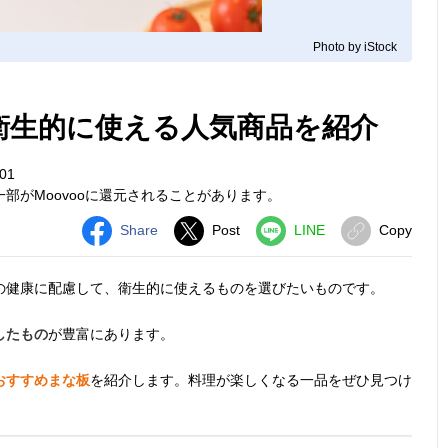
Photo by iStock
 衛生的に使える人気商品を紹介
01
部がMoovooに還元されることがあります。
Share
Post
LINE
Copy
の健康に配慮して、衛生的に使えるものを選びたいものです。
したもの
が豊富にあります。
おすすめまな板
を紹介します。料理が楽しくなる一品をぜひ見つけ