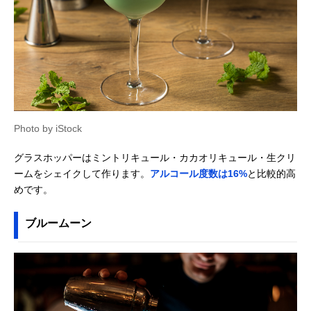
Photo by iStock
グラスホッパーはミントリキュール・カカオリキュール・生クリ
ームをシェイクして作ります。
アルコール度数は16%
と比較的高
めです。
ブルームーン