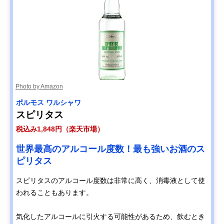
Photo by Amazon
ポルモス ワルシャワ
スピリタス
税込み1,848円（楽天市場）
世界最高のアルコール度数！最も強いお酒のス
ピリタス
スピリタスのアルコール度数は非常に高く、消毒液として使
われることもあります。
気化したアルコールに引火する可能性があるため、飲むとき