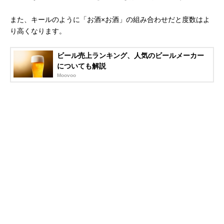
また、キールのように「お酒×お酒」の組み合わせだと度数はよ
り高くなります。
ビール売上ランキング、人気のビールメーカー
についても解説
Moovoo