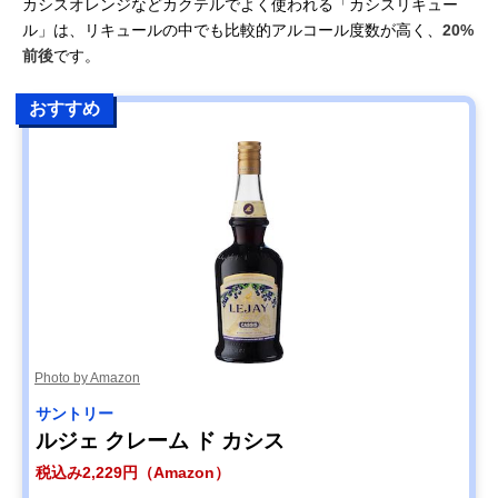
カシスオレンジなどカクテルでよく使われる「カシスリキュー
ル」は、リキュールの中でも比較的アルコール度数が高く、
20%
前後
です。
おすすめ
Photo by Amazon
サントリー
ルジェ クレーム ド カシス
税込み2,229円（Amazon）