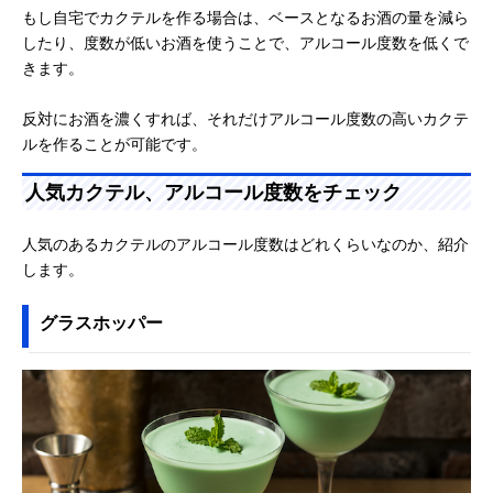
もし自宅でカクテルを作る場合は、ベースとなるお酒の量を減ら
したり、度数が低いお酒を使うことで、アルコール度数を低くで
きます。
反対にお酒を濃くすれば、それだけアルコール度数の高いカクテ
ルを作ることが可能です。
人気カクテル、アルコール度数をチェック
人気のあるカクテルのアルコール度数はどれくらいなのか、紹介
します。
グラスホッパー