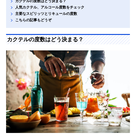
カクテルの度数はどう決まる？
人気カクテル、アルコール度数をチェック
主要なスピリッツとリキュールの度数
こちらの記事もどうぞ
カクテルの度数はどう決まる？