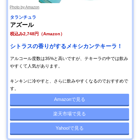
Photo by Amazon
タランチュラ
アズール
税込み2,748円（Amazon）
シトラスの香りがするメキシカンテキーラ！
アルコール度数は35%と高いですが、テキーラの中では飲み
やすくて人気があります。
キンキンに冷やすと、さらに飲みやすくなるのでおすすめで
す。
Amazonで見る
楽天市場で見る
Yahoo!で見る