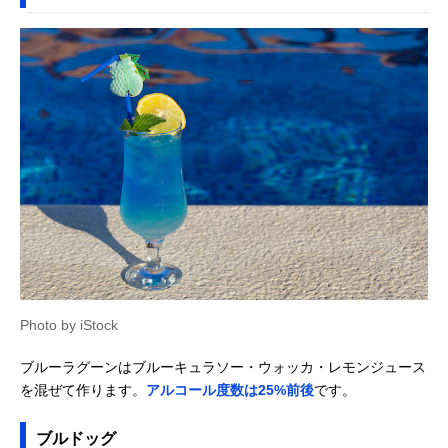
Photo by iStock
ブルーラグーンはブルーキュラソー・ウォッカ・レモンジュース
を混ぜて作ります。
アルコール度数は25%前後
です。
ブルドッグ