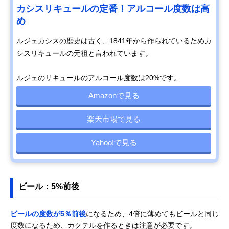
カシスリキュールの定番！アルコール度数は高
め
ルジェカシスの歴史は古く、1841年から作られているためカ
シスリキュールの元祖と言われています。
ルジェのリキュールのアルコール度数は20%です。
Amazonで見る
楽天市場で見る
Yahoo!で見る
ビール：5%前後
ビールの度数が5％前後
になるため、4倍に薄めてもビールと同じ
度数になるため、カクテルを作るときは注意が必要です。