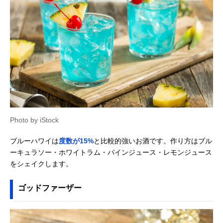
Photo by iStock
ブルーハワイは
度数が15%
と比較的強いお酒です。作り方はブル
ーキュラソー・ホワイトラム・パインジュース・レモンジュース
をシェイクします。
ゴッドファーザー