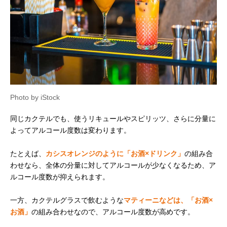
Photo by iStock
同じカクテルでも、使うリキュールやスピリッツ、さらに分量に
よってアルコール度数は変わります。
たとえば、
カシスオレンジのように「お酒×ドリンク」
の組み合
わせなら、全体の分量に対してアルコールが少なくなるため、ア
ルコール度数が抑えられます。
一方、カクテルグラスで飲むような
マティーニなどは、「お酒×
お酒」
の組み合わせなので、アルコール度数が高めです。