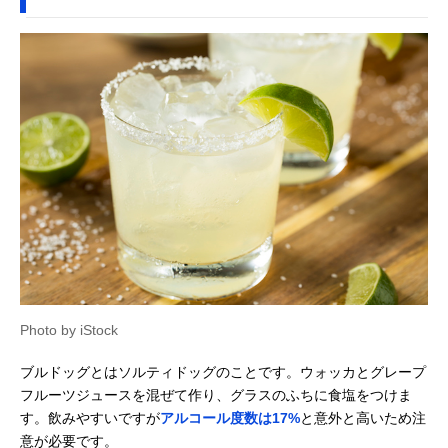
Photo by iStock
ブルドッグとはソルティドッグのことです。ウォッカとグレープ
フルーツジュースを混ぜて作り、グラスのふちに食塩をつけま
す。飲みやすいですが
アルコール度数は17%
と意外と高いため注
意が必要です。