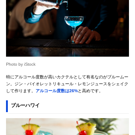
Photo by iStock
特にアルコール度数が高いカクテルとして有名なのがブルームー
ン。ジン・バイオレットリキュール・レモンジュースをシェイク
して作ります。
アルコール度数は26%
と高めです。
ブルーハワイ