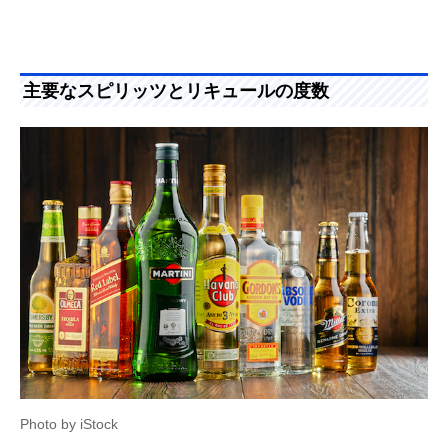
主要なスピリッツとリキュールの度数
Photo by iStock