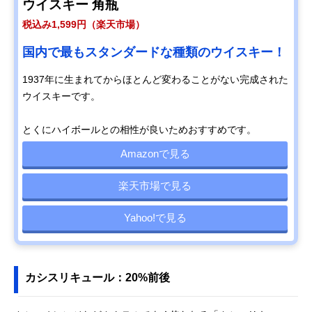
ウイスキー 角瓶
税込み1,599円（楽天市場）
国内で最もスタンダードな種類のウイスキー！
1937年に生まれてからほとんど変わることがない完成された
ウイスキーです。
とくにハイボールとの相性が良いためおすすめです。
Amazonで見る
楽天市場で見る
Yahoo!で見る
カシスリキュール：20%前後