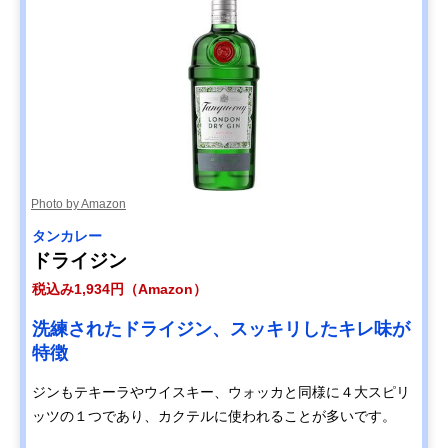
Photo by Amazon
タンカレー
ドライジン
税込み1,934円（Amazon）
洗練されたドライジン、スッキリしたキレ味が
特徴
ジンもテキーラやウイスキー、ウォッカと同様に４大スピリ
ッツの１つであり、カクテルに使われることが多いです。